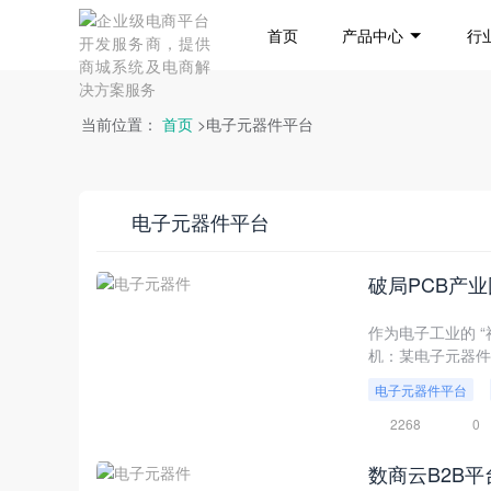
首页
产品中心
行
当前位置：
首页
>电子元器件平台
电子元器件平台
作为电子工业的 “
机：某电子元器件龙
电子元器件平台
2268
0
数商云B2B