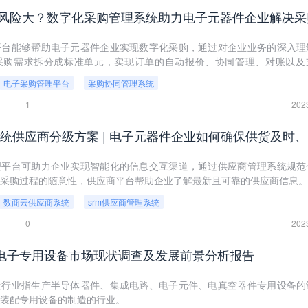
平台能够帮助电子元器件企业实现数字化采购，通过对企业业务的深入理
采购需求拆分成标准单元，实现订单的自动报价、协同管理、对账以及
。
电子采购管理平台
采购协同管理系统
1
202
理平台可助力企业实现智能化的信息交互渠道，通过供应商管理系统规范
采购过程的随意性，供应商平台帮助企业了解最新且可靠的供应商信息。
数商云供应商系统
srm供应商管理系统
0
202
26年电子专用设备市场现状调查及发展前景分析报告
造行业指生产半导体器件、集成电路、电子元件、电真空器件专用设备的
装配专用设备的制造的行业。