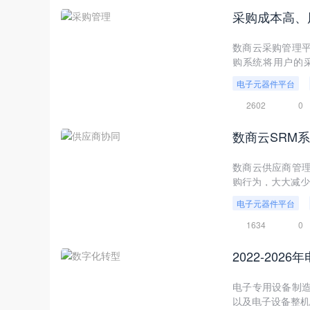
数商云采购管理
购系统将用户的
算，实现降本增效
电子元器件平台
2602
0
数商云供应商管
购行为，大大减少
电子元器件平台
1634
0
2022-20
电子专用设备制
以及电子设备整机