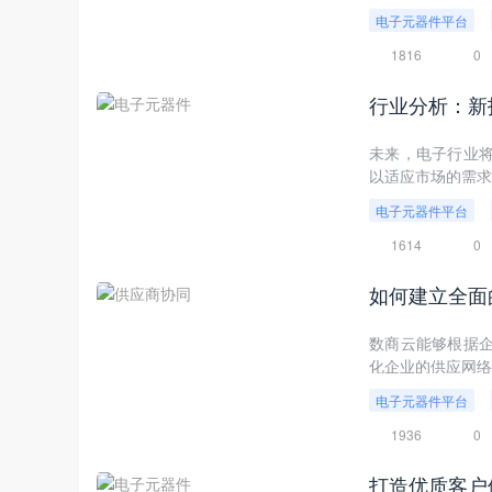
电子元器件平台
1816
0
行业分析：新
未来，电子行业
以适应市场的需求
电子元器件平台
1614
0
数商云能够根据
化企业的供应网络
电子元器件平台
1936
0