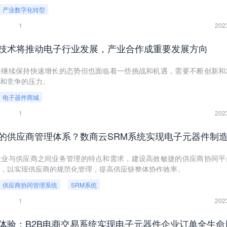
产业数字化转型
1
202
技术将推动电子行业发展，产业合作成重要发展方向
将继续保持快速增长的态势但也面临着一些挑战和机遇，需要不断创新和
和竞争的压力。
电子器件商城
1
202
企业与供应商之间业务管理的特点和需求，建设高效敏捷的供应商协同平
，以实现供应商的规范化管理，提高供应链整体协作效率。
供应商协同管理系统
SRM系统
1
202