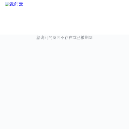
您访问的页面不存在或已被删除