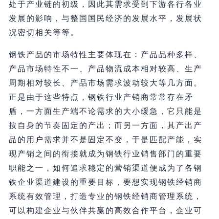
处于产业链的初级，因此其需求受到下游各行各业
发展的影响，与整国国民经济的发展水平，发展状
况密切相关等等。
钢铁产品的市场特性主要体现在：产品品种多样、
产品市场特性不一、产品物流成本相对较高、生产
周期相对较长、产品市场需求波动较大等几方面。
正是由于这些特点，钢铁行业产销商常常存在矛
盾，一方面生产端不论需求的大小缓急，它只能是
按自身的节奏固定的产出；而另一方面，其产出产
品的用户需求并不是固定不变，于是匹配产能，实
现产销之间的衔接就成为钢铁行业销售部门的重要
职能之一，如何追求稳定的营销渠道便成为了各钢
铁企业渠道建设的重要目标，要想实现钢铁经销商
系统有效管理，打造专业的钢铁经销商管理系统，
可以构建企业与伙伴共赢的高效合作平台，企业可