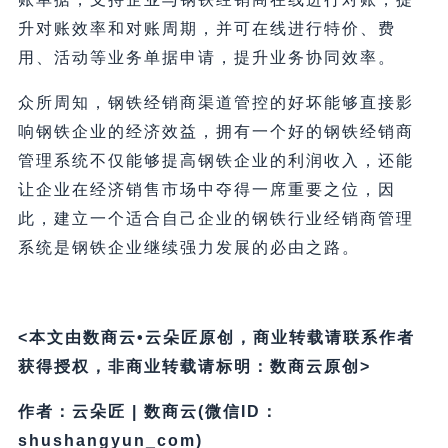
升对账效率和对账周期，并可在线进行特价、费
用、活动等业务单据申请，提升业务协同效率。
众所周知，钢铁经销商渠道管控的好坏能够直接影
响钢铁企业的经济效益，拥有一个好的钢铁经销商
管理系统不仅能够提高钢铁企业的利润收入，还能
让企业在经济销售市场中夺得一席重要之位，因
此，建立一个适合自己企业的钢铁行业经销商管理
系统是钢铁企业继续强力发展的必由之路。
<本文由数商云•云朵匠原创，商业转载请联系作者
获得授权，非商业转载请标明：数商云原创>
作者：云朵匠 | 数商云(微信ID：
shushangyun_com)