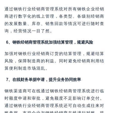
通过钢铁行业经销商管理系统对所有钢铁企业经销
商进行数字化的线上管理，各类型、各级别经销商
的发展数量、库存、销售回款等情况可进行随时查
询，经营情况一目了然。
6、钢铁经销商管理系统加强结算管理，规避风险
加强对钢铁行业经销商订货的结算管理，规避结算
风险，保障制造商的利益。同时避免经销商利用结
算便利制造市场混乱。
7、在线财务单据申请，提升业务协同效率
钢铁渠道商可在线通过钢铁经销商管理系统进行临
时额度申请和审批，避免额度不足影响订单交付。
通过钢铁行业经销商管理系统还可自动生成往来对
账单据，支持企业与钢铁经销商在线进行对账，提