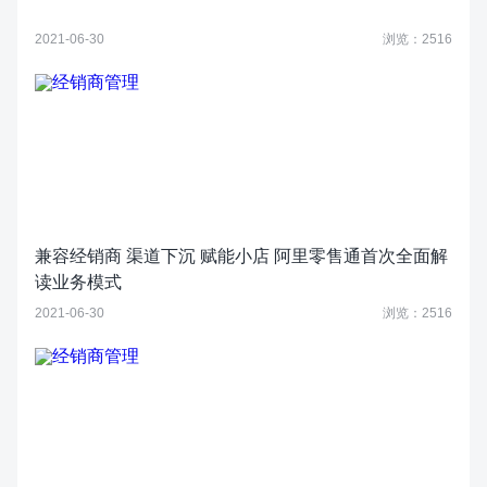
2021-06-30
浏览：2516
兼容经销商 渠道下沉 赋能小店 阿里零售通首次全面解
读业务模式
2021-06-30
浏览：2516