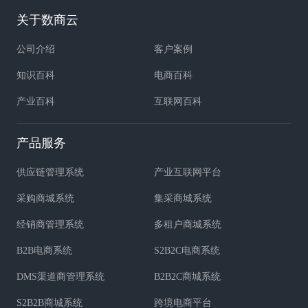
关于数商云
公司介绍
客户案例
知识百科
电商百科
产业百科
互联网百科
产品服务
供应链管理系统
产业互联网平台
采购商城系统
集采商城系统
经销商管理系统
多租户商城系统
B2B电商系统
S2B2C电商系统
DMS渠道商管理系统
B2B2C商城系统
S2B2B商城系统
跨境电商平台