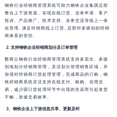
钢铁行业经销商管理系统可助力钢铁企业集团总部
整合上下游资源，实现在线订货、业务申请、客户
投诉、产品推广、技术支持、业务交流等线上一体
化管理, 满足经销商线上订货, 总部对多级别的经销
商体系的管控。
2. 支持钢铁企业经销商划分及订单管理
数商云钢铁行业经销商管理系统支持多层次、多级
别地划分经销商管理，灵活划分管理销售区域，并
加强对经销商订货处理管理，完成商品的订购，钢
铁经销商系统灵活支持在线支付、赊购、信用交
易，减少因订货处理环节中出现的失误而引起发货
不畅，加速交易效率。
3、钢铁企业上下游信息共享、更新及时