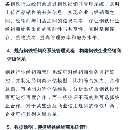
各钢铁行业经销商通过钢铁经销商管理系统，及时
上传产品销售的有关信息，实现企业与经销商之
间、经销商与门店之间的信息共享，保证钢铁行业
经销商销售渠道的实时性与共享性。实时掌握库
存、货物流向, 提高管理效率和服务水平。
4、规范钢铁经销商系统管理流程，构建钢铁企业经销商
评级体系
钢铁行业经销商管理系统可对经销商业务进行监
控，并制定经销商评估模型，比如综合实力、合作
意愿、市场能力等评估维度，分析出优质钢铁经销
商可进行再度合作，而一些综评不高的则可选择终
止合作。对于某些违反商业信用规则的钢铁厂商，
企业可把其列入黑名单。
5、数据透明，便捷钢铁经销商系统管理