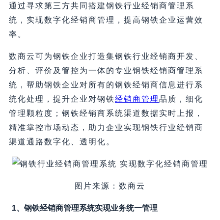
通过寻求第三方共同搭建钢铁行业经销商管理系
统，实现数字化经销商管理，提高钢铁企业运营效
率。
数商云可为钢铁企业打造集钢铁行业经销商开发、
分析、评价及管控为一体的专业钢铁经销商管理系
统，帮助钢铁企业对所有的钢铁经销商信息进行系
统化处理，提升企业对钢铁
经销商管理
品质，细化
管理颗粒度；钢铁经销商系统渠道数据实时上报，
精准掌控市场动态，助力企业实现钢铁行业经销商
渠道通路数字化、透明化。
图片来源：数商云
1、钢铁经销商管理系统实现业务统一管理