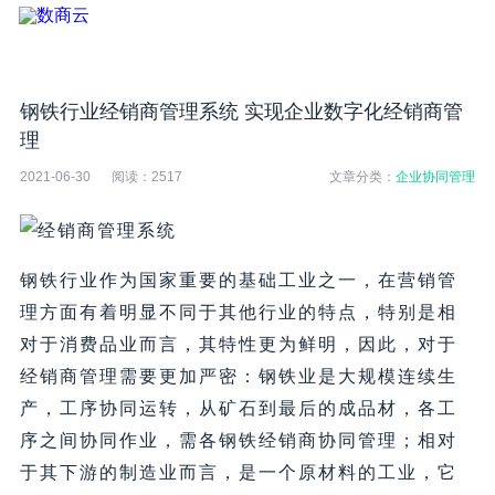
钢铁行业经销商管理系统 实现企业数字化经销商管
理
2021-06-30
阅读：
2517
文章分类：
企业协同管理
钢铁行业作为国家重要的基础工业之一，在营销管
理方面有着明显不同于其他行业的特点，特别是相
对于消费品业而言，其特性更为鲜明，因此，对于
经销商管理需要更加严密：钢铁业是大规模连续生
产，工序协同运转，从矿石到最后的成品材，各工
序之间协同作业，需各钢铁经销商协同管理；相对
于其下游的制造业而言，是一个原材料的工业，它