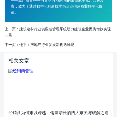
——生产运营——销售市场”端到端的全链数字化产品和方
案，致力于通过数字化和新技术为企业创造商业数字化价
值。
上一页：
建筑建材行业供应链管理系统助力建筑企业提质增效实现
共赢
下一页：
连平：房地产行业发展新机遇显现
相关文章
经销商为何难以跨越：销量增长的四大难关与破解之道