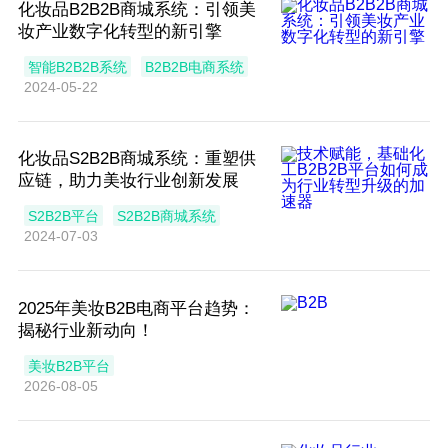
化妆品B2B2B商城系统：引领美
妆产业数字化转型的新引擎
智能B2B2B系统
B2B2B电商系统
2024-05-22
化妆品S2B2B商城系统：重塑供
应链，助力美妆行业创新发展
S2B2B平台
S2B2B商城系统
2024-07-03
2025年美妆B2B电商平台趋势：
揭秘行业新动向！
美妆B2B平台
2026-08-05