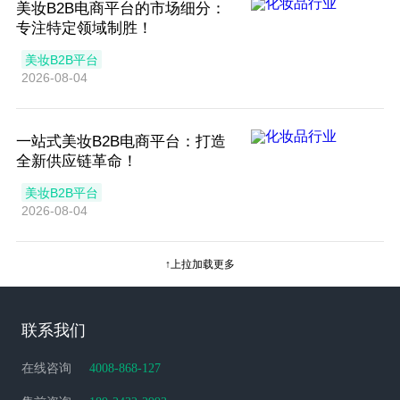
美妆B2B电商平台的市场细分：
专注特定领域制胜！
美妆B2B平台
2026-08-04
一站式美妆B2B电商平台：打造
全新供应链革命！
美妆B2B平台
2026-08-04
↑上拉加载更多
联系我们
在线咨询
4008-868-127