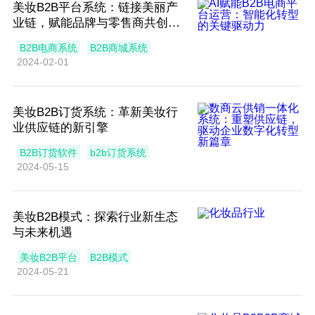
美妆B2B平台系统：链接美丽产
业链，赋能品牌与零售商共创辉
煌
B2B电商系统
B2B商城系统
2024-02-01
美妆B2B订货系统：革新美妆行
业供应链的新引擎
B2B订货软件
b2b订货系统
2024-05-15
美妆B2B模式：探索行业新生态
与未来机遇
美妆B2B平台
B2B模式
2024-05-21