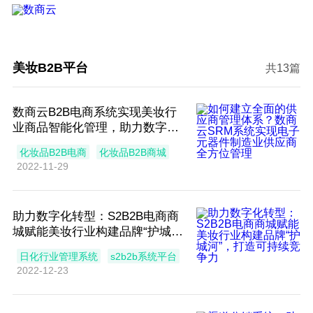
美妆B2B平台
共13篇
数商云B2B电商系统实现美妆行
业商品智能化管理，助力数字化
业务增长！
化妆品B2B电商
化妆品B2B商城
2022-11-29
助力数字化转型：S2B2B电商商
城赋能美妆行业构建品牌“护城
河”，打造可持续竞争力
日化行业管理系统
s2b2b系统平台
2022-12-23