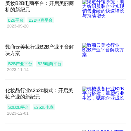
美妆B2B电商平台：开启美丽商
机的新纪元
b2b平台
B2B电商平台
2023-09-20
数商云美妆行业B2B产业平台解
决方案
B2B产业平台
B2B电商平台
2023-11-14
化妆品行业s2b2b模式：开启美
妆产业的新纪元
S2B2B平台
s2b2b电商
2023-12-01