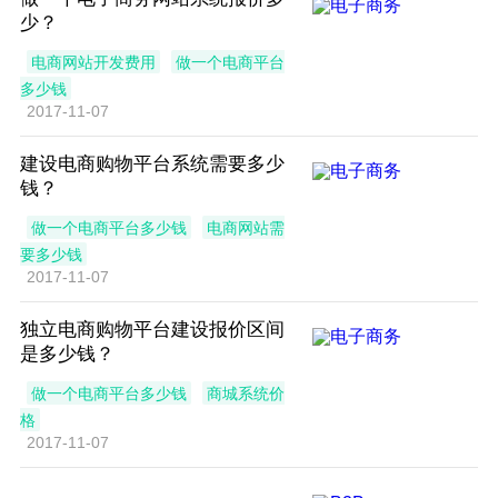
少？
电商网站开发费用
做一个电商平台
多少钱
2017-11-07
建设电商购物平台系统需要多少
钱？
做一个电商平台多少钱
电商网站需
要多少钱
2017-11-07
独立电商购物平台建设报价区间
是多少钱？
做一个电商平台多少钱
商城系统价
格
2017-11-07