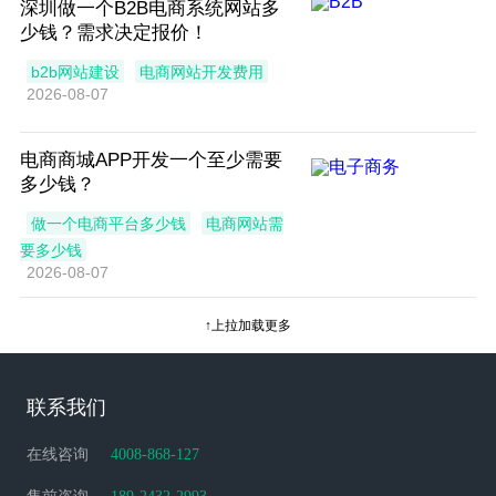
深圳做一个B2B电商系统网站多
少钱？需求决定报价！
b2b网站建设
电商网站开发费用
2026-08-07
电商商城APP开发一个至少需要
多少钱？
做一个电商平台多少钱
电商网站需
要多少钱
2026-08-07
↑上拉加载更多
联系我们
在线咨询
4008-868-127