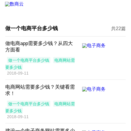
做一个电商平台多少钱
共22篇
做电商app需要多少钱？从四大
方面看
做一个电商平台多少钱
电商网站需
要多少钱
2018-09-11
电商网站需要多少钱？关键看需
求！
做一个电商平台多少钱
电商网站需
要多少钱
2018-09-11
建设一个电子商务网站需要多少