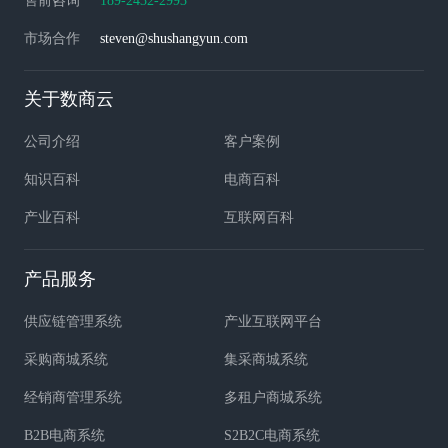
售前咨询
189-2432-2993
市场合作
steven@shushangyun.com
关于数商云
公司介绍
客户案例
知识百科
电商百科
产业百科
互联网百科
产品服务
供应链管理系统
产业互联网平台
采购商城系统
集采商城系统
经销商管理系统
多租户商城系统
B2B电商系统
S2B2C电商系统