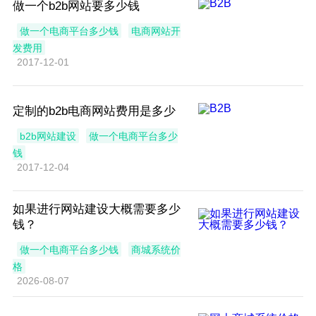
做一个b2b网站要多少钱
做一个电商平台多少钱
电商网站开
发费用
2017-12-01
定制的b2b电商网站费用是多少
b2b网站建设
做一个电商平台多少
钱
2017-12-04
如果进行网站建设大概需要多少
钱？
做一个电商平台多少钱
商城系统价
格
2026-08-07