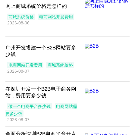
网上商城系统价格是怎样的
商城系统价格
电商网站开发费用
2026-08-06
广州开发搭建一个B2B网站要多
少钱
电商网站开发费用
商城系统价格
2026-08-07
在深圳开发一个B2B电子商务网
站，费用要多少钱
做一个电商平台多少钱
电商网站需
要多少钱
2026-08-07
全面分析深圳B2B电商平台开发