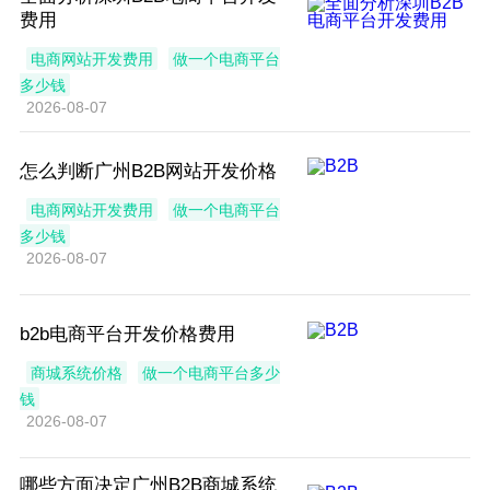
费用
电商网站开发费用
做一个电商平台
多少钱
2026-08-07
怎么判断广州B2B网站开发价格
电商网站开发费用
做一个电商平台
多少钱
2026-08-07
b2b电商平台开发价格费用
商城系统价格
做一个电商平台多少
钱
2026-08-07
哪些方面决定广州B2B商城系统