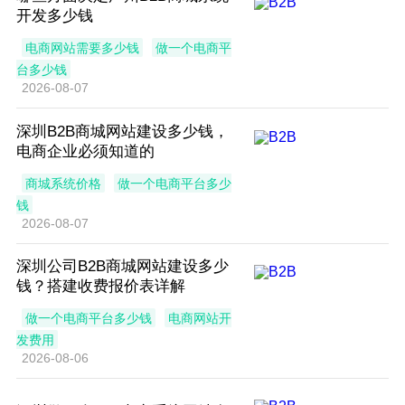
开发多少钱
电商网站需要多少钱
做一个电商平
台多少钱
2026-08-07
深圳B2B商城网站建设多少钱，
电商企业必须知道的
商城系统价格
做一个电商平台多少
钱
2026-08-07
深圳公司B2B商城网站建设多少
钱？搭建收费报价表详解
做一个电商平台多少钱
电商网站开
发费用
2026-08-06