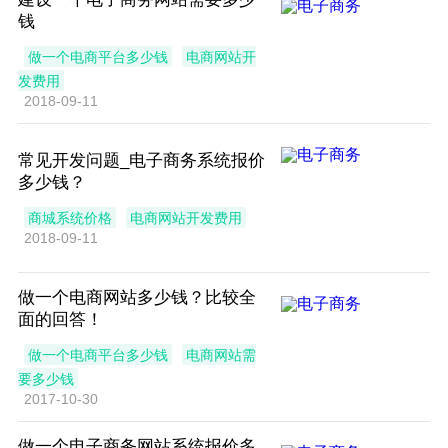
钱
做一个电商平台多少钱
电商网站开
发费用
2018-09-11
常见开发问题_电子商务系统报价
多少钱？
商城系统价格
电商网站开发费用
2018-09-11
做一个电商网站多少钱？比较全
面的回答！
做一个电商平台多少钱
电商网站需
要多少钱
2017-10-30
做一个电子商务网站系统报价多