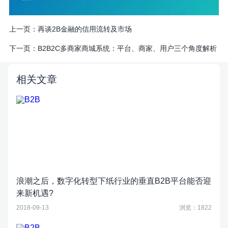
上一页：
再谈2B金融的信用流转及市场
下一页：
B2B2C多商家商城系统：平台、商家、用户三个角度解析
相关文章
浪潮之后，数字化转型下纸行业的垂直B2B平台能否迎
来新机遇?
2018-09-13
浏览：1822