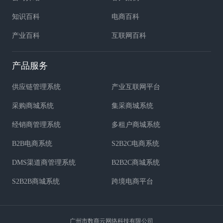
知识百科
电商百科
产业百科
互联网百科
产品服务
供应链管理系统
产业互联网平台
采购商城系统
集采商城系统
经销商管理系统
多租户商城系统
B2B电商系统
S2B2C电商系统
DMS渠道商管理系统
B2B2C商城系统
S2B2B商城系统
跨境电商平台
广州市数商云网络科技有限公司