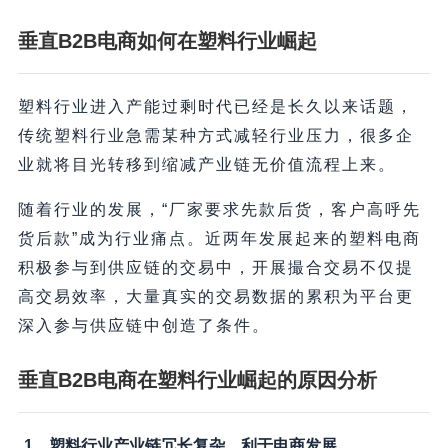
垂直B2B电商如何在塑料行业崛起
塑料行业进入产能过剩时代已经是长久以来话题，
传统塑料行业急需某种方式减轻行业压力，很多企
业就将目光转移到缩减产业链无价值流程上来。
随着行业的发展，“厂家要求先款后货，客户高呼先
货后款”成为行业痛点。近两年发展起来的塑料电商
积极参与到供应链的交易中，开展撮合交易不仅提
高交易效率，大量真实的交易数据的累积为平台更
深入参与供应链中创造了条件。
垂直B2B电商在塑料行业崛起的原因分析
1、塑料行业产业链冗长复杂，利于电商发展