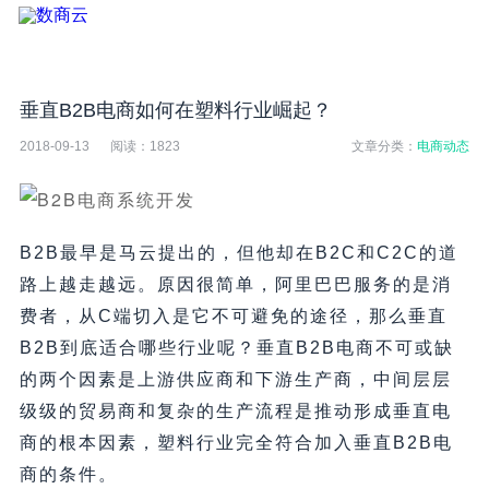
垂直B2B电商如何在塑料行业崛起？
2018-09-13
阅读：
1823
文章分类：
电商动态
B2B最早是马云提出的，但他却在B2C和C2C的道
路上越走越远。原因很简单，阿里巴巴服务的是消
费者，从C端切入是它不可避免的途径，那么垂直
B2B到底适合哪些行业呢？垂直B2B电商不可或缺
的两个因素是上游供应商和下游生产商，中间层层
级级的贸易商和复杂的生产流程是推动形成垂直电
商的根本因素，塑料行业完全符合加入垂直B2B电
商的条件。