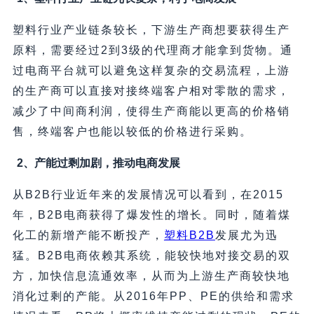
塑料行业产业链条较长，下游生产商想要获得生产
原料，需要经过2到3级的代理商才能拿到货物。通
过电商平台就可以避免这样复杂的交易流程，上游
的生产商可以直接对接终端客户相对零散的需求，
减少了中间商利润，使得生产商能以更高的价格销
售，终端客户也能以较低的价格进行采购。
2、产能过剩加剧，推动电商发展
从B2B行业近年来的发展情况可以看到，在2015
年，B2B电商获得了爆发性的增长。同时，随着煤
化工的新增产能不断投产，
塑料B2B
发展尤为迅
猛。B2B电商依赖其系统，能较快地对接交易的双
方，加快信息流通效率，从而为上游生产商较快地
消化过剩的产能。从2016年PP、PE的供给和需求