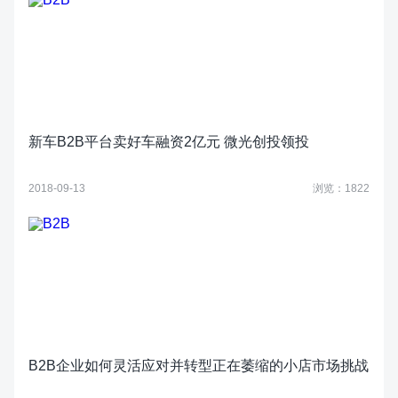
新车B2B平台卖好车融资2亿元 微光创投领投
2018-09-13
浏览：1822
B2B企业如何灵活应对并转型正在萎缩的小店市场挑战