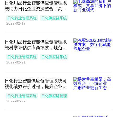
日化用品行业智能供应链管理系
统助力日化企业资源整合，高效
运转复杂供应链
日化行业管理系统
日化供应链系统
2022-02-17
日化用品行业智能供应链管理系
统科学评估供应商绩效，规范企
业采购管理
日化行业管理系统
日化供应链系统
2022-02-21
日化行业智能供应链管理系统可
视化绩效评价过程，提升企业供
应链管理水平
日化行业管理系统
日化供应链管理
2022-02-22