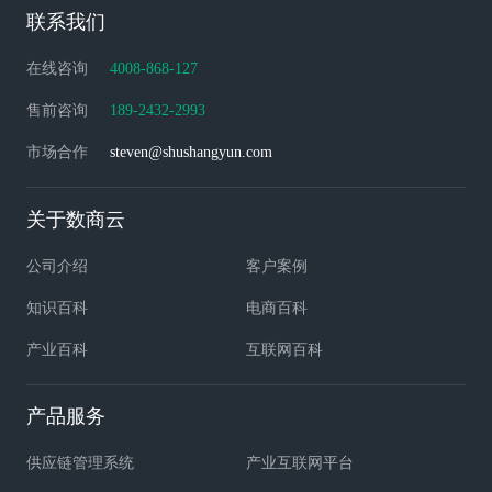
联系我们
在线咨询
4008-868-127
售前咨询
189-2432-2993
市场合作
steven@shushangyun.com
关于数商云
公司介绍
客户案例
知识百科
电商百科
产业百科
互联网百科
产品服务
供应链管理系统
产业互联网平台