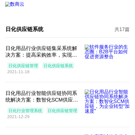
日化供应链系统
共17篇
日化用品行业供应链集采系统解
决方案：提高采购效率，实现数
字化采购转型
日化供应链管理
日化供应链系统
2021-11-18
日化用品行业智能供应链协同系
统解决方案：数智化SCM供应
链，为企业转型“加速度”
日化行业管理系统
日化供应链管理
2021-12-29