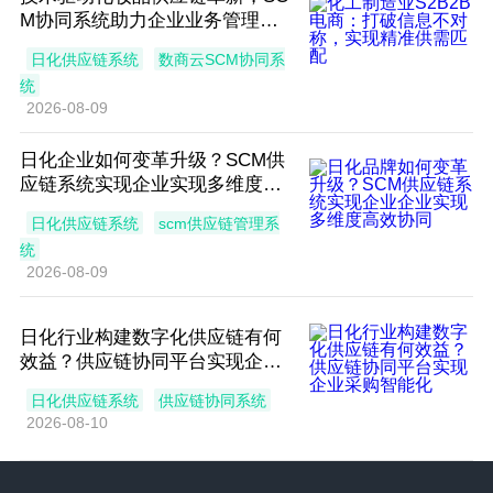
M协同系统助力企业业务管理一
体化协同发展
日化供应链系统
数商云SCM协同系
统
2026-08-09
日化企业如何变革升级？SCM供
应链系统实现企业实现多维度高
效协同
日化供应链系统
scm供应链管理系
统
2026-08-09
日化行业构建数字化供应链有何
效益？供应链协同平台实现企业
采购智能化
日化供应链系统
供应链协同系统
2026-08-10