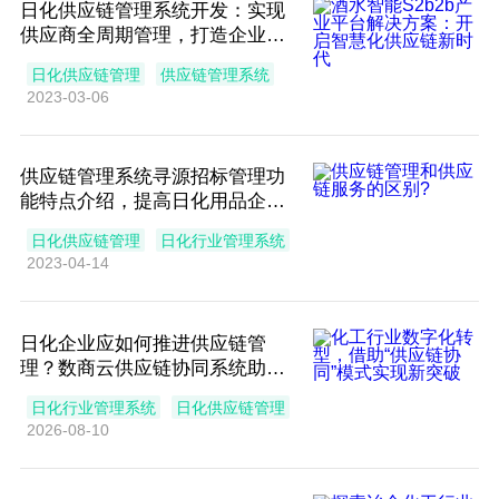
日化供应链管理系统开发：实现
供应商全周期管理，打造企业供
应链高效协同优势
日化供应链管理
供应链管理系统
2023-03-06
供应链管理系统寻源招标管理功
能特点介绍，提高日化用品企业
供应链效率
日化供应链管理
日化行业管理系统
2023-04-14
日化企业应如何推进供应链管
理？数商云供应链协同系统助力
企业提本增效与模式变革
日化行业管理系统
日化供应链管理
2026-08-10