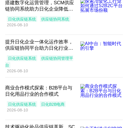
搭建数字化运营管理，SCM供应
链协同系统助力日化企业降低供
应商采购风险
日化供应链系统
供应链协同系统
2026-08-10
提升日化企业一体化运作效率，
供应链协同平台助力日化行业变
革跃迁
日化供应链系统
供应链协同管理平
台
2026-08-10
商业合作模式探索：B2B平台与
日化用品行业的合作模式
日化供应链系统
日化B2B电商
2026-08-10
技术驱动化妆品供应链革新，SC