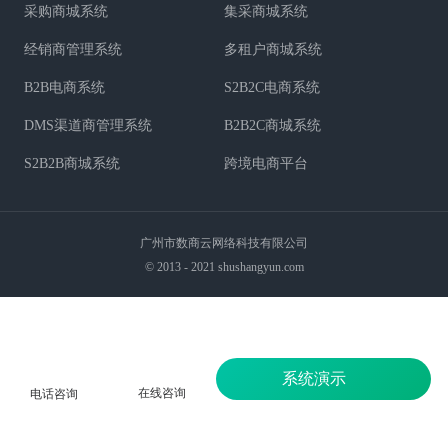
采购商城系统
集采商城系统
经销商管理系统
多租户商城系统
B2B电商系统
S2B2C电商系统
DMS渠道商管理系统
B2B2C商城系统
S2B2B商城系统
跨境电商平台
广州市数商云网络科技有限公司
© 2013 - 2021 shushangyun.com
系统演示
在线咨询
电话咨询