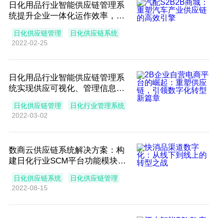
日化用品行业智能供应链管理系
统提升企业一体化运作效率，保
障订单稳定到期兑现
日化供应链管理
日化供应链系统
2022-02-25
日化用品行业智能供应链管理系
统实现供应可视化、管理信息
化，增强企业竞争能力
日化供应链管理
日化行业管理系统
2022-03-02
数商云供应链系统解决方案：构
建日化行业SCM平台功能模块、
应用场景与业务价值
日化供应链系统
日化供应链管理
2022-08-15