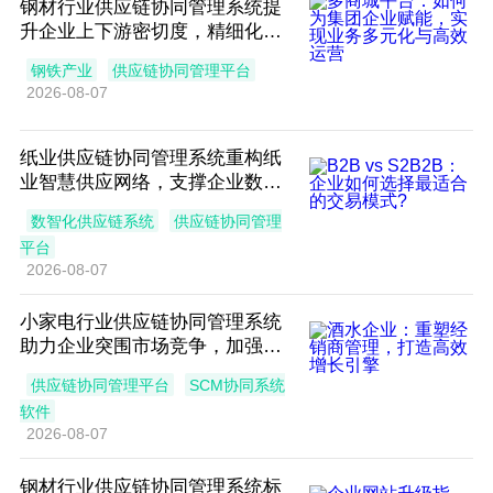
钢材行业供应链协同管理系统提
升企业上下游密切度，精细化企
业内部管理
钢铁产业
供应链协同管理平台
2026-08-07
纸业供应链协同管理系统重构纸
业智慧供应网络，支撑企业数字
化转型升级
数智化供应链系统
供应链协同管理
平台
2026-08-07
小家电行业供应链协同管理系统
助力企业突围市场竞争，加强供
应链快速响应能力
供应链协同管理平台
SCM协同系统
软件
2026-08-07
钢材行业供应链协同管理系统标