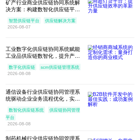
矿产行业商业供应链协同系统解
决方案：构建数智化供应链平
台，保障矿产资源安全供应
智慧供应链平台
供应链解决方案
2026-08-07
工业数字化供应链协同系统赋能
工业品供应链数智化，提升产业
链流通效率
数字化供应链
scm供应链管理系统
2026-08-08
通信设备行业供应链协同管理系
统驱动企业业务流程优化，实现
智能化供应协同体系
数智化供应链系统
供应链协同管理
平台
2026-08-08
制药机械行业供应链协同管理系