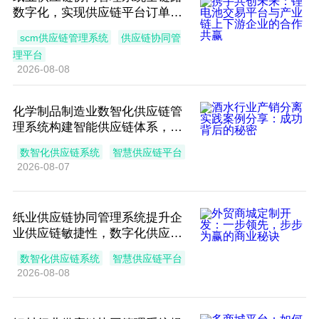
数字化，实现供应链平台订单智
能管控
scm供应链管理系统
供应链协同管
理平台
2026-08-08
化学制品制造业数智化供应链管
理系统构建智能供应链体系，实
现供应链协同响应
数智化供应链系统
智慧供应链平台
2026-08-07
纸业供应链协同管理系统提升企
业供应链敏捷性，数字化供应链
助力纸业转型破局
数智化供应链系统
智慧供应链平台
2026-08-08