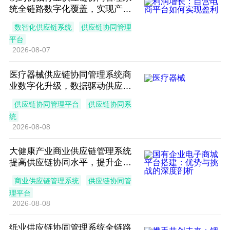
统全链路数字化覆盖，实现产业
供应链可视化
数智化供应链系统
供应链协同管理
平台
2026-08-07
医疗器械供应链协同管理系统商
业数字化升级，数据驱动供应链
高效协同
供应链协同管理平台
供应链协同系
统
2026-08-08
大健康产业商业供应链管理系统
提高供应链协同水平，提升企业
需求预测准确性
商业供应链管理系统
供应链协同管
理平台
2026-08-08
纸业供应链协同管理系统全链路