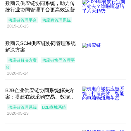
数商云供应链协同系统，助力传
统行业协同管理平台更高效运营
供应链管理平台
供应商管理系统
2019-10-15
数商云SCM供应链协同管理系统
解决方案
供应链解决方案
供应链协同管理平
台
2020-05-14
B2B企业供应链协同系统解决方
案：搭建在线采购交易、数据网
络化的协同办公系统
供应链管理系统
B2B商城系统
2020-05-29