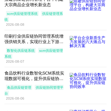
大宗商品企业增长新业态
scm供应链管理系统
供应链管理系
统
2026-08-08
印刷行业供应链协同管理系统增
强供销关系，实现行业上下游协
同
数智化供应链系统
scm供应链管理
系统
2026-08-07
食品饮料行业数智化SCM系统实
现数据可视化，提升供应链协同
效率
食品供应链管理
供应链协同管理平
台
2026-08-06