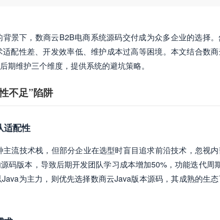
背景下，数商云B2B电商系统源码交付成为众多企业的选择。
术适配性差、开发效率低、维护成本过高等困境。本文结合数商
后期维护三个维度，提供系统的避坑策略。
性不足”陷阱
队适配性
n等多种主流技术栈，但部分企业在选型时盲目追求前沿技术，忽视
源码版本，导致后期开发团队学习成本增加50%，功能迭代周期
ava为主力，则优先选择数商云Java版本源码，其成熟的生