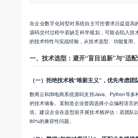
在企业数字化转型对系统自主可控要求日益提高的
源码交付过程中若缺乏科学规划，可能会陷入技
的技术特性与实战经验，从技术选型、功能复用、
一、技术选型：避开“盲目追新”与“适配
（一）拒绝技术栈“唯新主义”，优先考虑团
数商云B2B电商系统源码支持Java、Pytho
的技术储备。某制造企业曾因选择小众编程语言的
倍。建议企业在选型前开展技术栈评估：若团队以J
80%的兼容性问题。