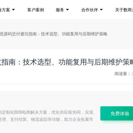
业方案
客户案例
服务
合作伙伴
关于数商
商系统源码交付避坑指南：技术选型、功能复用与后期维护策略
坑指南：技术选型、功能复用与后期维护策
阅读量：
供定制化B2B电商解决方案，优化供应链协同，实现
免费体验
处理、支付结算、物流追踪等功能，助力企业拓展市