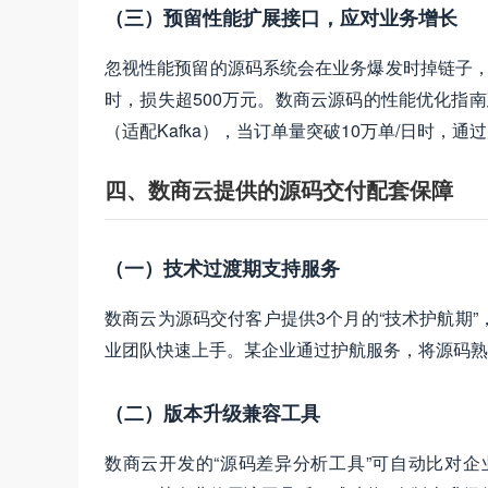
（三）预留性能扩展接口，应对业务增长
忽视性能预留的源码系统会在业务爆发时掉链子，
时，损失超500万元。数商云源码的性能优化指南
（适配Kafka），当订单量突破10万单/日时，
四、数商云提供的源码交付配套保障
（一）技术过渡期支持服务
数商云为源码交付客户提供3个月的“技术护航期
业团队快速上手。某企业通过护航服务，将源码熟
（二）版本升级兼容工具
数商云开发的“源码差异分析工具”可自动比对