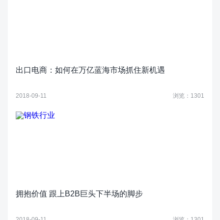
出口电商：如何在万亿蓝海市场抓住新机遇
2018-09-11
浏览：1301
拥抱价值 跟上B2B巨头下半场的脚步
2018-09-11
浏览：1301