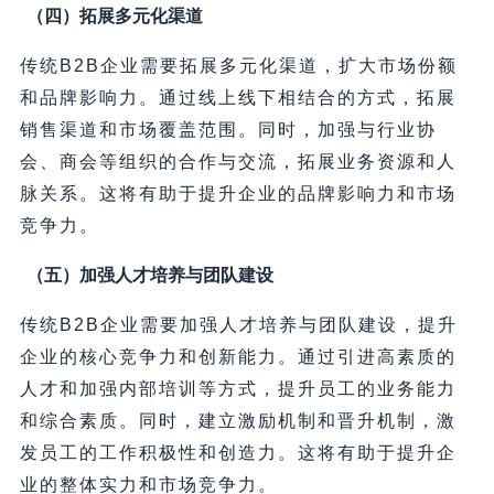
（四）拓展多元化渠道
传统B2B企业需要拓展多元化渠道，扩大市场份额
和品牌影响力。通过线上线下相结合的方式，拓展
销售渠道和市场覆盖范围。同时，加强与行业协
会、商会等组织的合作与交流，拓展业务资源和人
脉关系。这将有助于提升企业的品牌影响力和市场
竞争力。
（五）加强人才培养与团队建设
传统B2B企业需要加强人才培养与团队建设，提升
企业的核心竞争力和创新能力。通过引进高素质的
人才和加强内部培训等方式，提升员工的业务能力
和综合素质。同时，建立激励机制和晋升机制，激
发员工的工作积极性和创造力。这将有助于提升企
业的整体实力和市场竞争力。