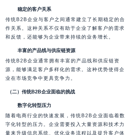
稳定的客户关系
传统B2B企业与客户之间通常建立了长期稳定的合
作关系。这种关系不仅有助于企业了解客户的需求
和反馈，还能够为企业带来持续的业务增长。
丰富的产品线与供应链资源
传统B2B企业通常拥有丰富的产品线和供应链资
源，能够满足客户多样化的需求。这种优势使得企
业在市场竞争中更具竞争力。
（二）传统B2B企业面临的挑战
数字化转型压力
随着电商行业的快速发展，传统B2B企业面临着数
字化转型的压力。企业需要投入大量资源和技术力
量来升级信息系统、优化业务流程以及提升客户体