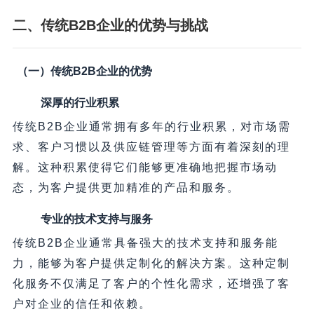
二、传统B2B企业的优势与挑战
（一）传统B2B企业的优势
深厚的行业积累
传统B2B企业通常拥有多年的行业积累，对市场需
求、客户习惯以及供应链管理等方面有着深刻的理
解。这种积累使得它们能够更准确地把握市场动
态，为客户提供更加精准的产品和服务。
专业的技术支持与服务
传统B2B企业通常具备强大的技术支持和服务能
力，能够为客户提供定制化的解决方案。这种定制
化服务不仅满足了客户的个性化需求，还增强了客
户对企业的信任和依赖。