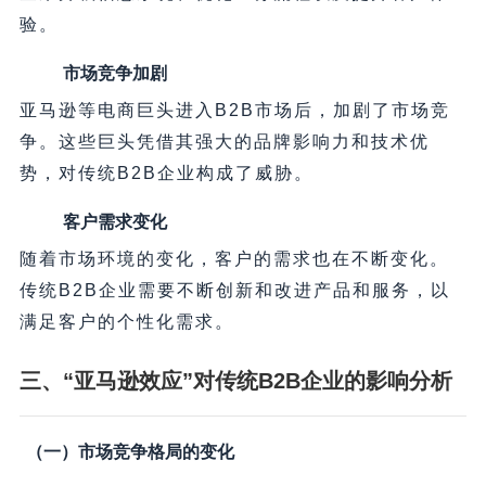
验。
市场竞争加剧
亚马逊等电商巨头进入B2B市场后，加剧了市场竞
争。这些巨头凭借其强大的品牌影响力和技术优
势，对传统B2B企业构成了威胁。
客户需求变化
随着市场环境的变化，客户的需求也在不断变化。
传统B2B企业需要不断创新和改进产品和服务，以
满足客户的个性化需求。
三、“亚马逊效应”对传统B2B企业的影响分析
（一）市场竞争格局的变化