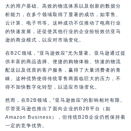
大的用户基础、高效的物流体系以及创新的数据分
析能力，在多个领域取得了显著的成功，如零售、
云计算、电子书等。这种成功不仅推动了电商行业
的快速发展，还促使其他行业的企业纷纷效仿亚马
逊的商业模式，以应对市场变化。
在B2C领域，“亚马逊效应”尤为显著。亚马逊通过提
供丰富的商品选择、便捷的购物体验、快速的物流
配送以及优质的客户服务，赢得了大量消费者的青
睐。这种优势使得传统零售商面临巨大的压力，不
得不加快数字化转型，以适应市场变化。
然而，在B2B领域，“亚马逊效应”的影响相对有限。
尽管亚马逊也推出了面向企业的B2B平台（如
Amazon Business），但传统B2B企业仍然保持着
一定的竞争优势。