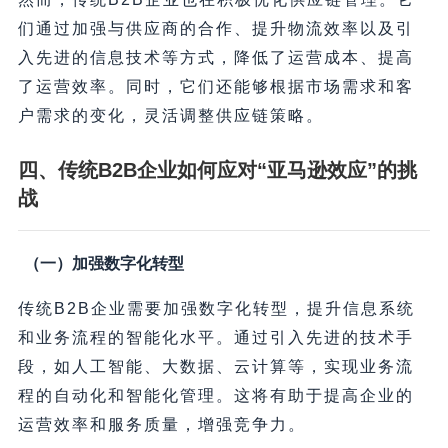
们通过加强与供应商的合作、提升物流效率以及引
入先进的信息技术等方式，降低了运营成本、提高
了运营效率。同时，它们还能够根据市场需求和客
户需求的变化，灵活调整供应链策略。
四、传统B2B企业如何应对“亚马逊效应”的挑
战
（一）加强数字化转型
传统B2B企业需要加强数字化转型，提升信息系统
和业务流程的智能化水平。通过引入先进的技术手
段，如人工智能、大数据、云计算等，实现业务流
程的自动化和智能化管理。这将有助于提高企业的
运营效率和服务质量，增强竞争力。