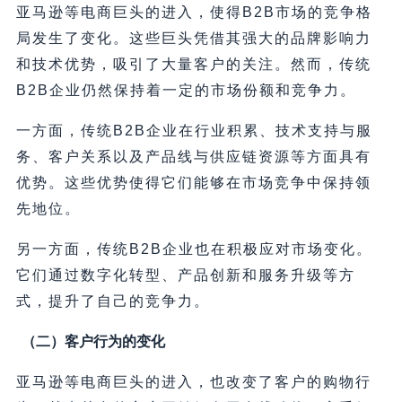
亚马逊等电商巨头的进入，使得B2B市场的竞争格
局发生了变化。这些巨头凭借其强大的品牌影响力
和技术优势，吸引了大量客户的关注。然而，传统
B2B企业仍然保持着一定的市场份额和竞争力。
一方面，传统B2B企业在行业积累、技术支持与服
务、客户关系以及产品线与供应链资源等方面具有
优势。这些优势使得它们能够在市场竞争中保持领
先地位。
另一方面，传统B2B企业也在积极应对市场变化。
它们通过数字化转型、产品创新和服务升级等方
式，提升了自己的竞争力。
（二）客户行为的变化
亚马逊等电商巨头的进入，也改变了客户的购物行