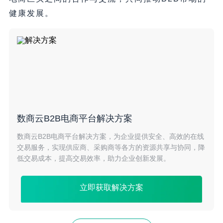
健康发展。
数商云B2B电商平台解决方案
数商云B2B电商平台解决方案，为企业提供安全、高效的在线
交易服务，实现供应商、采购商等各方的资源共享与协同，降
低交易成本，提高交易效率，助力企业创新发展。
立即获取解决方案