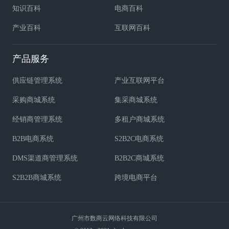
知识百科
电商百科
产业百科
互联网百科
产品服务
供应链管理系统
产业互联网平台
采购商城系统
集采商城系统
经销商管理系统
多租户商城系统
B2B电商系统
S2B2C电商系统
DMS渠道商管理系统
B2B2C商城系统
S2B2B商城系统
跨境电商平台
广州市数商云网络科技有限公司