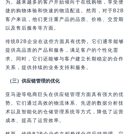
为。越来越多的客户开始倾向于在线购物，享受便
捷的购物体验和快速的物流配送。然而，对于B2B
客户来说，他们更注重产品的品质、价格、交货期
以及售后服务等方面。
传统B2B企业在这些方面具有优势。它们通常能够
提供高品质的产品和服务，满足客户的个性化需
求。同时，它们还能够与客户建立长期稳定的合作
关系，提供持续的业务支持和服务。
（三）供应链管理的优化
亚马逊等电商巨头在供应链管理方面具有强大的优
势。它们通过高效的物流体系、先进的数据分析技
术以及智能化的仓储管理系统等方式，降低了运营
成本、提高了运营效率。
然而，传统B2B企业也在积极优化供应链管理。它