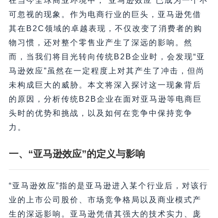
在当今全球商业环境中，“亚马逊效应”已成为一个不
可忽视的现象。作为电商行业的巨头，亚马逊凭借
其在B2C领域的卓越表现，不仅改变了消费者的购
物习惯，还对整个零售业产生了深远的影响。然
而，当我们将目光转向传统B2B企业时，会发现“亚
马逊效应”虽然在一定程度上对其产生了冲击，但尚
未构成巨大的威胁。本文将深入探讨这一现象背后
的原因，分析传统B2B企业在面对亚马逊等电商巨
头时的优势和挑战，以及如何在竞争中保持竞争
力。
一、“亚马逊效应”的定义与影响
“亚马逊效应”指的是亚马逊进入某个行业后，对该行
业的上市公司股价、市场竞争格局以及商业模式产
生的深远影响。亚马逊凭借其强大的技术实力、庞