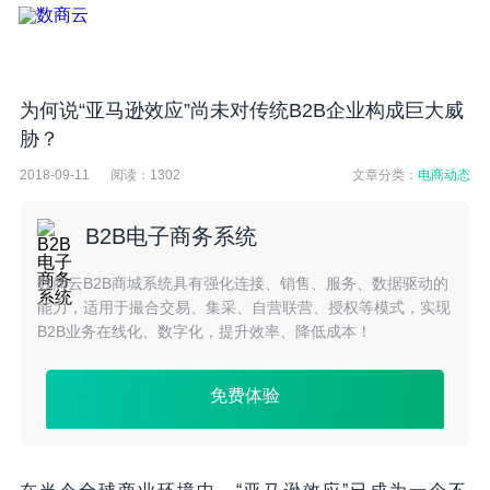
为何说“亚马逊效应”尚未对传统B2B企业构成巨大威
胁？
2018-09-11
阅读：
1302
文章分类：
电商动态
B2B电子商务系统
数商云B2B商城系统具有强化连接、销售、服务、数据驱动的
能力，适用于撮合交易、集采、自营联营、授权等模式，实现
B2B业务在线化、数字化，提升效率、降低成本！
免费体验