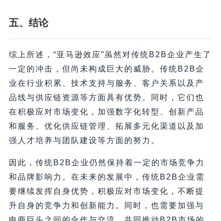
五、结论
综上所述，“亚马逊效应”虽然对传统B2B企业产生了
一定的冲击，但尚未构成巨大的威胁。传统B2B企
业在行业积累、技术支持与服务、客户关系以及产
品线与供应链资源等方面具有优势。同时，它们也
在积极应对市场变化，加强数字化转型、创新产品
和服务、优化供应链管理、拓展多元化渠道以及加
强人才培养与团队建设等方面的努力。
因此，传统B2B企业仍然保持着一定的市场竞争力
和品牌影响力。在未来的发展中，传统B2B企业需
要继续发挥自身优势，积极应对市场变化，不断提
升自身的竞争力和创新能力。同时，也需要加强与
电商巨头之间的合作与交流，共同推动B2B市场的