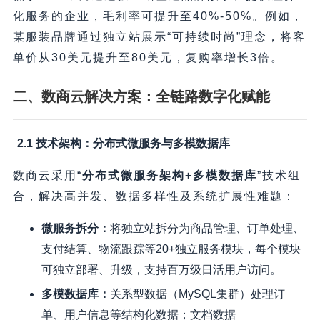
化服务的企业，毛利率可提升至40%-50%。例如，
某服装品牌通过独立站展示“可持续时尚”理念，将客
单价从30美元提升至80美元，复购率增长3倍。
二、数商云解决方案：全链路数字化赋能
2.1 技术架构：分布式微服务与多模数据库
数商云采用“
分布式微服务架构+多模数据库
”技术组
合，解决高并发、数据多样性及系统扩展性难题：
微服务拆分
：
将独立站拆分为商品管理、订单处理、
支付结算、物流跟踪等20+独立服务模块，每个模块
可独立部署、升级，支持百万级日活用户访问。
多模数据库
：
关系型数据（MySQL集群）处理订
单、用户信息等结构化数据；文档数据