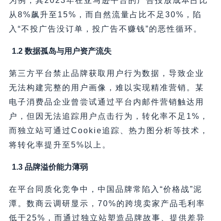
为例，其2023年在亚马逊平台的广告投放成本占比
从8%飙升至15%，而自然流量占比不足30%，陷
入“不投广告没订单，投广告不赚钱”的恶性循环。
1.2 数据孤岛与用户资产流失
第三方平台禁止品牌获取用户行为数据，导致企业
无法构建完整的用户画像，难以实现精准营销。某
电子消费品企业曾尝试通过平台内邮件营销触达用
户，但因无法追踪用户点击行为，转化率不足1%，
而独立站可通过Cookie追踪、热力图分析等技术，
将转化率提升至5%以上。
1.3 品牌溢价能力薄弱
在平台同质化竞争中，中国品牌常陷入“价格战”泥
潭。数商云调研显示，70%的跨境卖家产品毛利率
低于25%，而通过独立站塑造品牌故事、提供差异