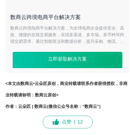
数商云跨境电商平台解决方案
数商云跨境电商平台解决方案，为全球电商企业提供安全、高
效、便捷的在线交易服务，实现多渠道、多市场、多币种等跨
境交易需求。通过智能算法和数据分析，提升采购、物流、支
付等全流程的协同效率，降低成本，助力企业拓展全球市场。
立即获取解决方案
<本文由数商云•云朵匠原创，商业转载请联系作者获得授权，非商
业转载请标明：数商云原创>
作者：云朵匠 | 数商云(微信公众号名称：“数商云”)
点赞
|
12