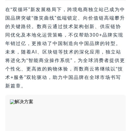
在“双循环”新发展格局下，跨境电商独立站已成为中
国品牌突破“微笑曲线”低端锁定、向价值链高端攀升
的关键路径。数商云通过技术架构创新、供应链协
同优化及本地化运营策略，不仅帮助300+品牌实现
年销过亿，更推动了中国制造向中国品牌的转型。
未来，随着AI、区块链等技术的深化应用，独立站
将进化为“智能商业操作系统”，为全球消费者提供更
个性化、更高效的购物体验，而数商云将继续以“技
术+服务”双轮驱动，助力中国品牌在全球市场书写
新篇章。