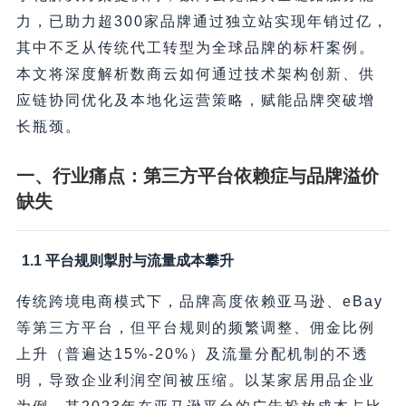
力，已助力超300家品牌通过独立站实现年销过亿，
其中不乏从传统代工转型为全球品牌的标杆案例。
本文将深度解析数商云如何通过技术架构创新、供
应链协同优化及本地化运营策略，赋能品牌突破增
长瓶颈。
一、行业痛点：第三方平台依赖症与品牌溢价
缺失
1.1 平台规则掣肘与流量成本攀升
传统跨境电商模式下，品牌高度依赖亚马逊、eBay
等第三方平台，但平台规则的频繁调整、佣金比例
上升（普遍达15%-20%）及流量分配机制的不透
明，导致企业利润空间被压缩。以某家居用品企业