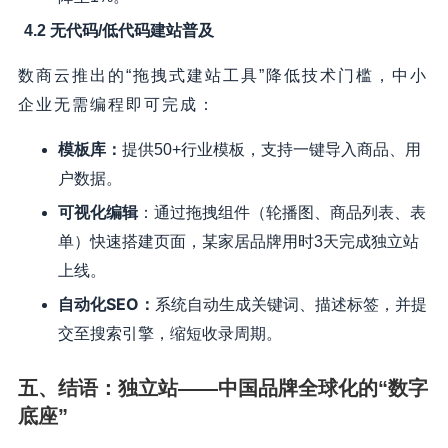
4.2 无代码/低代码建站普及
数商云推出的“拖拽式建站工具”降低技术门槛，中小
企业无需编程即可完成：
模板库
：
提供50+行业模板，支持一键导入商品、用
户数据。
可视化编辑
：通过拖拽组件（轮播图、商品列表、表
单）快速搭建页面，某家居品牌用时3天完成独立站
上线。
自动化SEO
：
系统自动生成关键词、描述标签，并提
交至搜索引擎，缩短收录周期。
五、结语：独立站——中国品牌全球化的“数字
底座”