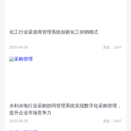
化工行业渠道商管理系统创新化工供销模式
2025-06-30
浏览：1547
水利水电行业采购协同管理系统实现数字化采购管理，
提升企业市场竞争力
2025-06-30
浏览：1547