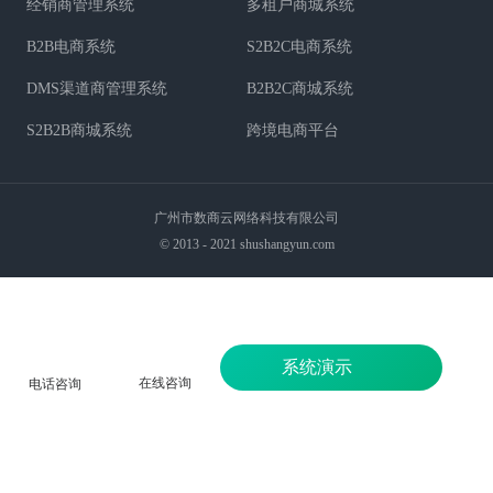
经销商管理系统
多租户商城系统
B2B电商系统
S2B2C电商系统
DMS渠道商管理系统
B2B2C商城系统
S2B2B商城系统
跨境电商平台
广州市数商云网络科技有限公司
© 2013 - 2021 shushangyun.com
系统演示
在线咨询
电话咨询