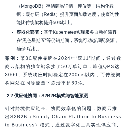
（MongoDB）存储商品详情、评价等非结构化数
据；缓存层（Redis）提升页面加载速度，使查询性
能比传统架构提升50%以上。
容器化部署
：
基于Kubernetes实现服务自动扩缩容，
在“黑色星期五”等促销期间，系统可动态调配资源，
确保0宕机。
案例
：
某3C配件品牌在2024年“双11”期间，通过数
商云架构的独立站承接了50万单订单，峰值QPS达
3000，系统响应时间稳定在200ms以内，而传统架
构网站在同等流量下崩溃率超60%。
2.2 供应链协同：S2B2B模式与智能预测
针对跨境供应链长、协同效率低的问题，数商云推
出S2B2B（Supply Chain Platform to Business
to Business）模式，通过数字化工具实现供应商、