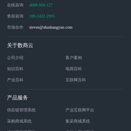
在线咨询
4008-868-127
售前咨询
189-2432-2993
市场合作
steven@shushangyun.com
关于数商云
公司介绍
客户案例
知识百科
电商百科
产业百科
互联网百科
产品服务
供应链管理系统
产业互联网平台
采购商城系统
集采商城系统