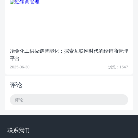
冶金化工供应链智能化：探索互联网时代的经销商管理
平台
2025-06-30
浏览：1547
评论
评论
联系我们