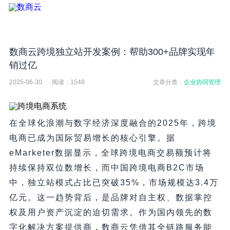
数商云跨境独立站开发案例：帮助300+品牌实现年
销过亿
2025-06-30
阅读：
1548
文章分类：
企业协同管理
在全球化浪潮与数字经济深度融合的2025年，跨境
电商已成为国际贸易增长的核心引擎。据
eMarketer数据显示，全球跨境电商交易额预计将
持续保持双位数增长，而中国跨境电商B2C市场
中，独立站模式占比已突破35%，市场规模达3.4万
亿元。这一趋势背后，是品牌对自主权、数据掌控
权及用户资产沉淀的迫切需求。作为国内领先的数
字化解决方案提供商，数商云凭借其全链路服务能