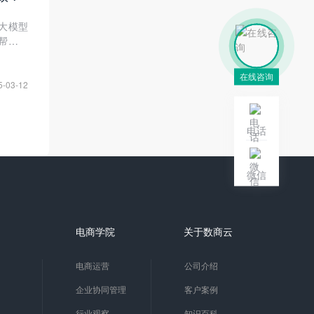
大模型
帮助企
在线咨询
5-03-12
电话
微信
电商学院
关于数商云
电商运营
公司介绍
企业协同管理
客户案例
行业观察
知识百科