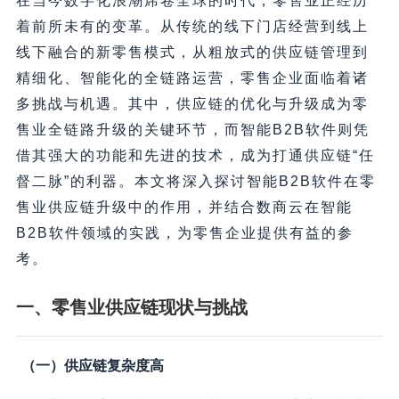
在当今数字化浪潮席卷全球的时代，零售业正经历
着前所未有的变革。从传统的线下门店经营到线上
线下融合的新零售模式，从粗放式的供应链管理到
精细化、智能化的全链路运营，零售企业面临着诸
多挑战与机遇。其中，供应链的优化与升级成为零
售业全链路升级的关键环节，而智能B2B软件则凭
借其强大的功能和先进的技术，成为打通供应链“任
督二脉”的利器。本文将深入探讨智能B2B软件在零
售业供应链升级中的作用，并结合数商云在智能
B2B软件领域的实践，为零售企业提供有益的参
考。
一、零售业供应链现状与挑战
（一）供应链复杂度高