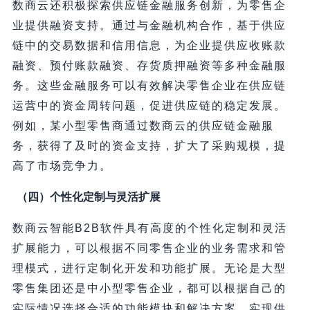
数商云还积极探索供应链金融服务创新，为零售企
业提供融资支持。通过与金融机构合作，基于供应
链中的交易数据和信用信息，为企业提供应收账款
融资、预付账款融资、存货质押融资等多种金融服
务。这些金融服务可以有效解决零售企业在供应链
运营中的资金周转问题，促进供应链的稳定发展。
例如，某小型零售商通过数商云的供应链金融服
务，获得了及时的资金支持，扩大了采购规模，提
高了市场竞争力。
（四）个性化定制与灵活扩展
数商云智能B2B软件具有高度的个性化定制和灵活
扩展能力，可以根据不同零售企业的业务需求和管
理模式，进行定制化开发和功能扩展。无论是大型
零售集团还是中小型零售企业，都可以根据自己的
实际情况选择合适的功能模块和解决方案，实现供