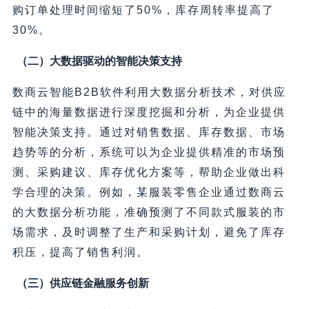
购订单处理时间缩短了50%，库存周转率提高了
30%。
（二）大数据驱动的智能决策支持
数商云智能B2B软件利用大数据分析技术，对供应
链中的海量数据进行深度挖掘和分析，为企业提供
智能决策支持。通过对销售数据、库存数据、市场
趋势等的分析，系统可以为企业提供精准的市场预
测、采购建议、库存优化方案等，帮助企业做出科
学合理的决策。例如，某服装零售企业通过数商云
的大数据分析功能，准确预测了不同款式服装的市
场需求，及时调整了生产和采购计划，避免了库存
积压，提高了销售利润。
（三）供应链金融服务创新