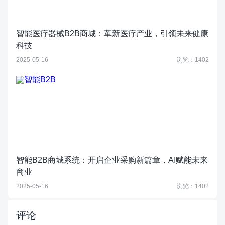
智能医疗器械B2B商城：革新医疗产业，引领未来健康
科技
2025-05-16
浏览：1402
智能B2B商城系统：开启企业采购新篇章，AI赋能未来
商业
2025-05-16
浏览：1402
评论