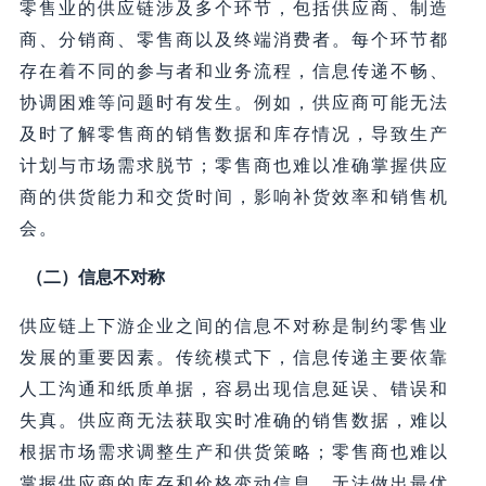
零售业的供应链涉及多个环节，包括供应商、制造
商、分销商、零售商以及终端消费者。每个环节都
存在着不同的参与者和业务流程，信息传递不畅、
协调困难等问题时有发生。例如，供应商可能无法
及时了解零售商的销售数据和库存情况，导致生产
计划与市场需求脱节；零售商也难以准确掌握供应
商的供货能力和交货时间，影响补货效率和销售机
会。
（二）信息不对称
供应链上下游企业之间的信息不对称是制约零售业
发展的重要因素。传统模式下，信息传递主要依靠
人工沟通和纸质单据，容易出现信息延误、错误和
失真。供应商无法获取实时准确的销售数据，难以
根据市场需求调整生产和供货策略；零售商也难以
掌握供应商的库存和价格变动信息，无法做出最优