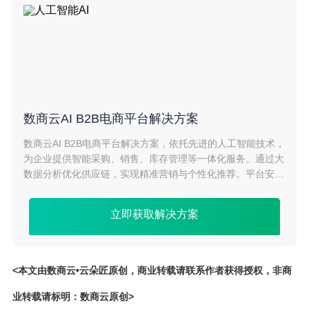
数商云AI B2B电商平台解决方案
数商云AI B2B电商平台解决方案，依托先进的人工智能技术，
为企业提供智能采购、销售、库存管理等一体化服务。通过大
数据分析优化供应链，实现精准营销与个性化推荐。平台安全
稳定，操作便捷，助力企业提升交易效率，降低成本，打造高
效智能的B2B电商生态系统。
立即获取解决方案
<本文由数商云•云朵匠原创，商业转载请联系作者获得授权，非商
业转载请标明：数商云原创>