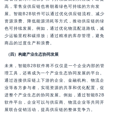
高，零售业供应链也将朝着绿色可持续的方向发
展。智能B2B软件可以通过优化供应链流程、减少
资源浪费、降低能源消耗等方式，推动供应链的绿
色可持续发展。例如，通过优化物流配送路线，减
少运输里程和碳排放；通过精准的库存管理，避免
商品的过度生产和浪费。
（四）构建产业生态协同发展
未来，智能B2B软件将不仅仅是一个企业内部的管
理工具，还将成为一个产业生态协同发展的平台。
通过连接供应链上下游的企业、金融机构、物流企
业等各方参与者，实现资源的共享和优化配置，促
进整个产业生态的协同发展。例如，通过智能B2B
软件平台，企业可以与供应商、物流企业等共同开
展联合促销活动，提高供应链的整体竞争力。