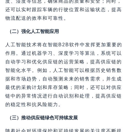
度、湿度等信息，确保商品的质量和安全；同时，
还可以实时跟踪车辆的行驶位置和运输状态，提高
物流配送的效率和可靠性。
（二）强化人工智能应用
人工智能技术将在智能B2B软件中发挥更加重要的
作用。通过机器学习、深度学习等算法，系统可以
自动学习和优化供应链的运营策略，提高供应链的
智能化水平。例如，人工智能可以根据历史销售数
据和市场趋势，自动预测未来的销售需求，并生成
最优的采购计划和库存策略；同时，还可以对供应
链中的异常情况进行自动识别和处理，提高供应链
的稳定性和抗风险能力。
（三）推动供应链绿色可持续发展
随着社会对环境保护和可持续发展的关注度不断提