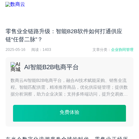
零售业全链路升级：智能B2B软件如何打通供应
链“任督二脉”？
2025-05-16
阅读：
1403
文章分类：
企业协同管理
AI智能B2B电商平台
数商云AI智能B2B电商平台，融合AI技术赋能采购、销售全流
程。智能匹配供需，精准推荐商品，优化供应链管理；提供数
据分析洞察，助力企业决策；支持多终端访问，提升交易效
率，驱动B2B业务持续增长。
免费体验