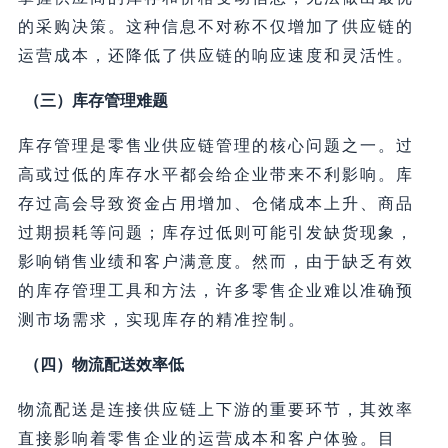
的采购决策。这种信息不对称不仅增加了供应链的
运营成本，还降低了供应链的响应速度和灵活性。
（三）库存管理难题
库存管理是零售业供应链管理的核心问题之一。过
高或过低的库存水平都会给企业带来不利影响。库
存过高会导致资金占用增加、仓储成本上升、商品
过期损耗等问题；库存过低则可能引发缺货现象，
影响销售业绩和客户满意度。然而，由于缺乏有效
的库存管理工具和方法，许多零售企业难以准确预
测市场需求，实现库存的精准控制。
（四）物流配送效率低
物流配送是连接供应链上下游的重要环节，其效率
直接影响着零售企业的运营成本和客户体验。目