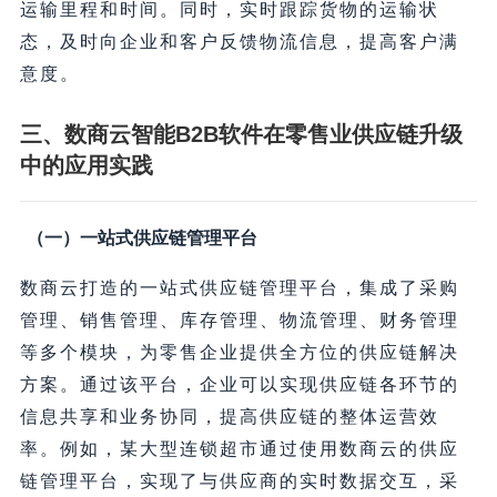
运输里程和时间。同时，实时跟踪货物的运输状
态，及时向企业和客户反馈物流信息，提高客户满
意度。
三、数商云智能B2B软件在零售业供应链升级
中的应用实践
（一）一站式供应链管理平台
数商云打造的一站式供应链管理平台，集成了采购
管理、销售管理、库存管理、物流管理、财务管理
等多个模块，为零售企业提供全方位的供应链解决
方案。通过该平台，企业可以实现供应链各环节的
信息共享和业务协同，提高供应链的整体运营效
率。例如，某大型连锁超市通过使用数商云的供应
链管理平台，实现了与供应商的实时数据交互，采