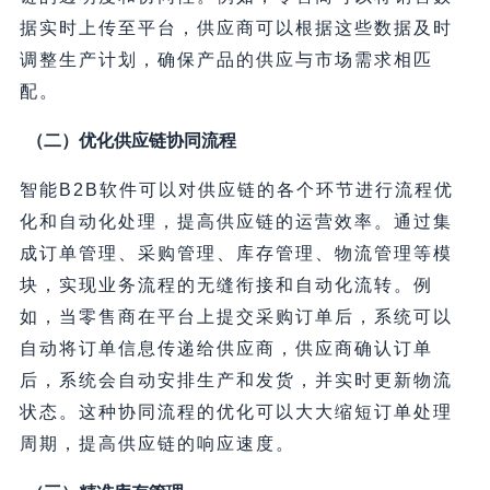
据实时上传至平台，供应商可以根据这些数据及时
调整生产计划，确保产品的供应与市场需求相匹
配。
（二）优化供应链协同流程
智能B2B软件可以对供应链的各个环节进行流程优
化和自动化处理，提高供应链的运营效率。通过集
成订单管理、采购管理、库存管理、物流管理等模
块，实现业务流程的无缝衔接和自动化流转。例
如，当零售商在平台上提交采购订单后，系统可以
自动将订单信息传递给供应商，供应商确认订单
后，系统会自动安排生产和发货，并实时更新物流
状态。这种协同流程的优化可以大大缩短订单处理
周期，提高供应链的响应速度。