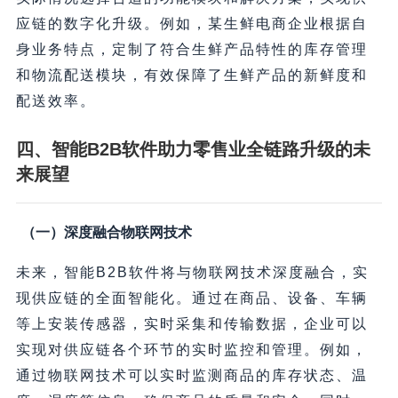
应链的数字化升级。例如，某生鲜电商企业根据自
身业务特点，定制了符合生鲜产品特性的库存管理
和物流配送模块，有效保障了生鲜产品的新鲜度和
配送效率。
四、智能B2B软件助力零售业全链路升级的未
来展望
（一）深度融合物联网技术
未来，智能B2B软件将与物联网技术深度融合，实
现供应链的全面智能化。通过在商品、设备、车辆
等上安装传感器，实时采集和传输数据，企业可以
实现对供应链各个环节的实时监控和管理。例如，
通过物联网技术可以实时监测商品的库存状态、温