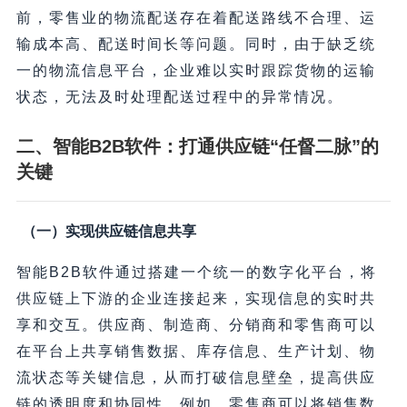
前，零售业的物流配送存在着配送路线不合理、运
输成本高、配送时间长等问题。同时，由于缺乏统
一的物流信息平台，企业难以实时跟踪货物的运输
状态，无法及时处理配送过程中的异常情况。
二、智能B2B软件：打通供应链“任督二脉”的
关键
（一）实现供应链信息共享
智能B2B软件通过搭建一个统一的数字化平台，将
供应链上下游的企业连接起来，实现信息的实时共
享和交互。供应商、制造商、分销商和零售商可以
在平台上共享销售数据、库存信息、生产计划、物
流状态等关键信息，从而打破信息壁垒，提高供应
链的透明度和协同性。例如，零售商可以将销售数