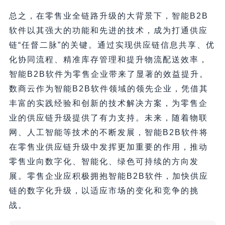
总之，在零售业全链路升级的大背景下，智能B2B
软件以其强大的功能和先进的技术，成为打通供应
链“任督二脉”的关键。通过实现供应链信息共享、优
化协同流程、精准库存管理和提升物流配送效率，
智能B2B软件为零售企业带来了显著的效益提升。
数商云作为智能B2B软件领域的领先企业，凭借其
丰富的实践经验和创新的技术解决方案，为零售企
业的供应链升级提供了有力支持。未来，随着物联
网、人工智能等技术的不断发展，智能B2B软件将
在零售业供应链升级中发挥更加重要的作用，推动
零售业向数字化、智能化、绿色可持续的方向发
展。零售企业应积极拥抱智能B2B软件，加快供应
链的数字化升级，以适应市场的变化和竞争的挑
战。