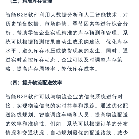
（三）精准库存管理
智能B2B软件利用大数据分析和人工智能技术，对
历史销售数据、市场趋势、季节因素等进行综合分
析，帮助零售企业实现精准的库存预测和管理。系
统可以根据预测结果自动生成采购建议，优化库存
水平，避免库存积压或缺货现象的发生。同时，通
过实时监控库存动态，企业可以及时调整库存策
略，提高库存周转率，降低库存成本。
（四）提升物流配送效率
智能B2B软件可以与物流企业的信息系统进行对
接，实现物流信息的实时共享和跟踪。通过优化配
送路线规划、智能调度车辆和人员，提高物流配送
的效率和准确性。例如，系统可以根据订单的分布
情况和交通状况，自动规划最优的配送路线，减少