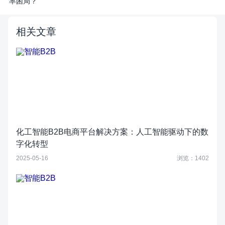
率困局？
相关文章
化工智能B2B电商平台解决方案：人工智能驱动下的数
字化转型
2025-05-16
浏览：1402