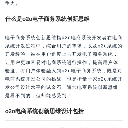
争力。
什么是o2o电子商务系统创新思维
电子商务系统创新思维指o2o电商系统开发者在电商
系统开发过程中，综合用户的需求，以及o2o系统的
开发经验，站在用户角度上去开发电子商务系统，
让用户更加容易对电商系统进行操作，提高用户体
验度。将用户体验融入到o2o电子商务系统，既是对
电商系统开发公司的挑战，也是衡量一家o2o系统开
发公司设计水平的试金石，通常电商系统创新思维
是看不到的，但却能感受到！
o2o电商系统创新思维设计包括