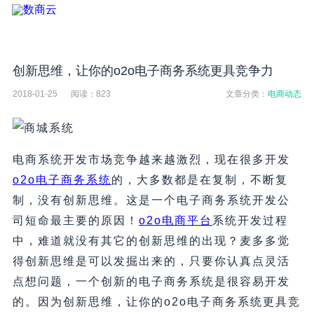
创新思维，让你的o2o电子商务系统更具竞争力
2018-01-25
阅读：
823
文章分类：
电商动态
电商系统开发市场竞争越来越激烈，现在很多开发
o2o电子商务系统
的，大多数都是在复制，不断复
制，没有创新思维。这是一个电子商务系统开发公
司短命最主要的原因！
o2o电商平台
系统开发过程
中，难道就没有其它的创新思维的出现？麦多多觉
得创新思维是可以发掘出来的，只要你认真点灵活
点想问题，一个创新的电子商务系统是很容易开发
的。因为创新思维，让你的o2o电子商务系统更具竞