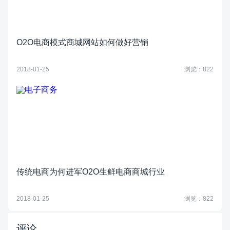
O2O电商模式商城网站如何做好营销
2018-01-25
浏览：822
传统电商为何进军O2O生鲜电商商城行业
2018-01-25
浏览：822
评论