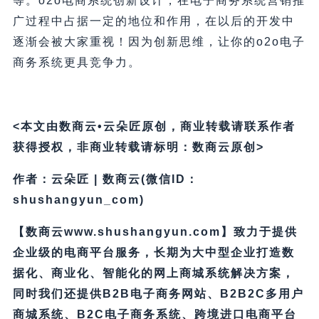
等。o2o电商系统创新设计，在电子商务系统营销推
广过程中占据一定的地位和作用，在以后的开发中
逐渐会被大家重视！因为创新思维，让你的o2o电子
商务系统更具竞争力。
<本文由数商云•云朵匠原创，商业转载请联系作者
获得授权，非商业转载请标明：数商云原创>
作者：云朵匠 | 数商云(微信ID：
shushangyun_com)
【数商云www.shushangyun.com】致力于提供
企业级的电商平台服务，长期为大中型企业打造数
据化、商业化、智能化的网上商城系统解决方案，
同时我们还提供B2B电子商务网站、B2B2C多用户
商城系统、B2C电子商务系统、跨境进口电商平台