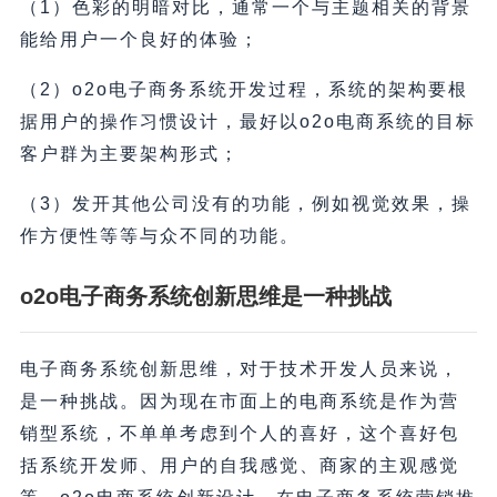
（1）色彩的明暗对比，通常一个与主题相关的背景
能给用户一个良好的体验；
（2）o2o电子商务系统开发过程，系统的架构要根
据用户的操作习惯设计，最好以o2o电商系统的目标
客户群为主要架构形式；
（3）发开其他公司没有的功能，例如视觉效果，操
作方便性等等与众不同的功能。
o2o电子商务系统创新思维是一种挑战
电子商务系统创新思维，对于技术开发人员来说，
是一种挑战。因为现在市面上的电商系统是作为营
销型系统，不单单考虑到个人的喜好，这个喜好包
括系统开发师、用户的自我感觉、商家的主观感觉