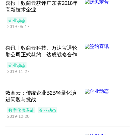
喜报丨数商云获评广东省2018年
高新技术企业
企业动态
2019-05-17
喜讯丨数商云科技、万达宝通轮
胎公司正式签约，达成战略合作
企业动态
2019-11-27
数商云：传统企业B2B轻量化演
进问题与挑战
数字化供应链
企业动态
2019-12-20