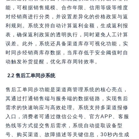
能，可根据销售规模、合作年限、信用等级等维度
对经销商进行分类，并设置差异化的价格政策与返
利规则。系统支持自动计算返利金额，生成返利报
表，确保返利政策的透明执行，同时避免人工计算
误差。此外，系统还具备渠道库存可视化功能，实
时同步经销商库存数据，当库存低于安全阈值时自
动触发补货提醒，优化库存周转效率。
2.2 售后工单同步系统
售后工单同步功能是渠道商管理系统的核心亮点，
其通过打通销售端与服务端的数据链路，实现售后
需求的快速响应与高效处理。系统支持多渠道报修
入口，消费者可通过微信公众号、官方APP、客服
热线等方式提交售后需求，系统自动提取设备型
号、购买渠道、故障描述等关键信息，30秒内生成