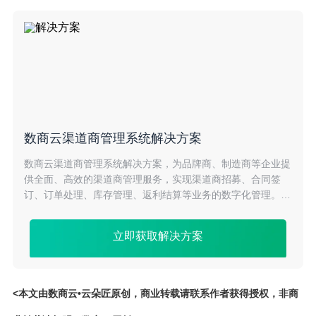
数商云渠道商管理系统解决方案
数商云渠道商管理系统解决方案，为品牌商、制造商等企业提
供全面、高效的渠道商管理服务，实现渠道商招募、合同签
订、订单处理、库存管理、返利结算等业务的数字化管理。提
升渠道商协同效率，降低成本，助力企业快速拓展销售渠道。
立即获取解决方案
<本文由数商云•云朵匠原创，商业转载请联系作者获得授权，非商