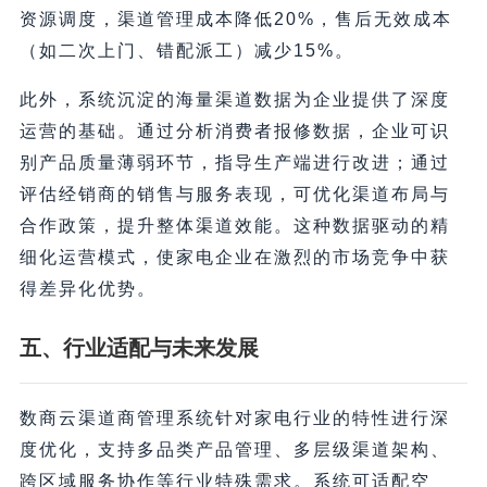
资源调度，渠道管理成本降低20%，售后无效成本
（如二次上门、错配派工）减少15%。
此外，系统沉淀的海量渠道数据为企业提供了深度
运营的基础。通过分析消费者报修数据，企业可识
别产品质量薄弱环节，指导生产端进行改进；通过
评估经销商的销售与服务表现，可优化渠道布局与
合作政策，提升整体渠道效能。这种数据驱动的精
细化运营模式，使家电企业在激烈的市场竞争中获
得差异化优势。
五、行业适配与未来发展
数商云渠道商管理系统针对家电行业的特性进行深
度优化，支持多品类产品管理、多层级渠道架构、
跨区域服务协作等行业特殊需求。系统可适配空