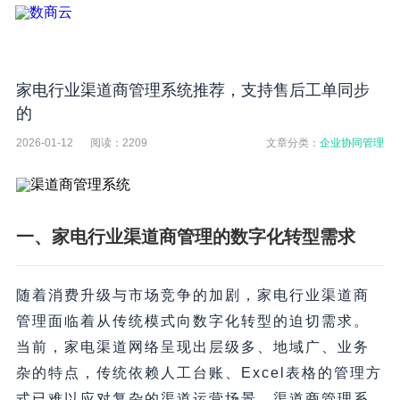
家电行业渠道商管理系统推荐，支持售后工单同步
的
2026-01-12
阅读：
2209
文章分类：
企业协同管理
一、家电行业渠道商管理的数字化转型需求
随着消费升级与市场竞争的加剧，家电行业渠道商
管理面临着从传统模式向数字化转型的迫切需求。
当前，家电渠道网络呈现出层级多、地域广、业务
杂的特点，传统依赖人工台账、Excel表格的管理方
式已难以应对复杂的渠道运营场景。渠道商管理系