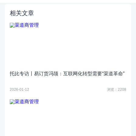
相关文章
托比专访丨易订货冯颉：互联网化转型需要“渠道革命”
2026-01-12
浏览：2208