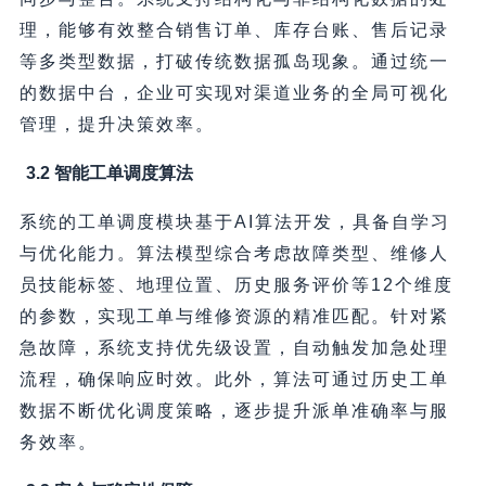
理，能够有效整合销售订单、库存台账、售后记录
等多类型数据，打破传统数据孤岛现象。通过统一
的数据中台，企业可实现对渠道业务的全局可视化
管理，提升决策效率。
3.2 智能工单调度算法
系统的工单调度模块基于AI算法开发，具备自学习
与优化能力。算法模型综合考虑故障类型、维修人
员技能标签、地理位置、历史服务评价等12个维度
的参数，实现工单与维修资源的精准匹配。针对紧
急故障，系统支持优先级设置，自动触发加急处理
流程，确保响应时效。此外，算法可通过历史工单
数据不断优化调度策略，逐步提升派单准确率与服
务效率。