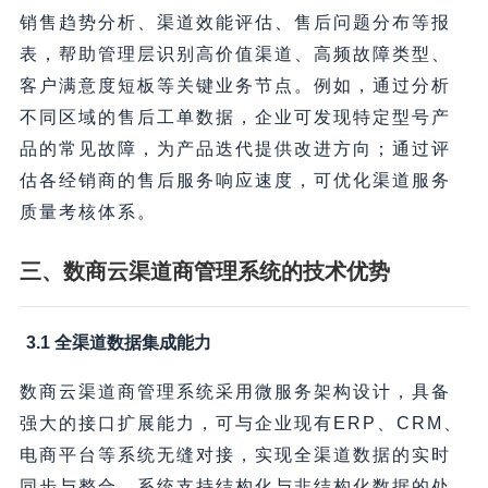
销售趋势分析、渠道效能评估、售后问题分布等报
表，帮助管理层识别高价值渠道、高频故障类型、
客户满意度短板等关键业务节点。例如，通过分析
不同区域的售后工单数据，企业可发现特定型号产
品的常见故障，为产品迭代提供改进方向；通过评
估各经销商的售后服务响应速度，可优化渠道服务
质量考核体系。
三、数商云渠道商管理系统的技术优势
3.1 全渠道数据集成能力
数商云渠道商管理系统采用微服务架构设计，具备
强大的接口扩展能力，可与企业现有ERP、CRM、
电商平台等系统无缝对接，实现全渠道数据的实时
同步与整合。系统支持结构化与非结构化数据的处