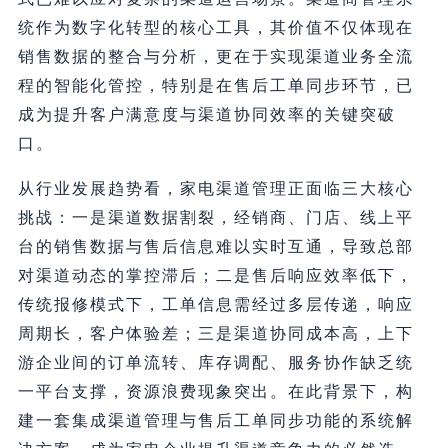
统作为数字化转型的核心工具，其价值不仅体现在
销售数据的整合与分析，更在于实现渠道业务全流
程的智能化管控，特别是在售后工单同步环节，已
成为提升客户满意度与渠道协同效率的关键突破
口。
从行业发展趋势看，家电渠道管理正面临三大核心
挑战：一是渠道数据割裂，经销商、门店、线上平
台的销售数据与售后信息难以实时互通，导致总部
对渠道动态的掌控滞后；二是售后响应效率低下，
传统报修模式下，工单信息需经过多层传递，响应
周期长，客户体验差；三是渠道协同成本高，上下
游企业间的订单流转、库存调配、服务协作缺乏统
一平台支撑，资源浪费现象突出。在此背景下，构
建一套集成渠道管理与售后工单同步功能的系统解