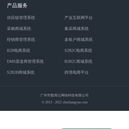
产品服务
供应链管理系统
产业互联网平台
采购商城系统
集采商城系统
经销商管理系统
多租户商城系统
B2B电商系统
S2B2C电商系统
DMS渠道商管理系统
B2B2C商城系统
S2B2B商城系统
跨境电商平台
广州市数商云网络科技有限公司
© 2013 - 2021 shushangyun.com