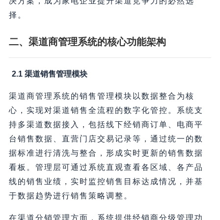
决方案，成为家电企业提升渠道竞争力的必然选
择。
二、渠道商管理系统的核心功能架构
2.1 渠道销售管理模块
渠道商管理系统的销售管理模块以数据整合为核
心，实现对渠道销售全流程的数字化管控。系统支
持多渠道数据接入，包括线下经销商订单、电商平
台销售数据、直营门店交易记录等，通过统一的数
据标准进行清洗与整合，形成实时更新的销售数据
看板。管理层可通过系统直观查看各区域、各产品
线的销售业绩，实时监控销售目标达成情况，并基
于数据趋势进行销售策略调整。
在渠道分销管理方面，系统提供经销商分级管理功