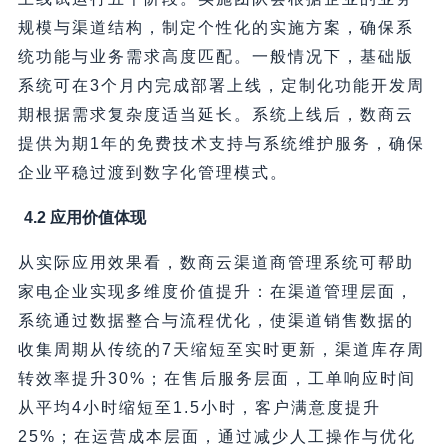
规模与渠道结构，制定个性化的实施方案，确保系
统功能与业务需求高度匹配。一般情况下，基础版
系统可在3个月内完成部署上线，定制化功能开发周
期根据需求复杂度适当延长。系统上线后，数商云
提供为期1年的免费技术支持与系统维护服务，确保
企业平稳过渡到数字化管理模式。
4.2 应用价值体现
从实际应用效果看，数商云渠道商管理系统可帮助
家电企业实现多维度价值提升：在渠道管理层面，
系统通过数据整合与流程优化，使渠道销售数据的
收集周期从传统的7天缩短至实时更新，渠道库存周
转效率提升30%；在售后服务层面，工单响应时间
从平均4小时缩短至1.5小时，客户满意度提升
25%；在运营成本层面，通过减少人工操作与优化