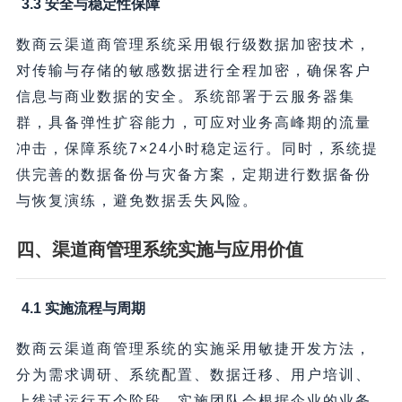
3.3 安全与稳定性保障
数商云渠道商管理系统采用银行级数据加密技术，
对传输与存储的敏感数据进行全程加密，确保客户
信息与商业数据的安全。系统部署于云服务器集
群，具备弹性扩容能力，可应对业务高峰期的流量
冲击，保障系统7×24小时稳定运行。同时，系统提
供完善的数据备份与灾备方案，定期进行数据备份
与恢复演练，避免数据丢失风险。
四、渠道商管理系统实施与应用价值
4.1 实施流程与周期
数商云渠道商管理系统的实施采用敏捷开发方法，
分为需求调研、系统配置、数据迁移、用户培训、
上线试运行五个阶段。实施团队会根据企业的业务