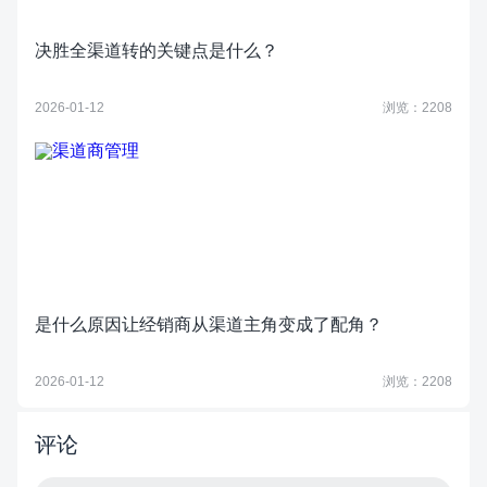
决胜全渠道转的关键点是什么？
2026-01-12
浏览：2208
是什么原因让经销商从渠道主角变成了配角？
2026-01-12
浏览：2208
评论