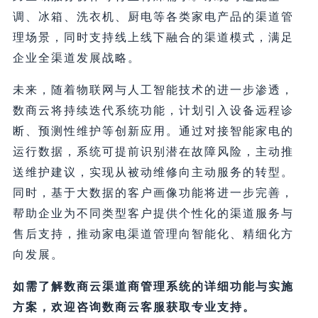
调、冰箱、洗衣机、厨电等各类家电产品的渠道管
理场景，同时支持线上线下融合的渠道模式，满足
企业全渠道发展战略。
未来，随着物联网与人工智能技术的进一步渗透，
数商云将持续迭代系统功能，计划引入设备远程诊
断、预测性维护等创新应用。通过对接智能家电的
运行数据，系统可提前识别潜在故障风险，主动推
送维护建议，实现从被动维修向主动服务的转型。
同时，基于大数据的客户画像功能将进一步完善，
帮助企业为不同类型客户提供个性化的渠道服务与
售后支持，推动家电渠道管理向智能化、精细化方
向发展。
如需了解数商云渠道商管理系统的详细功能与实施
方案，欢迎咨询数商云客服获取专业支持。