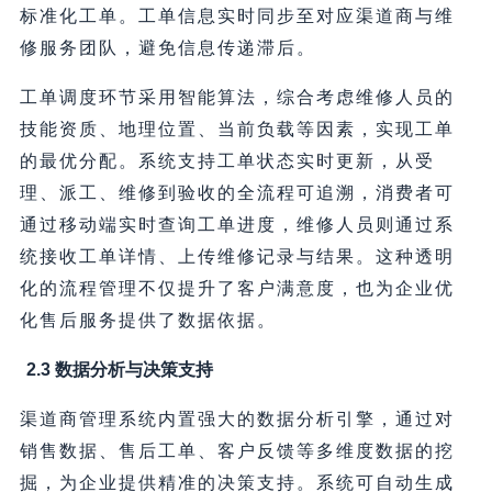
标准化工单。工单信息实时同步至对应渠道商与维
修服务团队，避免信息传递滞后。
工单调度环节采用智能算法，综合考虑维修人员的
技能资质、地理位置、当前负载等因素，实现工单
的最优分配。系统支持工单状态实时更新，从受
理、派工、维修到验收的全流程可追溯，消费者可
通过移动端实时查询工单进度，维修人员则通过系
统接收工单详情、上传维修记录与结果。这种透明
化的流程管理不仅提升了客户满意度，也为企业优
化售后服务提供了数据依据。
2.3 数据分析与决策支持
渠道商管理系统内置强大的数据分析引擎，通过对
销售数据、售后工单、客户反馈等多维度数据的挖
掘，为企业提供精准的决策支持。系统可自动生成