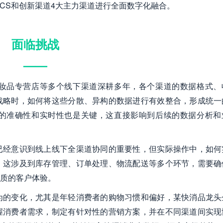
货、CS和创新渠道4大主力渠道进行全面数字化融合。
面临挑战
——
妆品专营店等多个线下渠道深耕多年，各个渠道的数据格式、
战略时，如何将这些分散、异构的数据进行有效整合，形成统一
的准确性和实时性也是关键，这直接影响到后续的数据分析和
已经意识到线上线下全渠道协同的重要性，但实际操作中，如何
。这涉及到库存管理、订单处理、物流配送等多个环节，需要确
质的客户体验。
为的变化，尤其是年轻消费者的购物习惯和偏好，某快消品龙头
握消费者需求，制定有针对性的营销方案，并在不同渠道间实现