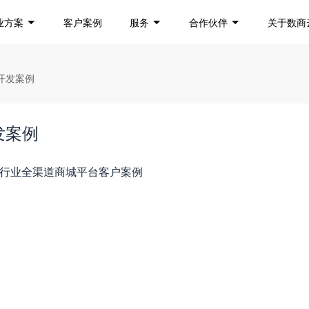
业方案
客户案例
服务
合作伙伴
关于数商
开发案例
发案例