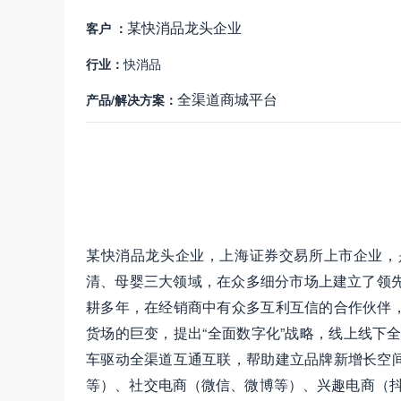
某快消品龙头企业
客户 ：
行业：
快消品
全渠道商城平台
产品/解决方案：
某快消品龙头企业，上海证券交易所上市企业，
清、母婴三大领域，在众多细分市场上建立了领先
耕多年，在经销商中有众多互利互信的合作伙伴
货场的巨变，提出“全面数字化”战略，线上线下
车驱动全渠道互通互联，帮助建立品牌新增长空
等）、社交电商（微信、微博等）、兴趣电商（抖