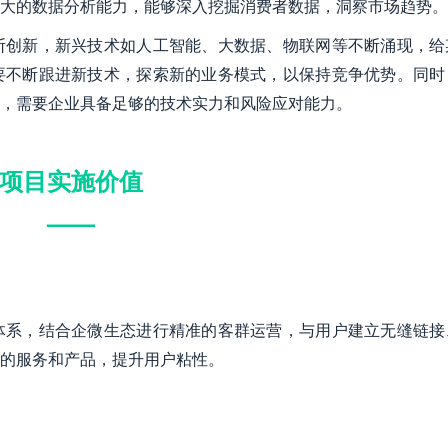
大的数据分析能力，能够深入挖掘消费者数据，洞察市场趋势。
断创新，新兴技术如人工智能、大数据、物联网等不断涌现，给
要不断跟进新技术，探索新的业务模式，以保持竞争优势。同时
，需要企业具备足够的技术实力和风险应对能力。
项目实施价值
——
体系，结合企微生态进行精准的客群运营，与用户建立无缝链接
的服务和产品，提升用户粘性。