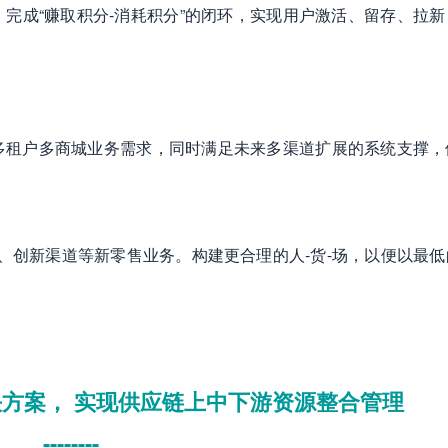
完成“赚取积分-消耗积分”的闭环，实现用户激活、留存、拉新
多租户多商城业务需求，同时满足未来多渠道扩展的系统支撑，
S、创新渠道等新零售业务。构建更合理的人-货-场，以便以最低
方案， 实现供应链上中下游资源整合管理
--------