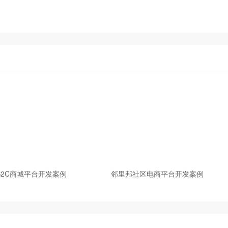
B2C商城平台开发案例
邻里邦社区电商平台开发案例