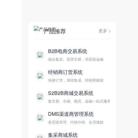
产品推荐
更多 >
B2B电商交易系统
撮合集采、现货交易，供应链金融
经销商订货系统
快捷订货，系统集成、经销商赋能
S2B2B商城交易系统
集交易、仓储、物流、金融一站式服务
DMS渠道商管理系统
多层级管理、代销分销、会员激励
集采商城系统