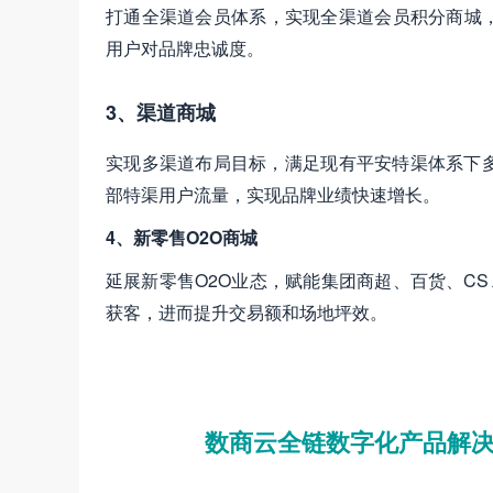
打通全渠道会员体系，实现全渠道会员积分商城，
用户对品牌忠诚度。
3、渠道商城
实现多渠道布局目标，满足现有平安特渠体系下
部特渠用户流量，实现品牌业绩快速增长。
4、新零售O2O商城
延展新零售O2O业态，赋能集团商超、百货、C
获客，进而提升交易额和场地坪效。
数商云全链数字化产品解决