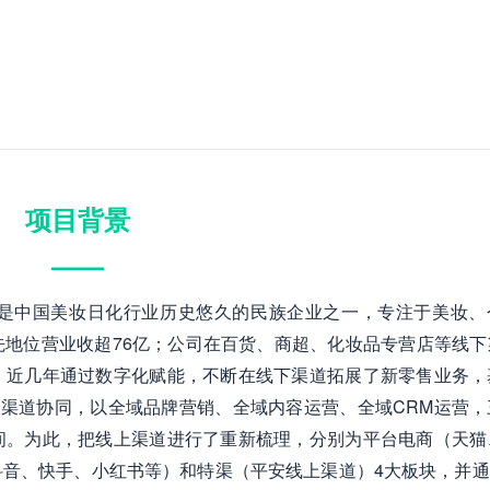
项目背景
——
是中国美妆日化行业历史悠久的民族企业之一，专注于美妆、
地位营业收超76亿；公司在百货、商超、化妆品专营店等线下
，近几年通过数字化赋能，不断在线下渠道拓展了新零售业务，
全渠道协同，以全域品牌营销、全域内容运营、全域CRM运营，
间。为此，把线上渠道进行了重新梳理，分别为平台电商（天猫
音、快手、小红书等）和特渠（平安线上渠道）4大板块，并通过