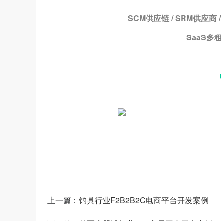
SCM供应链 / SRM供应商 /
SaaS多租
上一篇：
钓具行业F2B2B2C电商平台开发案例