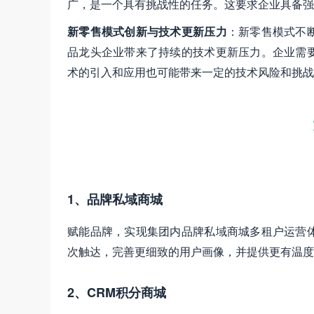
广，是一个具有挑战性的任务。这要求企业具备强
新零售模式创新与技术更新压力
：新零售模式不
品龙头企业带来了持续的技术更新压力。企业需
术的引入和应用也可能带来一定的技术风险和挑战
1、品牌私域商城
赋能品牌，实现集团内品牌私域商城多租户运营
次触达，完善更细致的用户画像，并提供更有温度
2、CRM积分商城