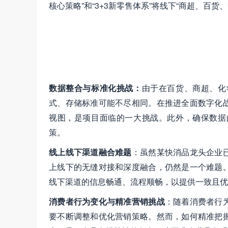
核心策略”和“3+3新零售体系”将线下“商超、百
数据整合与标准化挑战：
由于在百货、商超、化
式、存储标准可能不尽相同。在推进全面数字化
视图，是项目面临的一大挑战。此外，确保数据
策。
线上线下渠道融合难题
：虽然某快消品龙头企业
上线下的无缝对接和深度融合，仍然是一个难题
线下渠道的信息畅通、流程顺畅，以提供一致且优
消费者行为变化与精准营销挑战
：随着消费者行
要不断调整和优化营销策略。然而，如何精准把