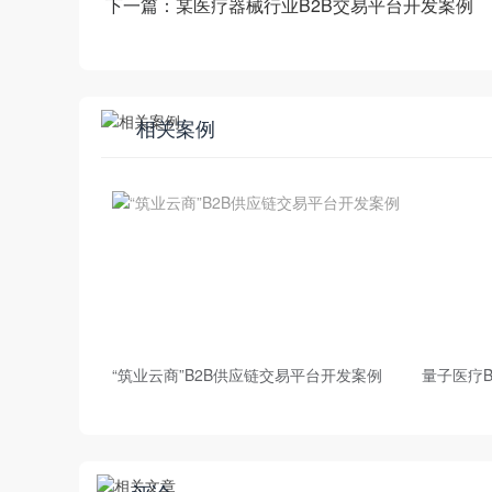
下一篇：
某医疗器械行业B2B交易平台开发案例
相关案例
“筑业云商”B2B供应链交易平台开发案例
量子医疗
评论