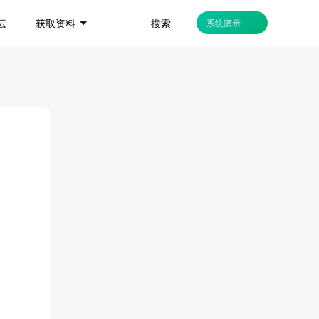
搜索
云
获取资料
系统演示