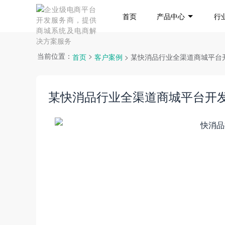
首页
产品中心
行
当前位置：
>
首页
客户案例
> 某快消品行业全渠道商城平台
某快消品行业全渠道商城平台开