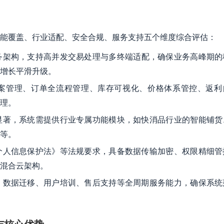
能覆盖、行业适配、安全合规、服务支持五个维度综合评估：
务架构，支持高并发交易处理与多终端适配，确保业务高峰期的
增长平滑升级。
案管理、订单全流程管理、库存可视化、价格体系管控、返利
理。
显著，系统需提供行业专属功能模块，如快消品行业的智能铺货
等。
个人信息保护法》等法规要求，具备数据传输加密、权限精细管
混合云架构。
、数据迁移、用户培训、售后支持等全周期服务能力，确保系统
与核心优势