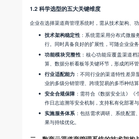
1.2 科学选型的五大关键维度
企业在选择渠道商管理系统时，需从技术架构、功
技术架构稳定性
：系统需采用分布式微服
行。同时具备良好的扩展性，可随企业业务
功能模块完整性
：核心功能应覆盖渠道档
算、数据分析看板等关键环节，形成闭环管
行业适配能力
：不同行业的渠道特性差异
业的多级分销管理、跨境贸易的多币种结算
安全合规保障
：需符合《数据安全法》《
作日志追溯等安全机制，支持私有化部署与
实施服务体系
：包括需求调研、系统配置
果与持续优化。
二、数商云渠道商管理系统的技术架构