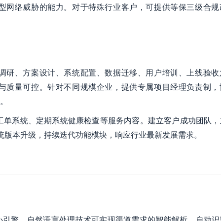
型网络威胁的能力。对于特殊行业客户，可提供等保三级合规
调研、方案设计、系统配置、数据迁移、用户培训、上线验收
与质量可控。针对不同规模企业，提供专属项目经理负责制，
。
线工单系统、定期系统健康检查等服务内容。建立客户成功团队，
统版本升级，持续迭代功能模块，响应行业最新发展需求。
心引擎。自然语言处理技术可实现渠道需求的智能解析，自动识