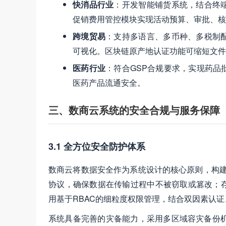
快消品行业
：开发智能铺货系统，结合终
促销费用管控模块实现活动预算、审批、核
跨境贸易
：支持多语言、多币种、多税制
可视化。区块链原产地认证功能可缩短文件
医药行业
：符合GSP合规要求，实现药
医药产品流通安全。
三、数商云系统的安全合规与服务保障
3.1 全方位安全防护体系
数商云将数据安全作为系统设计的核心原则，构建了"
协议，确保数据在传输过程中不被窃取或篡改；存
用基于RBAC的细粒度权限管理，结合双因素认证
系统具备完善的灾备能力，采用多区域容灾备份机