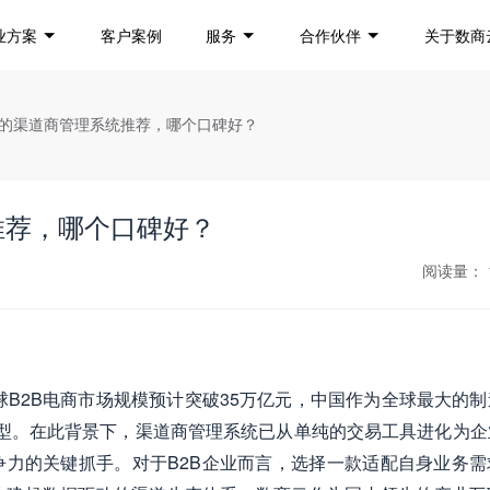
业方案
客户案例
服务
合作伙伴
关于数商
行业的渠道商管理系统推荐，哪个口碑好？
推荐，哪个口碑好？
阅读量：
球B2B电商市场规模预计突破35万亿元，中国作为全球最大的
的转型。在此背景下，渠道商管理系统已从单纯的交易工具进化为企
力的关键抓手。对于B2B企业而言，选择一款适配自身业务需