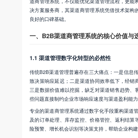
道商管理系统，不仅能优化渠道管理流程，更能
决方案服务商，其渠道商管理系统凭借技术架构
良好的口碑基础。
一、B2B渠道商管理系统的核心价值与
1.1 渠道管理数字化转型的必然性
传统B2B渠道管理普遍存在三大痛点：一是信息传
致决策响应延迟；二是渠道协同效率低下，经销
三是数据价值难以挖掘，缺乏对渠道销售趋势、
些问题直接制约企业市场响应速度与渠道盈利能力
专业的渠道商管理系统通过数字化手段重构渠道管
及的订单处理、库存监控、价格管控、返利结算
险预警、增长机会识别等决策支持，帮助企业构建