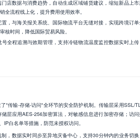
端门店数据与消费趋势，自动生成区域铺货建议，缩短新品上市
销全流程线上化，提升费用使用效率。
配置，与海关报关系统、国际物流平台无缝对接，实现跨境订单
审核时间，降低国际贸易风险。
品批号全程追溯与效期管理，支持冷链物流温度监控数据实时上传
传输-存储-访问"全环节的安全防护机制。传输层采用SSL/T
储层应用AES-256加密算法，对敏感信息进行加密存储；访问
、IP白名单等措施，防范未授权访问。
制，数据实时同步至异地灾备中心，支持30分钟内的业务切换