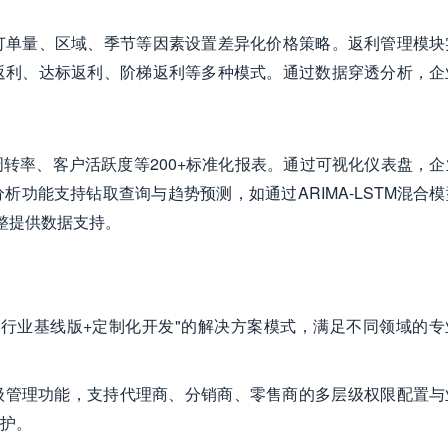
订单量、区域、季节等因素设置差异化价格策略。返利管理模块
返利、达标返利、阶梯返利等多种模式。通过数据穿透分析，企
周转率、客户活跃度等200+标准化报表。通过可视化仪表盘，企
功能支持钻取查询与趋势预测，如通过ARIMA-LSTM混合
整提供数据支持。
行业基线版+定制化开发"的解决方案模式，满足不同领域的专
级管理功能，支持代理商、分销商、零售商的多层级权限配置与
护。