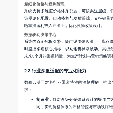
精细化价格与返利管理
系统支持多维度价格体系配置，可按渠道层级、
策规则化配置、自动核算与发放跟踪，支持销量
晰掌握返利投入产出比，优化激励政策设计。
数据驱动决策中心
系统内置BI分析引擎，提供渠道销售漏斗、库存
时监控渠道核心指标，识别销售异常波动。高级分析
未来3个月的渠道销量，为生产计划与营销策略调
2.3 行业深度适配的专业化能力
数商云基于对各行业渠道特性的深刻理解，推出"
求：
制造业
：针对多级分销体系设计的渠道层
同，实现价格体系的严格管控与市场秩序维