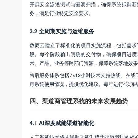
开展安全渗透测试与漏洞扫描，确保系统抵御新
务，满足行业特定安全要求。
3.2 全周期实施与运维服务
数商云建立了标准化的项目实施流程，包括需求
段。每个阶段输出明确的交付物，确保项目进度
术、产品、业务等跨部门资源，保障系统落地效果
售后服务体系包括7×12小时技术支持热线、在
踪系统使用情况，提供优化建议。每年进行4次系
四、渠道商管理系统的未来发展趋势
4.1 AI深度赋能渠道智能化
人工智能技术将从辅助功能升级为渠道管理的核