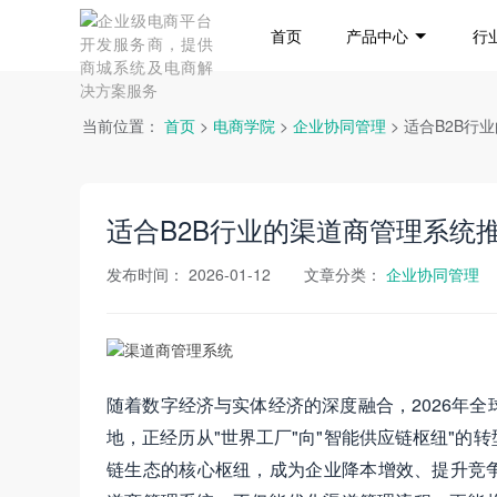
首页
产品中心
行
当前位置：
首页
>
电商学院
>
企业协同管理
> 适合B2B
适合B2B行业的渠道商管理系统
发布时间：
2026-01-12
文章分类：
企业协同管理
随着数字经济与实体经济的深度融合，2026年全
地，正经历从"世界工厂"向"智能供应链枢纽"
链生态的核心枢纽，成为企业降本增效、提升竞争