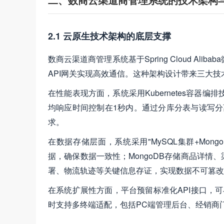
2.1 云原生技术架构的底层支撑
数商云渠道商管理系统基于Spring Cloud A
API网关实现高效通信。这种架构设计带来三大技
在性能表现方面，系统采用Kubernetes容器
均响应时间控制在1秒内。通过分库分表与读写分
求。
在数据存储层面，系统采用"MySQL集群+MongoDB
据，确保数据一致性；MongoDB存储商品详
署、物流轨迹等关键信息存证，实现数据不可篡改
在系统扩展性方面，平台预留标准化API接口，可
时支持多终端适配，包括PC端管理后台、经销商