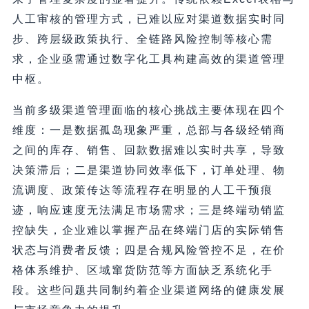
人工审核的管理方式，已难以应对渠道数据实时同
步、跨层级政策执行、全链路风险控制等核心需
求，企业亟需通过数字化工具构建高效的渠道管理
中枢。
当前多级渠道管理面临的核心挑战主要体现在四个
维度：一是数据孤岛现象严重，总部与各级经销商
之间的库存、销售、回款数据难以实时共享，导致
决策滞后；二是渠道协同效率低下，订单处理、物
流调度、政策传达等流程存在明显的人工干预痕
迹，响应速度无法满足市场需求；三是终端动销监
控缺失，企业难以掌握产品在终端门店的实际销售
状态与消费者反馈；四是合规风险管控不足，在价
格体系维护、区域窜货防范等方面缺乏系统化手
段。这些问题共同制约着企业渠道网络的健康发展