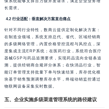
保系统能够支撑百万级并发请求，满足企业业务增
长需求。
4.2 行业适配：垂直解决方案直击痛点
针对不同行业特性，数商云提供定制化解决方案：
在制造业领域，系统支持总代、省代、区域经销商
的多级网络管理，内置价格管控流程与风控点，深
度集成主流ERP系统；在医药行业，系统符合医疗
器械GSP与药品追溯要求，实现药品流向全链条追
溯，提供经销商合规评分体系；在快消品行业，智
能订单管理支持批量下单与快速结算，库存优化模
块基于销售预测调整库存水平，终端动销监控通过
物联网设备采集实时数据。
五、企业实施多级渠道管理系统的路径建议