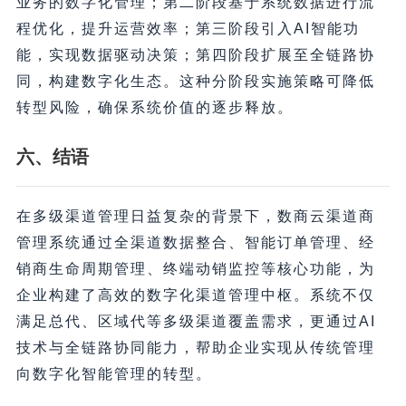
业务的数字化管理；第二阶段基于系统数据进行流
程优化，提升运营效率；第三阶段引入AI智能功
能，实现数据驱动决策；第四阶段扩展至全链路协
同，构建数字化生态。这种分阶段实施策略可降低
转型风险，确保系统价值的逐步释放。
六、结语
在多级渠道管理日益复杂的背景下，数商云渠道商
管理系统通过全渠道数据整合、智能订单管理、经
销商生命周期管理、终端动销监控等核心功能，为
企业构建了高效的数字化渠道管理中枢。系统不仅
满足总代、区域代等多级渠道覆盖需求，更通过AI
技术与全链路协同能力，帮助企业实现从传统管理
向数字化智能管理的转型。