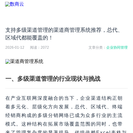
支持多级渠道管理的渠道商管理系统推荐，总代、
区域代都能覆盖的！
2026-01-12
阅读：
2072
文章分类：
企业协同管理
一、多级渠道管理的行业现状与挑战
在产业互联网深度融合的当下，企业渠道结构正朝
着多元化、层级化方向发展，总代、区域代、终端
经销商构成的多级分销网络已成为众多行业的主流
模式。这种结构在拓展市场覆盖范围的同时，也带
来了管理复杂度的显著提升。传统依赖Excel表格与