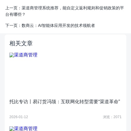
上一页：
渠道商管理系统推荐，能自定义返利规则和促销政策的平
台有哪些？
下一页：
数商云：AI智能体应用开发的技术领航者
相关文章
托比专访丨易订货冯颉：互联网化转型需要“渠道革命”
2026-01-12
浏览：2071