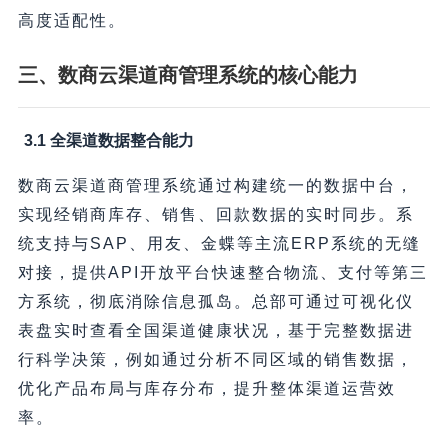
高度适配性。
三、数商云渠道商管理系统的核心能力
3.1 全渠道数据整合能力
数商云渠道商管理系统通过构建统一的数据中台，
实现经销商库存、销售、回款数据的实时同步。系
统支持与SAP、用友、金蝶等主流ERP系统的无缝
对接，提供API开放平台快速整合物流、支付等第三
方系统，彻底消除信息孤岛。总部可通过可视化仪
表盘实时查看全国渠道健康状况，基于完整数据进
行科学决策，例如通过分析不同区域的销售数据，
优化产品布局与库存分布，提升整体渠道运营效
率。