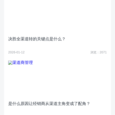
决胜全渠道转的关键点是什么？
2026-01-12
浏览：2071
是什么原因让经销商从渠道主角变成了配角？