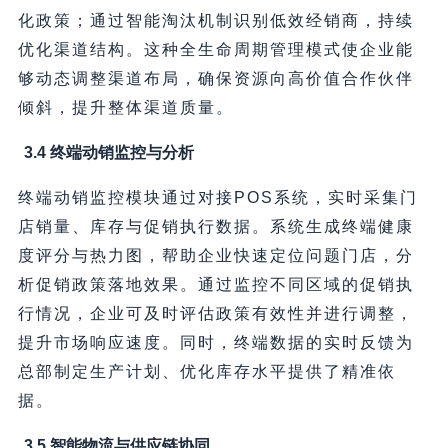
化政策；通过智能淘汰机制识别低效经销商，持续
优化渠道结构。这种全生命周期管理模式使企业能
够动态调整渠道布局，确保资源向高价值合作伙伴
倾斜，提升整体渠道质量。
3.4 终端动销监控与分析
终端动销监控模块通过对接POS系统，实时采集门
店销量、库存与促销执行数据。系统生成终端健康
度评分与热力图，帮助企业快速定位问题门店，分
析促销政策落地效果。通过监控不同区域的促销执
行情况，企业可及时评估政策有效性并进行调整，
提升市场响应速度。同时，终端数据的实时反馈为
总部制定生产计划、优化库存水平提供了精准依
据。
3.5 智能物流与供应链协同