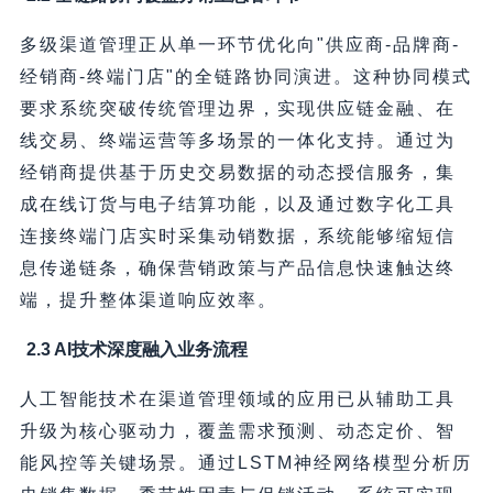
多级渠道管理正从单一环节优化向"供应商-品牌商-
经销商-终端门店"的全链路协同演进。这种协同模式
要求系统突破传统管理边界，实现供应链金融、在
线交易、终端运营等多场景的一体化支持。通过为
经销商提供基于历史交易数据的动态授信服务，集
成在线订货与电子结算功能，以及通过数字化工具
连接终端门店实时采集动销数据，系统能够缩短信
息传递链条，确保营销政策与产品信息快速触达终
端，提升整体渠道响应效率。
2.3 AI技术深度融入业务流程
人工智能技术在渠道管理领域的应用已从辅助工具
升级为核心驱动力，覆盖需求预测、动态定价、智
能风控等关键场景。通过LSTM神经网络模型分析历