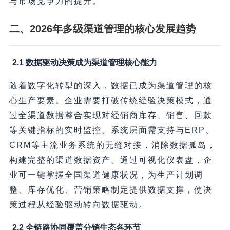
与市场竞争力的提升。
二、2026年多级渠道管理的核心发展趋势
2.1 数据驱动决策成为渠道管理核心能力
随着数字化转型的深入，数据已成为渠道管理的核
心生产要素。企业需要打破传统经验决策模式，通
过全渠道数据整合实现对经销商库存、销售、回款
等关键指标的实时监控。系统层面需支持与ERP、
CRM等主流业务系统的无缝对接，消除数据孤岛，
构建完整的渠道数据资产。通过可视化仪表盘，企
业可一键掌握全国渠道健康状况，为生产计划调
整、库存优化、营销策略制定提供数据支撑，使决
策过程从经验驱动转向数据驱动。
2.2 全链路协同覆盖分销生态各环节