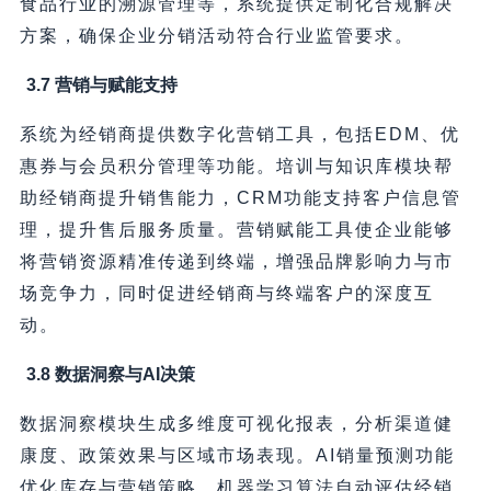
食品行业的溯源管理等，系统提供定制化合规解决
方案，确保企业分销活动符合行业监管要求。
3.7 营销与赋能支持
系统为经销商提供数字化营销工具，包括EDM、优
惠券与会员积分管理等功能。培训与知识库模块帮
助经销商提升销售能力，CRM功能支持客户信息管
理，提升售后服务质量。营销赋能工具使企业能够
将营销资源精准传递到终端，增强品牌影响力与市
场竞争力，同时促进经销商与终端客户的深度互
动。
3.8 数据洞察与AI决策
数据洞察模块生成多维度可视化报表，分析渠道健
康度、政策效果与区域市场表现。AI销量预测功能
优化库存与营销策略，机器学习算法自动评估经销