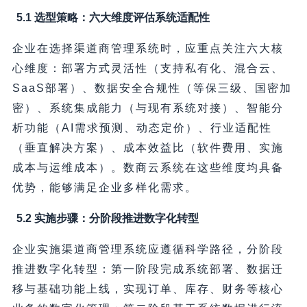
5.1 选型策略：六大维度评估系统适配性
企业在选择渠道商管理系统时，应重点关注六大核
心维度：部署方式灵活性（支持私有化、混合云、
SaaS部署）、数据安全合规性（等保三级、国密加
密）、系统集成能力（与现有系统对接）、智能分
析功能（AI需求预测、动态定价）、行业适配性
（垂直解决方案）、成本效益比（软件费用、实施
成本与运维成本）。数商云系统在这些维度均具备
优势，能够满足企业多样化需求。
5.2 实施步骤：分阶段推进数字化转型
企业实施渠道商管理系统应遵循科学路径，分阶段
推进数字化转型：第一阶段完成系统部署、数据迁
移与基础功能上线，实现订单、库存、财务等核心