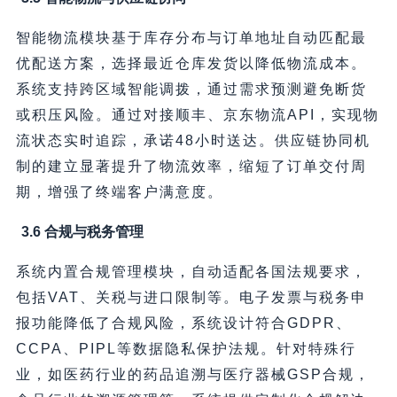
智能物流模块基于库存分布与订单地址自动匹配最
优配送方案，选择最近仓库发货以降低物流成本。
系统支持跨区域智能调拨，通过需求预测避免断货
或积压风险。通过对接顺丰、京东物流API，实现物
流状态实时追踪，承诺48小时送达。供应链协同机
制的建立显著提升了物流效率，缩短了订单交付周
期，增强了终端客户满意度。
3.6 合规与税务管理
系统内置合规管理模块，自动适配各国法规要求，
包括VAT、关税与进口限制等。电子发票与税务申
报功能降低了合规风险，系统设计符合GDPR、
CCPA、PIPL等数据隐私保护法规。针对特殊行
业，如医药行业的药品追溯与医疗器械GSP合规，