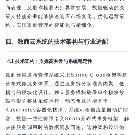
商表现，反欺诈检测识别异常交易。数据驱动的决
策支持使企业能够快速响应市场变化，优化运营策
略，实现渠道管理的智能化与精细化。
四、数商云系统的技术架构与行业适配
4.1 技术架构：支撑高并发与系统稳定性
数商云渠道商管理系统采用Spring Cloud框架构建
分布式微服务体系，通过服务拆分实现高内聚、低
耦合的模块化设计。独立服务模块确保单个模块故
障不影响整体系统运行；动态负载均衡基于
Kubernetes容器化技术，系统可根据流量自动扩缩
容；数据一致性保障引入Seata分布式事务框架，解
决多服务调用时的数据同步问题。这种架构设计确