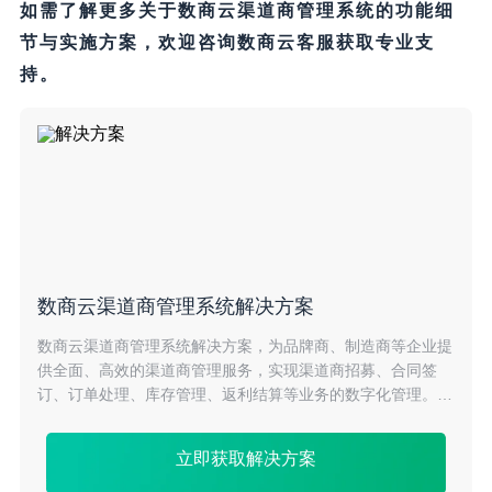
如需了解更多关于数商云渠道商管理系统的功能细
节与实施方案，欢迎咨询数商云客服获取专业支
持。
数商云渠道商管理系统解决方案
数商云渠道商管理系统解决方案，为品牌商、制造商等企业提
供全面、高效的渠道商管理服务，实现渠道商招募、合同签
订、订单处理、库存管理、返利结算等业务的数字化管理。提
升渠道商协同效率，降低成本，助力企业快速拓展销售渠道。
立即获取解决方案