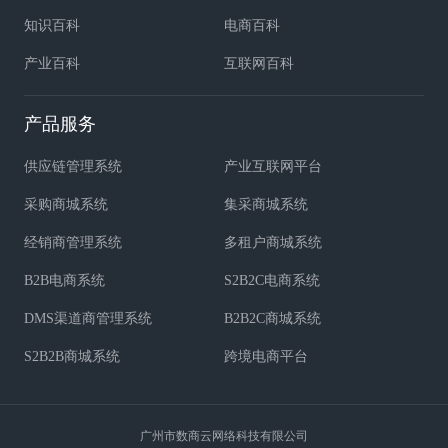
知识百科
电商百科
产业百科
互联网百科
产品服务
供应链管理系统
产业互联网平台
采购商城系统
集采商城系统
经销商管理系统
多租户商城系统
B2B电商系统
S2B2C电商系统
DMS渠道商管理系统
B2B2C商城系统
S2B2B商城系统
跨境电商平台
广州市数商云网络科技有限公司