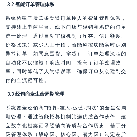
3.2 智能订单管理体系
系统构建了覆盖多渠道订单接入的智能管理体系，
支持线上电商平台、线下门店与经销商系统的订单
统一处理。通过自动审核机制（库存、信用额度、
价格政策）减少人工干预，智能风控功能实时识别
异常订单（如恶意囤货、窜货）。订单处理流程的
自动化不仅缩短了响应时间，提高了订单处理效
率，同时降低了人为错误率，确保订单从创建到交
付的全流程可控。
3.3 经销商全生命周期管理
系统覆盖经销商"招募-准入-运营-淘汰"的全生命周
期管理：通过智能招募机制筛选优质合作伙伴，建
立数字化档案记录经销商资质与合作历史；基于分
级管理体系（战略级、核心级、潜力级）制定差异