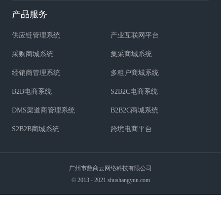
产品服务
供应链管理系统
产业互联网平台
采购商城系统
集采商城系统
经销商管理系统
多租户商城系统
B2B电商系统
S2B2C电商系统
DMS渠道商管理系统
B2B2C商城系统
S2B2B商城系统
跨境电商平台
广州市数商云网络科技有限公司
© 2013 - 2021 shushangyun.com