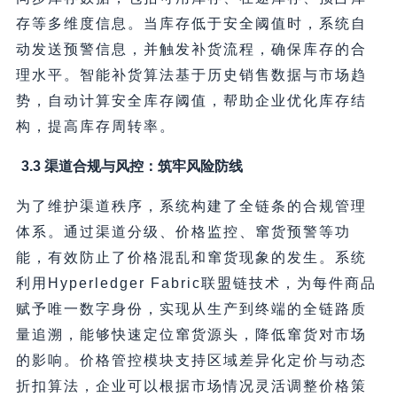
存等多维度信息。当库存低于安全阈值时，系统自
动发送预警信息，并触发补货流程，确保库存的合
理水平。智能补货算法基于历史销售数据与市场趋
势，自动计算安全库存阈值，帮助企业优化库存结
构，提高库存周转率。
3.3 渠道合规与风控：筑牢风险防线
为了维护渠道秩序，系统构建了全链条的合规管理
体系。通过渠道分级、价格监控、窜货预警等功
能，有效防止了价格混乱和窜货现象的发生。系统
利用Hyperledger Fabric联盟链技术，为每件商品
赋予唯一数字身份，实现从生产到终端的全链路质
量追溯，能够快速定位窜货源头，降低窜货对市场
的影响。价格管控模块支持区域差异化定价与动态
折扣算法，企业可以根据市场情况灵活调整价格策