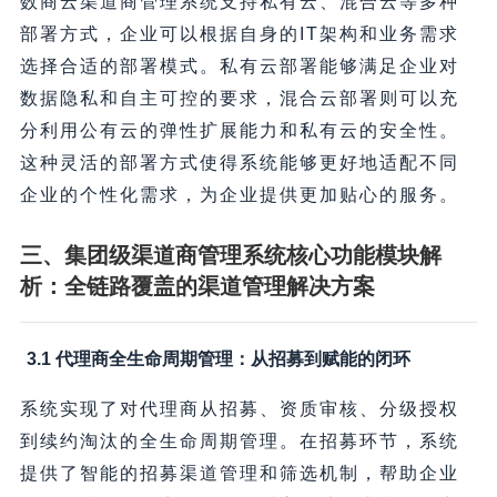
数商云渠道商管理系统支持私有云、混合云等多种
部署方式，企业可以根据自身的IT架构和业务需求
选择合适的部署模式。私有云部署能够满足企业对
数据隐私和自主可控的要求，混合云部署则可以充
分利用公有云的弹性扩展能力和私有云的安全性。
这种灵活的部署方式使得系统能够更好地适配不同
企业的个性化需求，为企业提供更加贴心的服务。
三、集团级渠道商管理系统核心功能模块解
析：全链路覆盖的渠道管理解决方案
3.1 代理商全生命周期管理：从招募到赋能的闭环
系统实现了对代理商从招募、资质审核、分级授权
到续约淘汰的全生命周期管理。在招募环节，系统
提供了智能的招募渠道管理和筛选机制，帮助企业