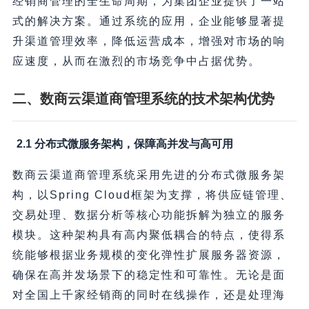
经销商管理的全生命周期，为集团企业提供了一站
式的解决方案。通过系统的应用，企业能够显著提
升渠道管理效率，降低运营成本，增强对市场的响
应速度，从而在激烈的市场竞争中占据优势。
二、数商云渠道商管理系统的技术架构优势
2.1 分布式微服务架构，保障高并发与高可用
数商云渠道商管理系统采用先进的分布式微服务架
构，以Spring Cloud框架为支撑，将供应链管理、
交易处理、数据分析等核心功能拆解为独立的服务
模块。这种架构具有高内聚低耦合的特点，使得系
统能够根据业务规模的变化弹性扩展服务器资源，
确保在高并发场景下的稳定性和可靠性。无论是面
对全国上千家经销商的同时在线操作，还是处理海