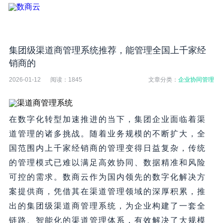
集团级渠道商管理系统推荐，能管理全国上千家经
销商的
2026-01-12
阅读：
1845
文章分类：
企业协同管理
在数字化转型加速推进的当下，集团企业面临着渠
道管理的诸多挑战。随着业务规模的不断扩大，全
国范围内上千家经销商的管理变得日益复杂，传统
的管理模式已难以满足高效协同、数据精准和风险
可控的需求。数商云作为国内领先的数字化解决方
案提供商，凭借其在渠道管理领域的深厚积累，推
出的集团级渠道商管理系统，为企业构建了一套全
链路、智能化的渠道管理体系，有效解决了大规模