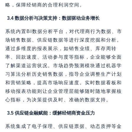
略，保障经销商的合理利润空间。
3.4 数据分析与决策支持：数据驱动业务增长
系统内置BI数据分析平台，对代理商行为数据、市
场销售数据、供应链数据等进行深度挖掘和分析。
通过多维度的报表展示，如销售业绩、库存周转
率、回款速度、活动参与度等指标，企业能够全面
了解渠道运营状况。市场趋势预测模块通过机器学
习算法分析历史销售数据，指导企业调整生产计划
和营销策略，提高市场响应速度。实时数据看板和
移动报表功能则让企业管理层能够随时随地掌握核
心指标，为决策提供及时、准确的数据支持。
3.5 供应链金融赋能：缓解经销商资金压力
系统集成了电子保理、供应链票据、动态质押等金