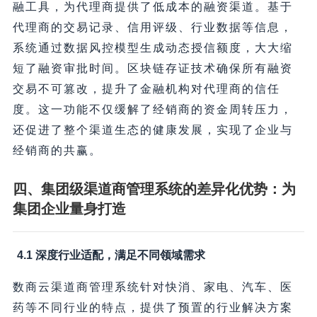
融工具，为代理商提供了低成本的融资渠道。基于
代理商的交易记录、信用评级、行业数据等信息，
系统通过数据风控模型生成动态授信额度，大大缩
短了融资审批时间。区块链存证技术确保所有融资
交易不可篡改，提升了金融机构对代理商的信任
度。这一功能不仅缓解了经销商的资金周转压力，
还促进了整个渠道生态的健康发展，实现了企业与
经销商的共赢。
四、集团级渠道商管理系统的差异化优势：为
集团企业量身打造
4.1 深度行业适配，满足不同领域需求
数商云渠道商管理系统针对快消、家电、汽车、医
药等不同行业的特点，提供了预置的行业解决方案