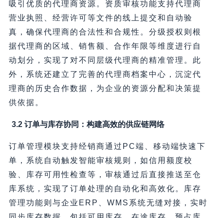
吸引优质的代理商资源。资质审核功能支持代理商
营业执照、经营许可等文件的线上提交和自动验
真，确保代理商的合法性和合规性。分级授权则根
据代理商的区域、销售额、合作年限等维度进行自
动划分，实现了对不同层级代理商的精准管理。此
外，系统还建立了完善的代理商档案中心，沉淀代
理商的历史合作数据，为企业的资源分配和决策提
供依据。
3.2 订单与库存协同：构建高效的供应链网络
订单管理模块支持经销商通过PC端、移动端快速下
单，系统自动触发智能审核规则，如信用额度校
验、库存可用性检查等，审核通过后直接推送至仓
库系统，实现了订单处理的自动化和高效化。库存
管理功能则与企业ERP、WMS系统无缝对接，实时
同步库存数据，包括可用库存、在途库存、预占库