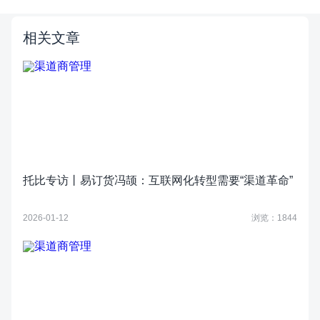
相关文章
托比专访丨易订货冯颉：互联网化转型需要“渠道革命”
2026-01-12
浏览：1844