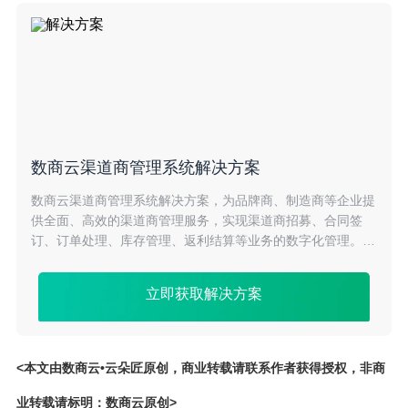
数商云渠道商管理系统解决方案
数商云渠道商管理系统解决方案，为品牌商、制造商等企业提
供全面、高效的渠道商管理服务，实现渠道商招募、合同签
订、订单处理、库存管理、返利结算等业务的数字化管理。提
升渠道商协同效率，降低成本，助力企业快速拓展销售渠道。
立即获取解决方案
<本文由数商云•云朵匠原创，商业转载请联系作者获得授权，非商
业转载请标明：数商云原创>