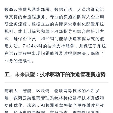
数商云提供从系统部署、数据迁移、人员培训到运
维支持的全流程服务。专业的实施团队深入企业调
研业务流程，根据企业的实际需求定制化配置系统
规则。线上训练营和线下驻场指导相结合的培训方
式，确保企业员工和经销商能够快速掌握系统的使
用方法。7×24小时的技术支持服务，则保证了系统
在运行过程中出现问题能够及时得到解决，保障了
业务的连续性。
五、未来展望：技术驱动下的渠道管理新趋势
随着人工智能、区块链、物联网等技术的不断发
展，数商云渠道商管理系统将持续进行技术升级和
功能优化。未来，AI预测引擎将整合更多维度的变
量，如历史交易数据、市场动态、季节性因素等，