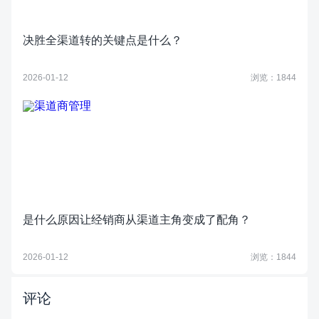
决胜全渠道转的关键点是什么？
2026-01-12
浏览：1844
是什么原因让经销商从渠道主角变成了配角？
2026-01-12
浏览：1844
评论