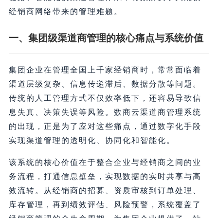
经销商网络带来的管理难题。
一、集团级渠道商管理的核心痛点与系统价值
集团企业在管理全国上千家经销商时，常常面临着
渠道层级复杂、信息传递滞后、数据分散等问题。
传统的人工管理方式不仅效率低下，还容易导致信
息失真、决策失误等风险。数商云渠道商管理系统
的出现，正是为了应对这些痛点，通过数字化手段
实现渠道管理的透明化、协同化和智能化。
该系统的核心价值在于整合企业与经销商之间的业
务流程，打通信息壁垒，实现数据的实时共享与高
效流转。从经销商的招募、资质审核到订单处理、
库存管理，再到绩效评估、风险预警，系统覆盖了