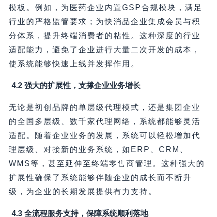
模板。例如，为医药企业内置GSP合规模块，满足
行业的严格监管要求；为快消品企业集成会员与积
分体系，提升终端消费者的粘性。这种深度的行业
适配能力，避免了企业进行大量二次开发的成本，
使系统能够快速上线并发挥作用。
4.2 强大的扩展性，支撑企业业务增长
无论是初创品牌的单层级代理模式，还是集团企业
的全国多层级、数千家代理网络，系统都能够灵活
适配。随着企业业务的发展，系统可以轻松增加代
理层级、对接新的业务系统，如ERP、CRM、
WMS等，甚至延伸至终端零售商管理。这种强大的
扩展性确保了系统能够伴随企业的成长而不断升
级，为企业的长期发展提供有力支持。
4.3 全流程服务支持，保障系统顺利落地