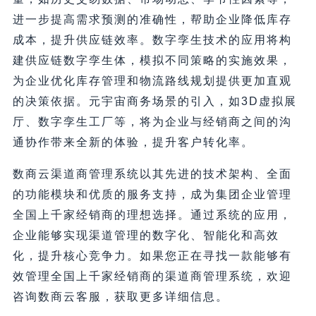
进一步提高需求预测的准确性，帮助企业降低库存
成本，提升供应链效率。数字孪生技术的应用将构
建供应链数字孪生体，模拟不同策略的实施效果，
为企业优化库存管理和物流路线规划提供更加直观
的决策依据。元宇宙商务场景的引入，如3D虚拟展
厅、数字孪生工厂等，将为企业与经销商之间的沟
通协作带来全新的体验，提升客户转化率。
数商云渠道商管理系统以其先进的技术架构、全面
的功能模块和优质的服务支持，成为集团企业管理
全国上千家经销商的理想选择。通过系统的应用，
企业能够实现渠道管理的数字化、智能化和高效
化，提升核心竞争力。如果您正在寻找一款能够有
效管理全国上千家经销商的渠道商管理系统，欢迎
咨询数商云客服，获取更多详细信息。