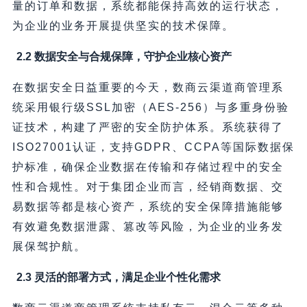
量的订单和数据，系统都能保持高效的运行状态，
为企业的业务开展提供坚实的技术保障。
2.2 数据安全与合规保障，守护企业核心资产
在数据安全日益重要的今天，数商云渠道商管理系
统采用银行级SSL加密（AES-256）与多重身份验
证技术，构建了严密的安全防护体系。系统获得了
ISO27001认证，支持GDPR、CCPA等国际数据保
护标准，确保企业数据在传输和存储过程中的安全
性和合规性。对于集团企业而言，经销商数据、交
易数据等都是核心资产，系统的安全保障措施能够
有效避免数据泄露、篡改等风险，为企业的业务发
展保驾护航。
2.3 灵活的部署方式，满足企业个性化需求