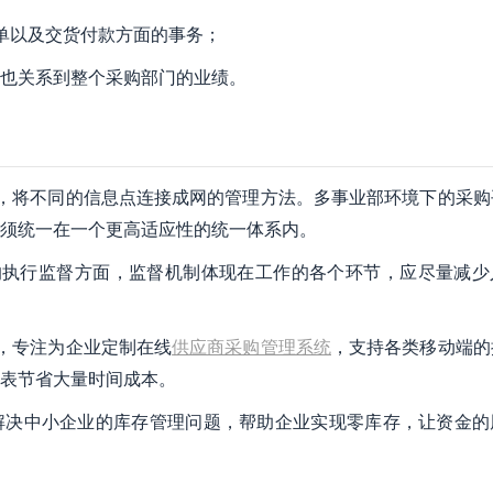
单以及交货付款方面的事务；
也关系到整个采购部门的业绩。
，将不同的信息点连接成网的管理方法。多事业部环境下的采购
须统一在一个更高适应性的统一体系内。
的执行监督方面，监督机制体现在工作的各个环节，应尽量减少
，专注为企业定制在线
供应商采购管理系统
，支持各类移动端的
表节省大量时间成本。
解决中小企业的库存管理问题，帮助企业实现零库存，让资金的