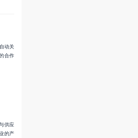
自动关
的合作
与供应
业的产