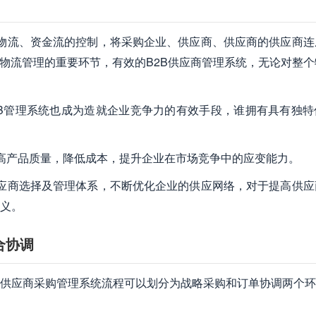
、物流、资金流的控制，将采购企业、供应商、供应商的供应商连
是物流管理的重要环节，有效的B2B供应商管理系统，无论对整个
B管理系统也成为造就企业竞争力的有效手段，谁拥有具有独特
高产品质量，降低成本，提升企业在市场竞争中的应变能力。
供应商选择及管理体系，不断优化企业的供应网络，对于提高供应
义。
合协调
供应商采购管理系统流程可以划分为战略采购和订单协调两个环