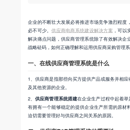
企业的不断壮大发展必将推进市场竞争激烈程度
必不可少。
供应商电商系统建设解决方案
，可以
解决痛点问题，供应商管理系统除了有效解决企
战略砝码，如何正确理解和运用供应商采购管理系
一、在线供应商管理系统是什么
1、供应商是指那些向买方提供产品或服务并相应
及其他资源的企业。
2、
供应商管理系统搭建
在企业生产过程中起着举
有拥有一个能够稳定的提供企业生产所需的原材
迫切需要管理好与供应商之间关系的原因。