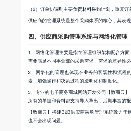
（2）订单协调则主要负责材料采购计划，重复订
供应商的管理系统是整个采购体系的核心，其表现
四、供应商采购管理系统与网络化管理
1、网络化管理主要是指在管理组织架构配合方面
需要满足不同事业部的采购需求，需求的差异性必
2、网络化的管理也体现在业务的客观性和流程
素，加强操作和决策过程的透明化和制度化。
3、专业的电子商务商城网站开发公司【数商云】
所有的单据和资料都支持导入导出，后期丰富的报
【数商云】搭建B2B供应商采购管理系统致力于
也不会出现问题。