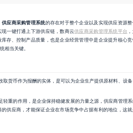
，
供应商采购管理系统
的存在对于整个企业以及实现供应资源整
实现一键打通上下游供应链，数商云
供应商采购管理系统平台
，
业库存、控制产品质量，也是企业经营管理中是企业提升核心竞
统相当关键。
收取货币作为报酬的实体，是可以为企业生产提供原材料、设备
足轻重的作用，是企业保持稳健发展的力量之源，供应商管理系
料的供应商，才能保证企业在市场竞争中占据有利的地位，这就