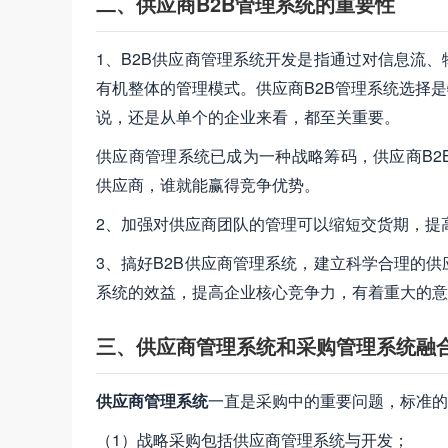
二、供应商B2B管理系统的重要性
1、B2B供应商管理系统开发是指通过对信息流
有机整体的管理模式。供应商B2B管理系统选择
说，还是从单个的企业来看，都至关重要。
供应商管理系统已成为一种战略筹码，供应商B2
供应商，谁就能赢得竞争优势。
2、加强对供应商团队的管理可以缩短交货期，提
3、搞好B2B供应商管理系统，建立科学合理的
系统的效益，提高企业核心竞争力，有着重大的意
三、供应商管理系统和采购管理系统融
供应商管理系统
一直是采购中的重要问题，标准的
（1）战略采购包括供应商管理系统与开发；