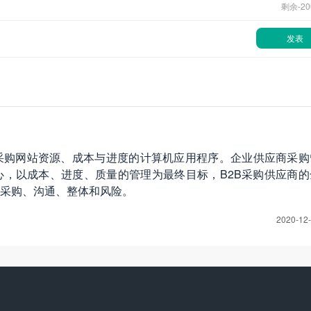
剩余-
20
发表
采购网站资源、成本与进度的计算机应用程序。企业供应商采购
，以成本、进度、质量的管理为最终目标，B2B采购供应商的
采购、沟通、整体和风险。
2020-12