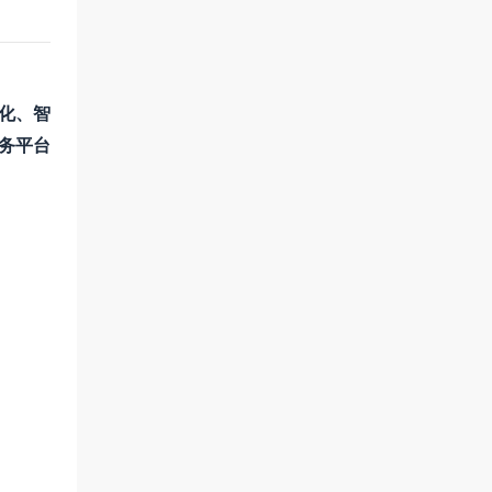
化、智
务平台