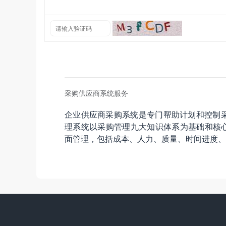
采购供应商系统服务
企业供应商采购系统是专门帮助计划和控制
理系统以采购管理九大知识体系为基础和核心
面管理，包括成本、人力、质量、时间进度、