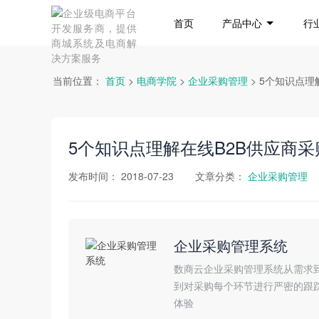
首页
产品中心
行
当前位置：
首页
>
电商学院
>
企业采购管理
> 5个知识点
5个知识点理解在线B2B供应商
发布时间：
2018-07-23
文章分类：
企业采购管理
企业采购管理系统
数商云企业采购管理系统从需求
到对采购每个环节进行严密的跟
体验