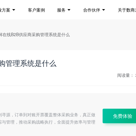
业方案
客户案例
服务
合作伙伴
关于数商
理解在线B2B供应商采购管理系统是什么
采购管理系统是什么
阅读量：
到寻源，订单到对账开票覆盖整体采购业务，真正做
免费体验
踪与管理，推动采购战略执行，全面提升效率与管理