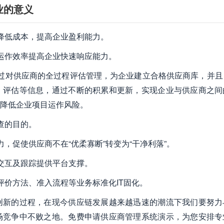
业的意义
降低成本，提高企业盈利能力。
运作效率提高企业快速响应能力。
通过对供应商的全过程评估管理，为企业建立合格供应商库，并且
、评估等信息，通过不断的积累和更新，实现企业与供应商之间
降低企业项目运作风险。
查的目的。
，促使供应商不在“优柔寡断”转变为“干净利落”。
交互及跟踪提供平台支撑。
评价方法、准入流程等业务标准化IT固化。
创新的过程，在现今供应链发展越来越迅速的潮流下我们要努力
场竞争中不败之地。免费申请供应商管理系统演示，为您安排专