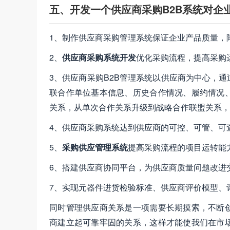
五、开发一个供应商采购B2B系统对企
1、制作供应商采购管理系统保证企业产品质量，
2、
供应商采购系统开发
优化采购流程，提高采购
3、供应商采购B2B管理系统以供应商为中心，
联合作单位基本信息、历史合作情况、履约情况
关系，从单次合作关系升级到战略合作联盟关系，
4、供应商采购系统达到供应商的可控、可管、可
5、
采购供应管理系统
提高采购流程的项目运转能力
6、搭建供应商协同平台，为供应商质量问题改进
7、实现元器件进货检验标准、供应商评价模型、
同时管理供应商关系是一项需要长期摸索，不断
商建立起可靠牢固的关系，这样才能使我们在市