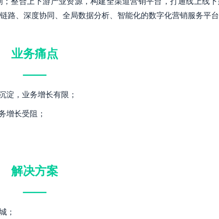
期；整合上下游产业资源，构建全渠道营销平台，打通线上线下
链路、深度协同、全局数据分析、智能化的数字化营销服务平台
业务痛点
——
据沉淀，业务增长有限；
业务增长受阻；
解决方案
——
商城；