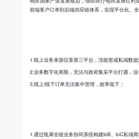
响应国家产业发展规划，借助医疗电商发展红利
前端客户订单到后端供应链体系，实现平台化、全
1.线上业务来源仅靠第三平台，没能形成私域数
2.业务数字化有限，无法与政府集采平台打通，
3.线上/线下订单无法集中管理，效率低下；
1.通过瓴犀全链业务协同系统构建toB、toC私域