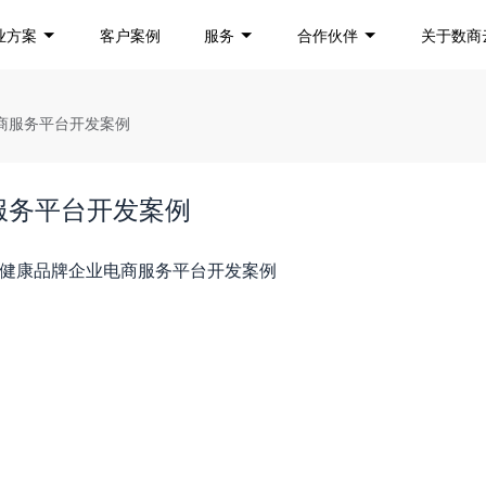
业方案
客户案例
服务
合作伙伴
关于数商
商服务平台开发案例
服务平台开发案例