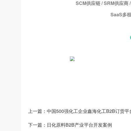
SCM供应链 / SRM供应商 /
SaaS多租
上一篇：
中国500强化工企业鑫海化工B2B订货
下一篇：
日化原料B2B产业平台开发案例