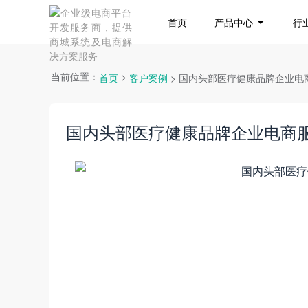
首页
产品中心
行
当前位置：
>
首页
客户案例
> 国内头部医疗健康品牌企业电
国内头部医疗健康品牌企业电商