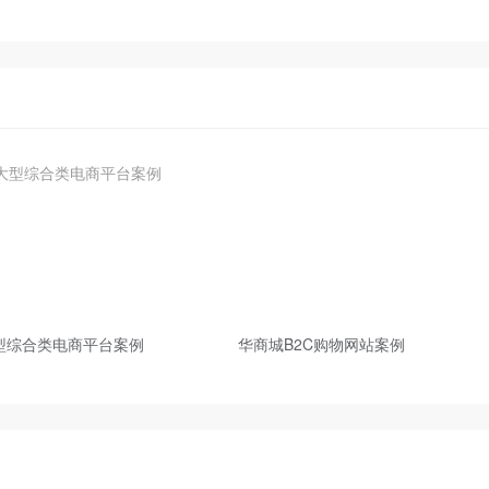
型综合类电商平台案例
华商城B2C购物网站案例