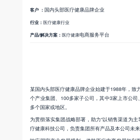
国内头部医疗健康品牌企业
客户 ：
行业：
医疗健康行业
电商服务平台
产品/解决方案：
医疗健康
某国内头部医疗健康品牌企业始建于1988年，致力
个产业集团、100多家子公司，其中3家上市公司
多个国家或地区。
为贯彻落实集团战略部署，助力“以销售渠道为主导
疗健康科技公司，负责集团所有产品及本公司未来