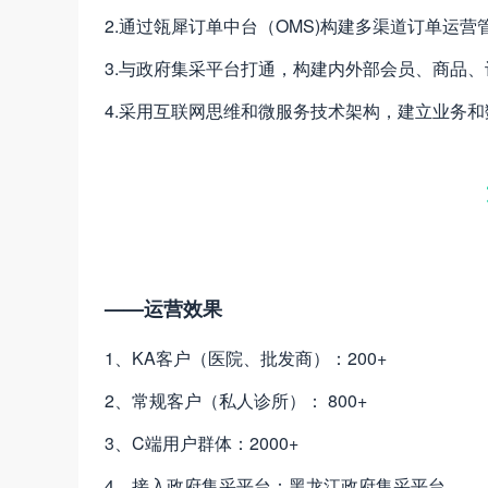
2.通过瓴犀订单中台（OMS)构建多渠道订单运营
3.与政府集采平台打通，构建内外部会员、商品
4.采用互联网思维和微服务技术架构，建立业务和
——运营效果
1、KA客户（医院、批发商）：200+
2、常规客户（私人诊所）： 800+
3、C端用户群体：2000+
4、接入政府集采平台：黑龙江政府集采平台