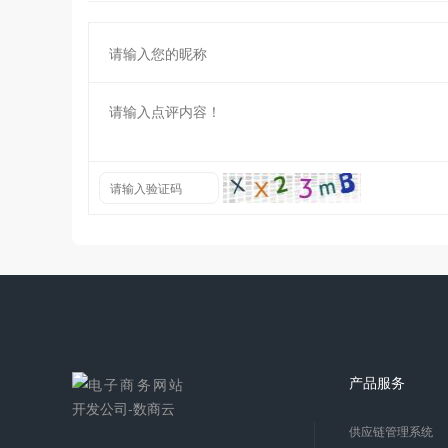
产品服务
供应链管理系统