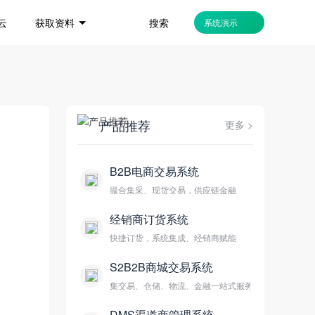
搜索
云
获取资料
系统演示
产品推荐
更多 >
B2B电商交易系统
撮合集采、现货交易，供应链金融
经销商订货系统
快捷订货，系统集成、经销商赋能
S2B2B商城交易系统
集交易、仓储、物流、金融一站式服务
DMS渠道商管理系统