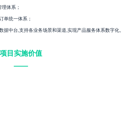
管理体系；
、订单统一体系；
数据中台,支持各业务场景和渠道,实现产品服务体系数字化。
项目实施价值
——