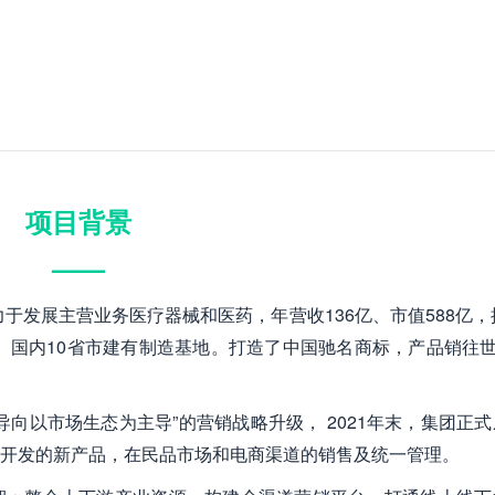
项目背景
——
于发展主营业务医疗器械和医药，年营收136亿、市值588亿，
、国内10省市建有制造基地。打造了中国驰名商标，产品销往世
向以市场生态为主导”的营销战略升级， 2021年末，集团正
开发的新产品，在民品市场和电商渠道的销售及统一管理。