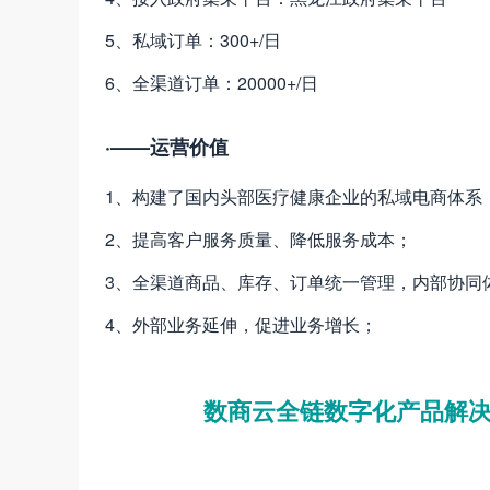
5、私域订单：300+/日
6、全渠道订单：20000+/日
·——运营价值
1、构建了国内头部医疗健康企业的私域电商体系
2、提高客户服务质量、降低服务成本；
3、全渠道商品、库存、订单统一管理，内部协同
4、外部业务延伸，促进业务增长；
数商云全链数字化产品解决