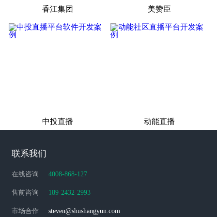
香江集团
美赞臣
中投直播
动能直播
联系我们
在线咨询
4008-868-127
售前咨询
189-2432-2993
市场合作
steven@shushangyun.com