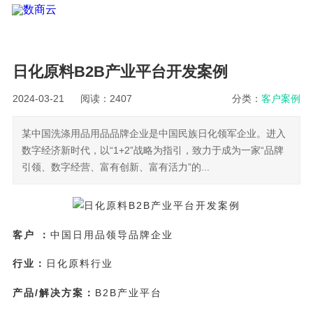
日化原料B2B产业平台开发案例
2024-03-21
阅读：2407
分类：
客户案例
某中国洗涤用品用品品牌企业是中国民族日化领军企业。进入
数字经济新时代，以“1+2”战略为指引，致力于成为一家“品牌
引领、数字经营、富有创新、富有活力”的...
客户 ：
中国日用品领导品牌企业
行业：
日化原料
行业
产品/解决方案：
B2B产业平台