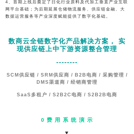
4、首期上线后奠定了日化行业原料及代加工垂直产业互联
网平台基础；为后期延展仓储物流服务、供应链金融、大
数据运营服务等产业深度赋能提供了数字化基础。
数商云全链数字化产品解决方案， 实
现供应链上中下游资源整合管理
--------
SCM供应链 / SRM供应商 / B2B电商 / 采购管理 /
DMS渠道商 / 经销商管理
SaaS多租户 / S2B2C电商 / S2B2B电商
0 费 用 系 统 演 示
▼