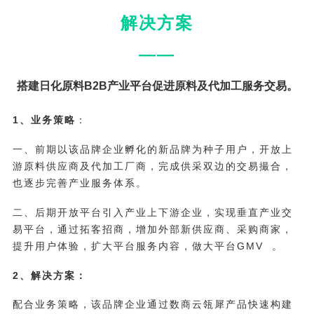
解决方案
——
搭建日化原料B2B产业平台促进原料及代加工服务交易。
1、业务策略
：
一、前期以该品牌企业孵化的新品牌为种子用户，开放上
游原料供应商及代加工厂商，完成供采双边的交易撮合，
也逐步完善产业服务体系。
二、后期开放平台引入产业上下游企业，实现垂直产业交
易平台，通过拓客招商，增加外部新供应商、采购商家，
提升用户体验，扩大平台服务内容，做大平台GMV 。
2、解决方案：
配合业务策略，该品牌企业通过数商云瓴犀产品快速构建