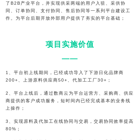
了B2B产业平台，并实现供采两端的用户入驻、采供协
同、订单协同、支付协同、售后协同等一系列平台建设工
作。为平台后期开放外部用户提供了夯实的平台基础；
项目实施价值
——
1、平台初上线期间，已经成功导入了下游日化品牌商
200+、上游原料供应商50+、代加工工厂30+；
2、平台上线后，通过数商云为平台运营方、采购商、供应
商提供的客户成功服务，短时间内已经完成基本的业务线
上操作；
3、实现原料及代加工在线协同与交易，交易协同效率提高
80%；