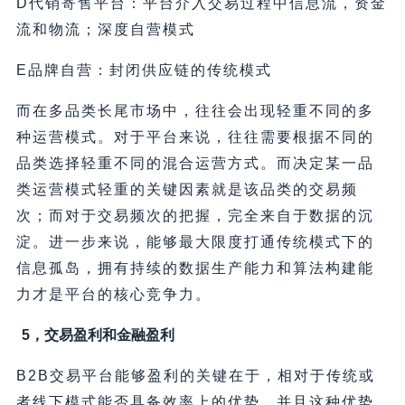
D代销寄售平台：平台介入交易过程中信息流，资金
流和物流；深度自营模式
E品牌自营：封闭供应链的传统模式
而在多品类长尾市场中，往往会出现轻重不同的多
种运营模式。对于平台来说，往往需要根据不同的
品类选择轻重不同的混合运营方式。而决定某一品
类运营模式轻重的关键因素就是该品类的交易频
次；而对于交易频次的把握，完全来自于数据的沉
淀。进一步来说，能够最大限度打通传统模式下的
信息孤岛，拥有持续的数据生产能力和算法构建能
力才是平台的核心竞争力。
5，交易盈利和金融盈利
B2B交易平台能够盈利的关键在于，相对于传统或
者线下模式能否具备效率上的优势，并且这种优势