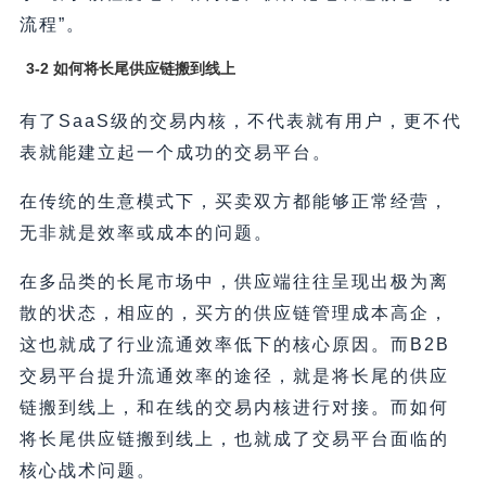
流程”。
3-2 如何将长尾供应链搬到线上
有了SaaS级的交易内核，不代表就有用户，更不代
表就能建立起一个成功的交易平台。
在传统的生意模式下，买卖双方都能够正常经营，
无非就是效率或成本的问题。
在多品类的长尾市场中，供应端往往呈现出极为离
散的状态，相应的，买方的供应链管理成本高企，
这也就成了行业流通效率低下的核心原因。而B2B
交易平台提升流通效率的途径，就是将长尾的供应
链搬到线上，和在线的交易内核进行对接。而如何
将长尾供应链搬到线上，也就成了交易平台面临的
核心战术问题。