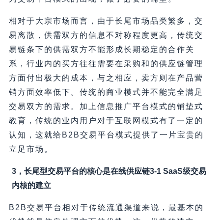
相对于大宗市场而言，由于长尾市场品类繁多，交
易离散，供需双方的信息不对称程度更高，传统交
易链条下的供需双方不能形成长期稳定的合作关
系，行业内的买方往往需要在采购和的供应链管理
方面付出极大的成本，与之相应，卖方则在产品营
销方面效率低下。传统的商业模式并不能完全满足
交易双方的需求。加上信息推广平台模式的铺垫式
教育，传统的业内用户对于互联网模式有了一定的
认知，这就给B2B交易平台模式提供了一片宝贵的
立足市场。
3，长尾型交易平台的核心是在线供应链3-1 SaaS级交易
内核的建立
B2B交易平台相对于传统流通渠道来说，最基本的