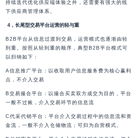
持续迭代优化供应端体验之外，还需要有强大的线
下供应商管理体系。
4，长尾型交易平台运营的轻与重
B2B平台从信息过渡到交易，运营模式也逐渐由轻
到重。按照从轻到重的顺序，典型B2B平台模式可
以归纳如下：
A信息推广平台：以收取用户信息服务费为核心赢利
点，不介入交易
B交易撮合平台：以撮合买卖双方成交为目的，平台
一般不过账，介入交易环节的信息流
C代采代销平台：平台介入交易过程中的信息流和资
金流，一般不介入仓储物流；可归为自营模式。