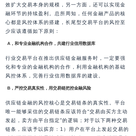
效扩大交易本身的规模，另一方面，还可以实现金
融环节的持续盈利。总所周知，任何金融产品的核
心都是风控体系的搭建，长尾型交易平台的风控至
少应该遵循如下原则：
A，和专业金融机构合作，共建行业信用数据库
行业交易平台在推出供应链金融服务时，一定要强
化和专业的金融机构的合作，利用金融机构的基础
风控体系，完善行业信用数据库的建设。
B，严控交易真实性，用交易链把控金融风险
供应链金融的风控核心是交易链条的真实性。平台
唯一能够采信的交易链条应该符合“交易由买方主动
发起，卖方由平台指定”的逻辑；对于以下两种交易
链条，应该予以摈弃：1）用户在平台上发起交易的