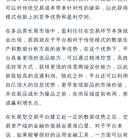
可以对传统交易成本带来针对性的破坏，以此获得
模式创新上的竞争优势和盈利空间。
在多品类长尾市场中，盈利往往在交易环节本身就
会出现，原因就在于平台相对于传统模式的数据生
产和数据分析方面的效率优势，在这个优势下，平
台具备更强的选品能力，可以通过精准控货，高效
流转等方式，获得更强的供需两端议价能力，以此
获取较高的流通利润。除此之外，平台还可以利用
自己强大的信息优势，更早发现新品的市场价值，
并在新品成长为爆品之前，在供应端提前布局，形
成赢利增长点。
在长尾型交易平台建立起一定的数据优势之后，交
易资产端的金融价值就会逐渐凸显。对于平台来
说，如果能够很好的运用金融工具，一方面可以有