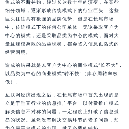
鱼式的不断并购，经过长达数十年的演变，在某些
细分领域，逐渐形成传统模式下的行业巨头，这些
巨头往往具有极强的品牌优势。但是在长尾市场
中，传统模式下的任何公司单体，无论采取客户为
中心的模式，还是采取品类为中心的模式，面对大
量且规模离散的品类现状，都会陷入信息孤岛式的
经营困境。
造成的结果就是以客户为中心的商业模式“长不大”，
以品类为中心的商业模式“转不快”（库存周转率极
低）。
互联网经济出现之后，在长尾市场中首先出现的是
立足于垂直行业的信息推广平台，以付费推广模式
解决信息不对称的问题，一定程度上打破了信息孤
岛的状况。虽然没有解决交易环节的诸多问题，却
为交易平台模式的出现，做了必要的铺垫。