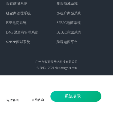
采购商城系统
集采商城系统
经销商管理系统
多租户商城系统
B2B电商系统
S2B2C电商系统
DMS渠道商管理系统
B2B2C商城系统
S2B2B商城系统
跨境电商平台
广州市数商云网络科技有限公司
© 2013 - 2021 shushangyun.com
系统演示
在线咨询
电话咨询