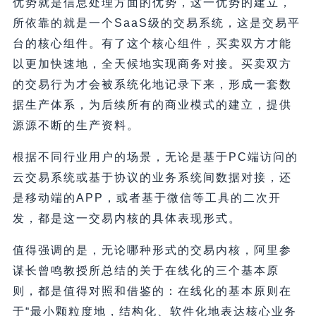
优势就是信息处理方面的优势，这一优势的建立，
所依靠的就是一个SaaS级的交易系统，这是交易平
台的核心组件。有了这个核心组件，买卖双方才能
以更加快速地，全天候地实现商务对接。买卖双方
的交易行为才会被系统化地记录下来，形成一套数
据生产体系，为后续所有的商业模式的建立，提供
源源不断的生产资料。
根据不同行业用户的场景，无论是基于PC端访问的
云交易系统或基于协议的业务系统间数据对接，还
是移动端的APP，或者基于微信等工具的二次开
发，都是这一交易内核的具体表现形式。
值得强调的是，无论哪种形式的交易内核，阿里参
谋长曾鸣教授所总结的关于在线化的三个基本原
则，都是值得对照和借鉴的：在线化的基本原则在
于“最小颗粒度地，结构化、软件化地表达核心业务