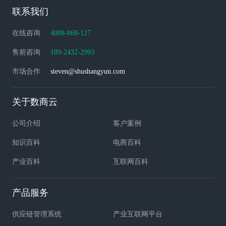
联系我们
在线咨询
4008-868-127
售前咨询
189-2432-2993
市场合作
steven@shushangyun.com
关于数商云
公司介绍
客户案例
知识百科
电商百科
产业百科
互联网百科
产品服务
供应链管理系统
产业互联网平台