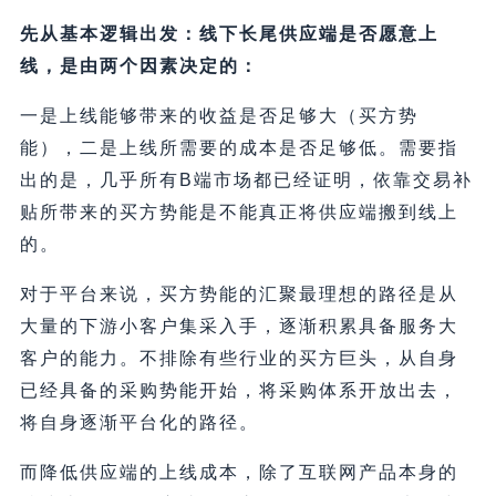
先从基本逻辑出发：线下长尾供应端是否愿意上
线，是由两个因素决定的：
一是上线能够带来的收益是否足够大（买方势
能），二是上线所需要的成本是否足够低。需要指
出的是，几乎所有B端市场都已经证明，依靠交易补
贴所带来的买方势能是不能真正将供应端搬到线上
的。
对于平台来说，买方势能的汇聚最理想的路径是从
大量的下游小客户集采入手，逐渐积累具备服务大
客户的能力。不排除有些行业的买方巨头，从自身
已经具备的采购势能开始，将采购体系开放出去，
将自身逐渐平台化的路径。
而降低供应端的上线成本，除了互联网产品本身的