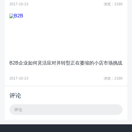
2017-10-13
浏览：2180
B2B企业如何灵活应对并转型正在萎缩的小店市场挑战
2017-10-13
浏览：2180
评论
评论