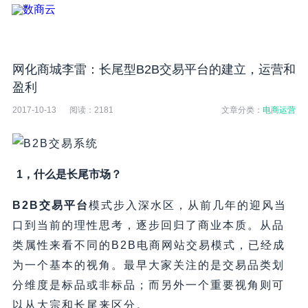
网化商城李雷：长尾型B2B交易平台的建立，运营和
盈利
2017-10-13
阅读：
2181
文章分类：
电商运营
1，什么是长尾市场？
B2B交易平台
模式步入深水区，从前几年的迎风当
口到当前的理性思考，逐步回归了商业本质。从品
类属性来看不同的B2B电商网站交易模式，已经成
为一个基本的视角。最早大家关注的是交易品类划
分维度是标品或非标品；而另外一个重要视角则可
以从大宗和长尾来区分。