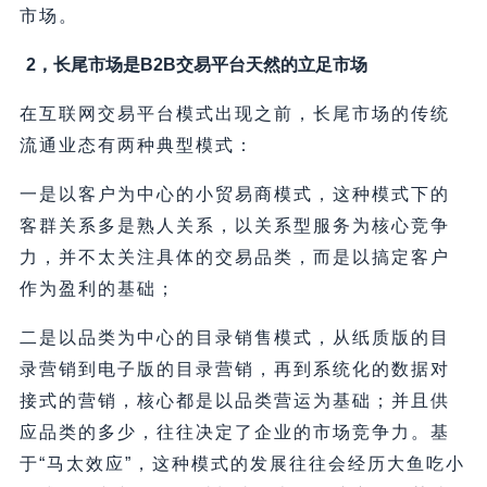
市场。
2，长尾市场是B2B交易平台天然的立足市场
在互联网交易平台模式出现之前，长尾市场的传统
流通业态有两种典型模式：
一是以客户为中心的小贸易商模式，这种模式下的
客群关系多是熟人关系，以关系型服务为核心竞争
力，并不太关注具体的交易品类，而是以搞定客户
作为盈利的基础；
二是以品类为中心的目录销售模式，从纸质版的目
录营销到电子版的目录营销，再到系统化的数据对
接式的营销，核心都是以品类营运为基础；并且供
应品类的多少，往往决定了企业的市场竞争力。基
于“马太效应”，这种模式的发展往往会经历大鱼吃小