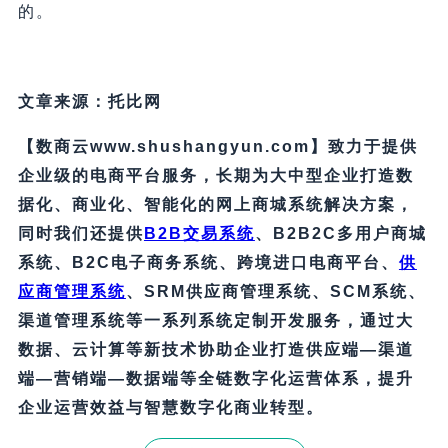
的。
文章来源：托比网
【数商云www.shushangyun.com】致力于提供
企业级的电商平台服务，长期为大中型企业打造数
据化、商业化、智能化的网上商城系统解决方案，
同时我们还提供
B2B交易系统
、B2B2C多用户商城
系统、B2C电子商务系统、跨境进口电商平台、
供
应商管理系统
、SRM供应商管理系统、SCM系统、
渠道管理系统等一系列系统定制开发服务，通过大
数据、云计算等新技术协助企业打造供应端—渠道
端—营销端—数据端等全链数字化运营体系，提升
企业运营效益与智慧数字化商业转型。