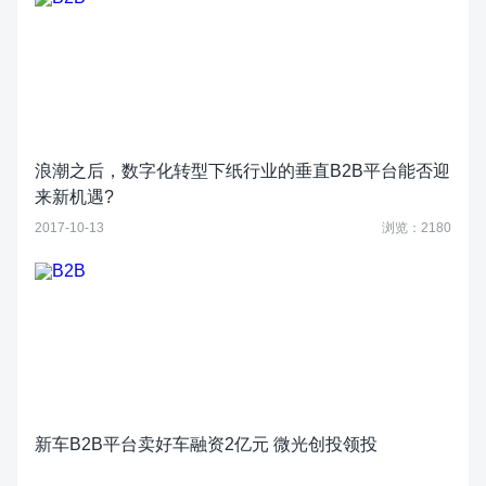
浪潮之后，数字化转型下纸行业的垂直B2B平台能否迎
来新机遇?
2017-10-13
浏览：2180
新车B2B平台卖好车融资2亿元 微光创投领投