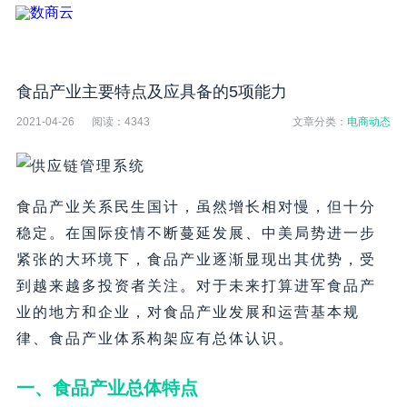
食品产业主要特点及应具备的5项能力
2021-04-26
阅读：
4343
文章分类：
电商动态
食品产业关系民生国计，虽然增长相对慢，但十分
稳定。在国际疫情不断蔓延发展、中美局势进一步
紧张的大环境下，食品产业逐渐显现出其优势，受
到越来越多投资者关注。对于未来打算进军食品产
业的地方和企业，对食品产业发展和运营基本规
律、食品产业体系构架应有总体认识。
一、食品产业总体特点