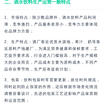
二、酒水饮料生产运营一般特点
1、市场特点：除少数品牌外，酒水饮料产品利润
薄，竞争激烈，产品服务差异小，竞争力主要体现
在品牌力方面；
2、生产特点：酒厂靠近优质水源地，果汁、奶等靠
近原料产地建厂，为满足营养健康和保鲜要求，工
艺提升要求高，行业进入门槛较高，对于生产规模
大的企业而言，产品成本主要为原料成本，不同产
品存在季节性，生产应有提前计划；
3、包装：饮料包装时常需要更新，抓住时尚潮流，
同时起到防止假冒的作用，还应根据市场变化情况
调整容量设计，先进的包装工艺还影响产品保质期
和运送范围；