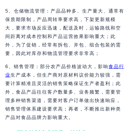
5、仓储物流管理：产品品种多、生产量大、通常有
保质期限制，产品周转率要求高，下架更新规模
大，要求市场反应迅速，配送及时，运输路线和空
间距离对成本控制和产品运营效果影响重大；此
外，为了促销，经常有拆包、并包、组合包装的需
要，因此对库存和物流管理要求非常高；
6、销售管理：部分农产品价格波动大，影响
食品行
业
生产成本，但生产商对原材料议价能力较强，需
要计算精准且灵活的销售策略保证生产者盈利；此
外，食品产品往往客户数量多、业务频繁，需要管
理多种销售渠道，需要对客户订单做出快速响应，
销售管理体系建设要求高；再者，不断推出新种类
产品对食品品牌力影响重大。