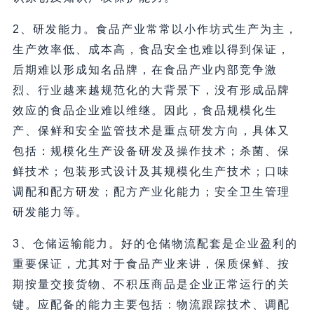
2、研发能力。食品产业常常以小作坊式生产为主，
生产效率低、成本高，食品安全也难以得到保证，
后期难以形成知名品牌，在食品产业内部竞争激
烈、行业越来越规范化的大背景下，没有形成品牌
效应的食品企业难以维继。因此，食品规模化生
产、保鲜和安全监管技术是重点研发方向，具体又
包括：规模化生产设备研发及操作技术；杀菌、保
鲜技术；包装形式设计及其规模化生产技术；口味
调配和配方研发；配方产业化能力；安全卫生管理
研发能力等。
3、仓储运输能力。好的仓储物流配套是企业盈利的
重要保证，尤其对于食品产业来讲，保质保鲜、按
期按量交接货物、不积压商品是企业正常运行的关
键。应配备的能力主要包括：物流跟踪技术、调配