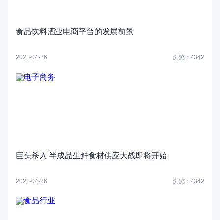
食品饮料酒业电商平台的发展前景
2021-04-26
浏览：4342
巨头杀入 半成品生鲜食材供应大战即将开始
2021-04-26
浏览：4342