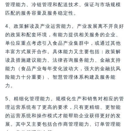
管理能力、冷链管理和配送技术、保证与市场规模
匹配的服务容量及服务稳定性。
4、政策解读及产业运营能力。产业发展离不开良好
的政策和配套环境，有能力提供相关服务的企业、
单位应重点考虑引入食品产业集群中，或通过其他
丰富方式展开合作。具体能力又主要包括：政策解
读及措施建议能力、法律咨询服务能力、金融支持
能力（食品产业每年变化波动大，强大的金融抗风
险能力十分重要）、智慧管理体系构建及服务能
力。
5、精细化管理能力。规模化生产和销售对相应的管
理运营系统有了更高的要求，只有更精细、更智能
的运营系统和操作模式才能帮助企业获得更好的发
展。其中又主要包括合作商管理能力、订单管理能