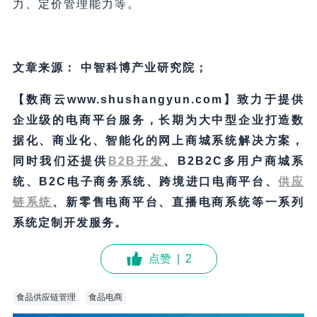
力、定价管理能力等。
文章来源： 中智科博产业研究院；
【数商云www.shushangyun.com】致力于提供
企业级的电商平台服务，长期为大中型企业打造数
据化、商业化、智能化的网上商城系统解决方案，
同时我们还提供
B2B
开发
、B2B2C多用户商城系
统、B2C电子商务系统、跨境进口电商平台、
供应
链系统
、新零售电商平台、直播电商系统等一系列
系统定制开发服务。
点赞
|
2
食品供应链管理
食品电商