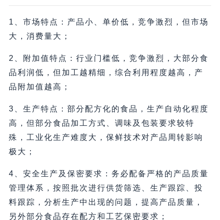
1、市场特点：产品小、单价低，竞争激烈，但市场
大，消费量大；
2、附加值特点：行业门槛低，竞争激烈，大部分食
品利润低，但加工越精细，综合利用程度越高，产
品附加值越高；
3、生产特点：部分配方化的食品，生产自动化程度
高，但部分食品加工方式、调味及包装要求较特
殊，工业化生产难度大，保鲜技术对产品周转影响
极大；
4、安全生产及保密要求：务必配备严格的产品质量
管理体系，按照批次进行供货筛选、生产跟踪、投
料跟踪，分析生产中出现的问题，提高产品质量，
另外部分食品存在配方和工艺保密要求；