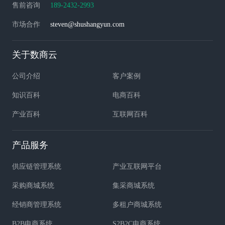
售前咨询
189-2432-2993
市场合作
steven@shushangyun.com
关于数商云
公司介绍
客户案例
知识百科
电商百科
产业百科
互联网百科
产品服务
供应链管理系统
产业互联网平台
采购商城系统
集采商城系统
经销商管理系统
多租户商城系统
B2B电商系统
S2B2C电商系统