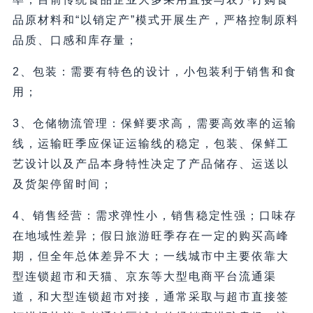
品原材料和“以销定产”模式开展生产，严格控制原料
品质、口感和库存量；
2、包装：需要有特色的设计，小包装利于销售和食
用；
3、仓储物流管理：保鲜要求高，需要高效率的运输
线，运输旺季应保证运输线的稳定，包装、保鲜工
艺设计以及产品本身特性决定了产品储存、运送以
及货架停留时间；
4、销售经营：需求弹性小，销售稳定性强；口味存
在地域性差异；假日旅游旺季存在一定的购买高峰
期，但全年总体差异不大；一线城市中主要依靠大
型连锁超市和天猫、京东等大型电商平台流通渠
道，和大型连锁超市对接，通常采取与超市直接签