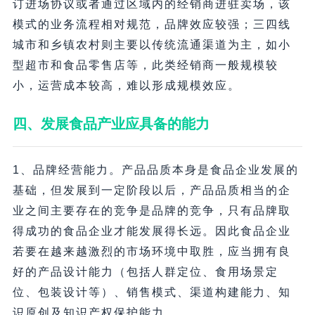
订进场协议或者通过区域内的经销商进驻卖场，该
模式的业务流程相对规范，品牌效应较强；三四线
城市和乡镇农村则主要以传统流通渠道为主，如小
型超市和食品零售店等，此类经销商一般规模较
小，运营成本较高，难以形成规模效应。
四、发展食品产业应具备的能力
1、品牌经营能力。产品品质本身是食品企业发展的
基础，但发展到一定阶段以后，产品品质相当的企
业之间主要存在的竞争是品牌的竞争，只有品牌取
得成功的食品企业才能发展得长远。因此食品企业
若要在越来越激烈的市场环境中取胜，应当拥有良
好的产品设计能力（包括人群定位、食用场景定
位、包装设计等）、销售模式、渠道构建能力、知
识原创及知识产权保护能力。