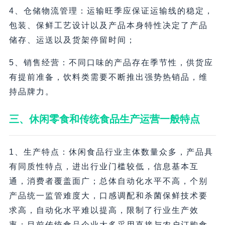
4、仓储物流管理：运输旺季应保证运输线的稳定，
包装、保鲜工艺设计以及产品本身特性决定了产品
储存、运送以及货架停留时间；
5、销售经营：不同口味的产品存在季节性，供货应
有提前准备，饮料类需要不断推出强势热销品，维
持品牌力。
三、休闲零食和传统食品生产运营一般特点
1、生产特点：休闲食品行业主体数量众多，产品具
有同质性特点，进出行业门槛较低，信息基本互
通，消费者覆盖面广；总体自动化水平不高，个别
产品统一监管难度大，口感调配和杀菌保鲜技术要
求高，自动化水平难以提高，限制了行业生产效
率；目前传统食品企业大多采用直接与农户订购食