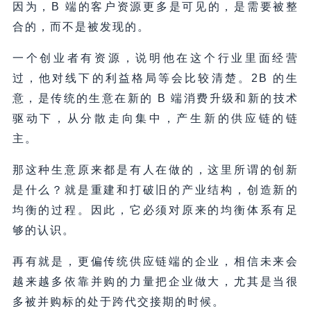
因为，B 端的客户资源更多是可见的，是需要被整
合的，而不是被发现的。
一个创业者有资源，说明他在这个行业里面经营
过，他对线下的利益格局等会比较清楚。2B 的生
意，是传统的生意在新的 B 端消费升级和新的技术
驱动下，从分散走向集中，产生新的供应链的链
主。
那这种生意原来都是有人在做的，这里所谓的创新
是什么？就是重建和打破旧的产业结构，创造新的
均衡的过程。因此，它必须对原来的均衡体系有足
够的认识。
再有就是，更偏传统供应链端的企业，相信未来会
越来越多依靠并购的力量把企业做大，尤其是当很
多被并购标的处于跨代交接期的时候。