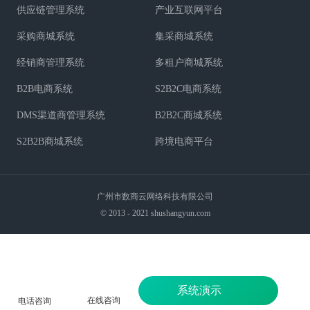
供应链管理系统
产业互联网平台
采购商城系统
集采商城系统
经销商管理系统
多租户商城系统
B2B电商系统
S2B2C电商系统
DMS渠道商管理系统
B2B2C商城系统
S2B2B商城系统
跨境电商平台
广州市数商云网络科技有限公司
© 2013 - 2021 shushangyun.com
系统演示
在线咨询
电话咨询