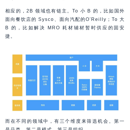
相应的，2B 领域也有链主。To 小 B 的，比如国外
面向餐饮店的 Sysco、面向汽配的O'Reilly；To 大
B 的，比如解决 MRO 耗材辅材暂时供应的固安
捷。
而在不同的领域中，有三个维度来筛选机会。第一
是品类，第二是模式，第三是组织。