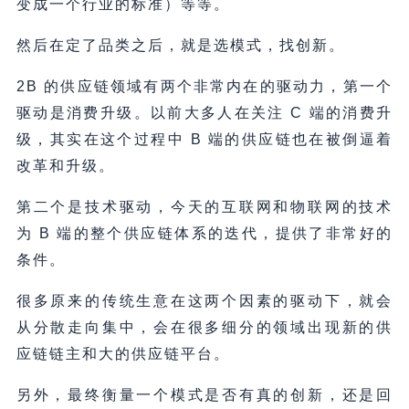
变成一个行业的标准）等等。
然后在定了品类之后，就是选模式，找创新。
2B 的供应链领域有两个非常内在的驱动力，第一个
驱动是消费升级。以前大多人在关注 C 端的消费升
级，其实在这个过程中 B 端的供应链也在被倒逼着
改革和升级。
第二个是技术驱动，今天的互联网和物联网的技术
为 B 端的整个供应链体系的迭代，提供了非常好的
条件。
很多原来的传统生意在这两个因素的驱动下，就会
从分散走向集中，会在很多细分的领域出现新的供
应链链主和大的供应链平台。
另外，最终衡量一个模式是否有真的创新，还是回