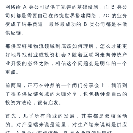
网络给 A 类公司提供了完善的基础设施，而 B 类公
司则都是需要自己在传统世界搭建网络，2C 的业务
变成了结果倒逼，最终最成功的 B 类公司都是在做
供应链。
那供应链和物流领域到底该如何理解，怎么才能更
好地寻找创业或投资机会？随着互联网走向传统产
业升级的必经之路，相信这个问题会是明年的一个
重点。
前两周，正巧在钟鼎的一个闭门分享会上，我听到
了很多供应链领域的大咖分享，也包括钟鼎自己的
投资方法论，很有启发。
首先，几乎所有商业的发展，其实都是双核驱动
的。对产品端来说是流量，对生产端来说就是供应