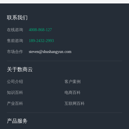
联系我们
在线咨询
4008-868-127
售前咨询
189-2432-2993
市场合作
steven@shushangyun.com
关于数商云
公司介绍
客户案例
知识百科
电商百科
产业百科
互联网百科
产品服务