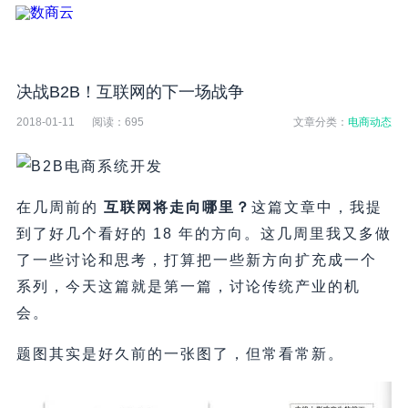
决战B2B！互联网的下一场战争
2018-01-11
阅读：
695
文章分类：
电商动态
在几周前的
互联网将走向哪里？
这篇文章中，我提
到了好几个看好的 18 年的方向。这几周里我又多做
了一些讨论和思考，打算把一些新方向扩充成一个
系列，今天这篇就是第一篇，讨论传统产业的机
会。
题图其实是好久前的一张图了，但常看常新。