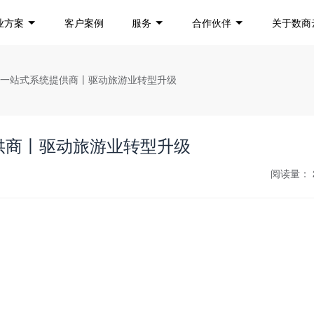
业方案
客户案例
服务
合作伙伴
关于数商
台一站式系统提供商丨驱动旅游业转型升级
供商丨驱动旅游业转型升级
阅读量：