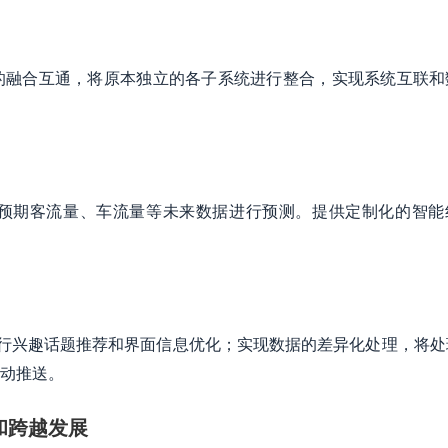
的融合互通，将原本独立的各子系统进行整合，实现系统互联和
预期客流量、车流量等未来数据进行预测。提供定制化的智能
进行兴趣话题推荐和界面信息优化；实现数据的差异化处理，将处
动推送。
和跨越发展