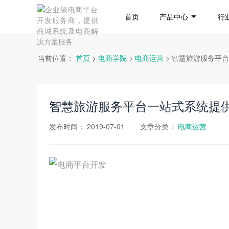
首页
产品中心
行
当前位置：
首页
>
电商学院
>
电商运营
> 智慧旅游服务平
智慧旅游服务平台一站式系统提
发布时间：
2019-07-01
文章分类：
电商运营