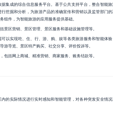
数据集成的综合信息服务平台。基于公共支持平台，整合智能旅
进行挖掘和分析，为旅游产品的准确宣传和营销以及监管部门的
务组件，为智能旅游的应用服务提供基础。
括景区营销、景区管理、景区服务和基础设施管理等。
动端可以实现吃、住、行、游、购、娱等各类旅游服务和智能体验
导游导览、景区特产购买、社交分享、评价投诉等。
，包括网上商城、精准营销、商家服务、账务结款等。
区内的实际情况进行实时感知和智能管理，对各种突发安全情况