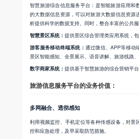
智慧旅游综合信息服务平台：是智能旅游应用和
的大数据信息资源，可以对旅游大数据信息资源
析提供科学的数据支持。同时，整合丰富的公共服
智慧景区系统：
提供景区综合管理类应用系统，包
游客服务移动终端系统：
通过微信、APP等移
景区智能感知、全景展示、语音讲解、旅游线路、
数字商家系统：
提供基于智慧旅游的综合营销平台
旅游信息服务平台的业务价值：
多网融合、透彻感知
利用视频监控、手机定位等各种传感设备，对景
控和应急处理，及早采取防范措施。