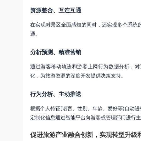
资源整合、互连互通
在实现对景区全面感知的同时，还实现多个系统
通。
分析预测、精准营销
通过游客移动轨迹和游客上网行为数据分析，对
化，为旅游资源的深度开发提供决策支持。
行为分析、主动推送
根据个人特征(语言、性别、年龄、爱好等)自动
定制化信息通过智能平台向游客或管理部门进行主
促进旅游产业融合创新，实现转型升级