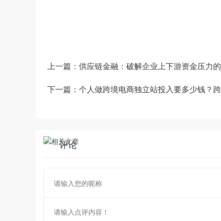
——生产运营——销售市场”端到端的全链
和新技术为企业创造商业数字化价值。
上一篇：
供应链金融：破解企业上下游资金压力的
下一篇：
个人做跨境电商独立站投入要多少钱？跨
评论