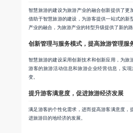
智慧旅游的建设为旅游产业的融合创新提供了更
借助于智慧旅游的建设，为游客提供一站式的新
产业的融合，为旅游产业的转型升级提供了新的路
创新管理与服务模式，提高旅游管理服
智慧旅游的建设采用创新技术和创新应用，为旅
游客的旅游活动信息和旅游企业经营信息，实现
变。
提升游客满意度，促进旅游经济发展
满足游客的个性化需求，进而提高游客满意度，
进旅游目的地经济的发展。