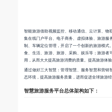
智能旅游借助视频监控、移动通信、云计算、物
集在线门户平台、电子商务、虚拟体验、旅游服
制、车辆定位管理，开启了一个创新的旅游模式
食、生活、旅游、旅游、采购、娱乐等；旅游者
用，从而大大提高旅游消费的质量。提高旅游体验
通过做好三大智慧：管理智慧、服务智慧和营销
态环境，提高旅游服务质量，进而促进全球旅游经
智慧旅游服务平台总体架构如下：