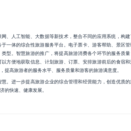
联网、人工智能、大数据等新技术，整合不同的应用系统，构建
务于一体的综合性旅游服务平台。电子票卡、游客帮助、景区管
。类型。智慧旅游的推广，将提高旅游消费各个环节的服务质量
可以方便地获取信息、计划旅游、订票、安排旅游前后的食宿和
，提高旅游者的服务水平、服务质量和游客的旅游满意度。
智慧。进一步提高旅游企业的综合管理和经营能力，创造优质的
济的快速、健康发展。