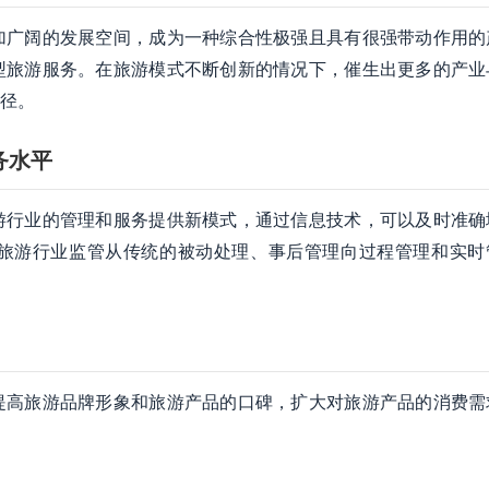
加广阔的发展空间，成为一种综合性极强且具有很强带动作用的
型旅游服务。在旅游模式不断创新的情况下，催生出更多的产业
径。
务水平
游行业的管理和服务提供新模式，通过信息技术，可以及时准确
旅游行业监管从传统的被动处理、事后管理向过程管理和实时
提高旅游品牌形象和旅游产品的口碑，扩大对旅游产品的消费需