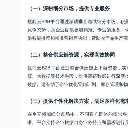
（一）深耕细分市场，提供专业服务
数商云B2B平台通过深耕垂直领域细分市场，积
竞争态势，为企业提供更加精准、专业的服务。例
供智能推荐和精准营销等功能，帮助农产品生产商
（二）整合供应链资源，实现高效协同
数商云B2B平台通过整合供应链上下游资源，
算、大数据等技术手段，对供应链数据进行深度
数据。这有助于企业优化采购计划、库存管理和物
（三）提供个性化解决方案，满足多样化需
在垂直领域细分市场中，不同客户群体的需求各
求。平台支持企业根据自身业务特点和需求进行