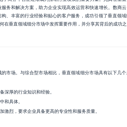
业服务和解决方案，助力企业实现高效运营和快速增长。数商云B
架构、丰富的行业经验和贴心的客户服务，成功引领了垂直领域
如何在垂直领域细分市场中发挥重要作用，并分享其背后的成功之
域的市场。与综合型市场相比，垂直领域细分市场具有以下几个
备深厚的行业知识和经验。
中和具体。
加激烈，要求企业具备更高的专业性和服务质量。