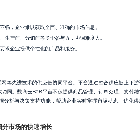
不畅，企业难以获取全面、准确的市场信息。
、生产商、分销商等多个参与方，协调难度大。
要求企业提供个性化的产品和服务。
联网等先进技术的供应链协同平台。平台通过整合供应链上下游
协同。数商云B2B平台不仅提供商品管理、订单处理、支付结
据分析与决策支持功能，帮助企业实时掌握市场动态、优化供
细分市场的快速增长