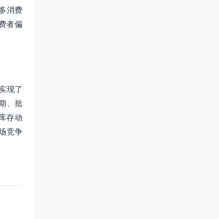
多消费
费者偏
实现了
期、批
库存动
场竞争