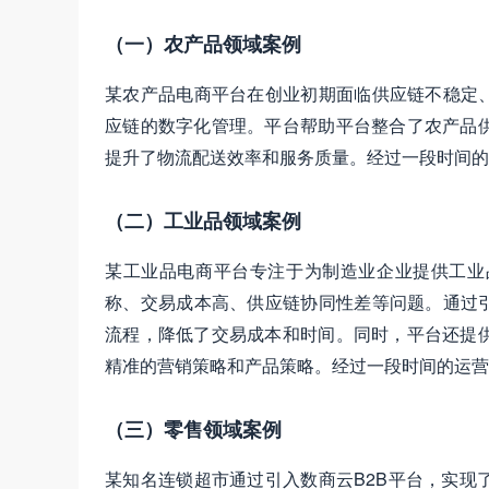
（一）农产品领域案例
某农产品电商平台在创业初期面临供应链不稳定、
应链的数字化管理。平台帮助平台整合了农产品
提升了物流配送效率和服务质量。经过一段时间的
（二）工业品领域案例
某工业品电商平台专注于为制造业企业提供工业
称、交易成本高、供应链协同性差等问题。通过引
流程，降低了交易成本和时间。同时，平台还提
精准的营销策略和产品策略。经过一段时间的运营
（三）零售领域案例
某知名连锁超市通过引入数商云B2B平台，实现