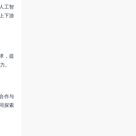
人工智
上下游
求，提
力。
合作与
同探索