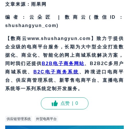
文章来源：雨果网
编者：云朵匠 | 数商云(微信ID：
shushangyun_com)
【数商云www.shushangyun.com】致力于提供
企业级的电商平台服务，长期为大中型企业打造数
据化、商业化、智能化的网上商城系统解决方案，
同时我们还提供
B2B电子商务网站
、B2B2C多用户
商城系统、
B2C电子商务系统
、跨境进口电商平
台、供应商管理系统、新零售电商平台、直播电商
系统等一系列系统定制开发服务。
点赞
|
0
供应链管理系统
外贸电商平台