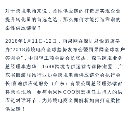
对于跨境电商来说，柔性供应链的打造是实现企业
提升转化量的首选之选，那么如何才能打造靠谱的
柔性供应链呢？
2018年1月11日-12日，雨果网在深圳君悦酒店举
办“2018跨境电商全球趋势发布会暨雨果网全球客户
答谢会”，中国轻工商会副会长张杰、森马跨境业务
总经理李志华、1688跨境专供运营专家陈淑雯、广
东省服装服饰行业协会跨境电商供应链分会执行会
长|喜途供应链服务（广东）有限公司总经理孙镭都
将亲临现场，参与雨果网COO刘宏担任主持人的供
应链对话环节，为跨境电商全面解析如何打造柔性
供应链！