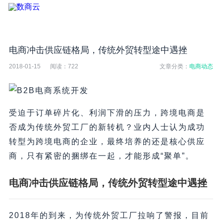
电商冲击供应链格局，传统外贸转型途中遇挫
2018-01-15
阅读：
722
文章分类：
电商动态
受迫于订单碎片化、利润下滑的压力，跨境电商是
否成为传统外贸工厂的新转机？业内人士认为成功
转型为跨境电商的企业，最终培养的还是核心供应
商，只有紧密的捆绑在一起，才能形成“聚单”。
电商冲击供应链格局，传统外贸转型途中遇挫
2018年的到来，为传统外贸工厂拉响了警报，目前