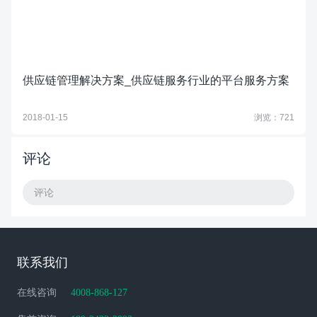
供应链管理解决方案_供应链服务行业的平台服务方案
2018-01-15
浏览：721
评论
评论
联系我们
在线咨询
4008-868-127