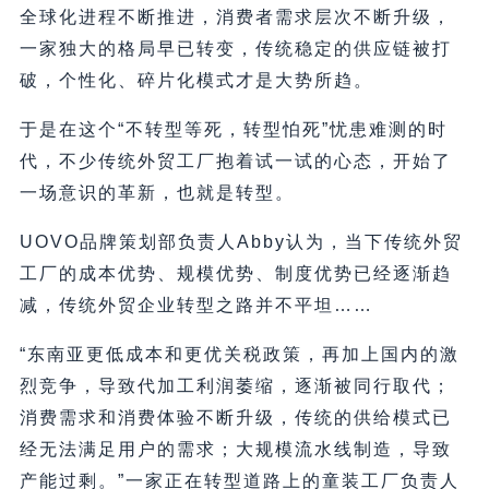
全球化进程不断推进，消费者需求层次不断升级，
一家独大的格局早已转变，传统稳定的供应链被打
破，个性化、碎片化模式才是大势所趋。
于是在这个“不转型等死，转型怕死”忧患难测的时
代，不少传统外贸工厂抱着试一试的心态，开始了
一场意识的革新，也就是转型。
UOVO品牌策划部负责人Abby认为，当下传统外贸
工厂的成本优势、规模优势、制度优势已经逐渐趋
减，传统外贸企业转型之路并不平坦……
“东南亚更低成本和更优关税政策，再加上国内的激
烈竞争，导致代加工利润萎缩，逐渐被同行取代；
消费需求和消费体验不断升级，传统的供给模式已
经无法满足用户的需求；大规模流水线制造，导致
产能过剩。”一家正在转型道路上的童装工厂负责人