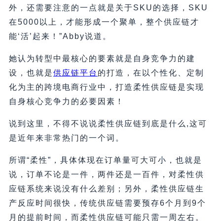
外，还需要注意的一点就是关于SKU的选择，SKU
在5000以上，才能形成一个聚单，整个供应链才
能‘活’起来！”Abby说道。
她认为转型中最核心的要素就是自身竞争力的建
设，也就是
供应链平台
的打造，在以个性化、定制
化为主的跨境电商行业中，打造柔性供应链是实现
自身核心竞争力的必要因素！
说到这里，不得不说说柔性供应链到底是什么,这可
是近年来非常热门的一个词。
所谓“柔性”，具体体现在订单量可大可小，也就是
说，订单不论是一件，两件还是一百件，对柔性供
应链系统来说没有什么差别；另外，柔性供应链生
产反应时间很快，传统供应链需要预存6个月到9个
月的提前时间，而柔性供应链可能只需一周左右。