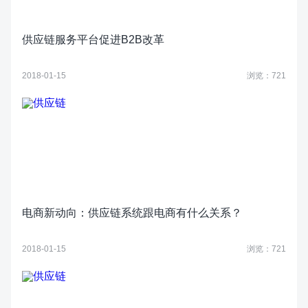
供应链服务平台促进B2B改革
2018-01-15
浏览：721
电商新动向：供应链系统跟电商有什么关系？
2018-01-15
浏览：721