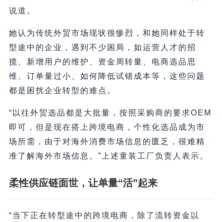
说道。
她认为传统外贸市场现状很惨烈，和她同样处于转
型途中的企业，遇到不少困局，如运营人才的招
揽、新增用户的维护、资金周转量、电商选品思
维、订单量过小、如何降低试错成本等，这些问题
都是困扰企业转型的难点。
“以往外贸选品都是大批量，按照采购商的要求OEM
即可，但是现在搭上跨境电商，个性化选品成为市
场所需，由于对海外消费市场信息的匮乏，很难精
准了解海外市场信息。”上述童装工厂负责人表示。
柔性供应链面世，让单量“活”起来
“当下正在转型途中的跨境电商，除了流转资金以