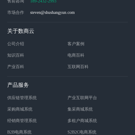
售前咨询
189-2432-2993
市场合作
steven@shushangyun.com
关于数商云
公司介绍
客户案例
知识百科
电商百科
产业百科
互联网百科
产品服务
供应链管理系统
产业互联网平台
采购商城系统
集采商城系统
经销商管理系统
多租户商城系统
B2B电商系统
S2B2C电商系统