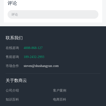
评论
评论
联系我们
在线咨询
4008-868-127
售前咨询
189-2432-2993
市场合作
steven@shushangyun.com
关于数商云
公司介绍
客户案例
知识百科
电商百科