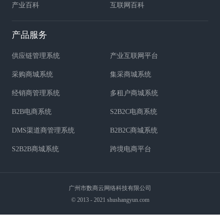
产业百科
互联网百科
产品服务
供应链管理系统
产业互联网平台
采购商城系统
集采商城系统
经销商管理系统
多租户商城系统
B2B电商系统
S2B2C电商系统
DMS渠道商管理系统
B2B2C商城系统
S2B2B商城系统
跨境电商平台
广州市数商云网络科技有限公司
© 2013 - 2021 shushangyun.com