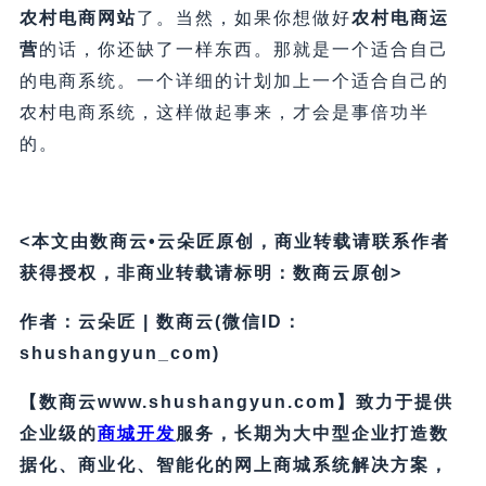
农村电商网站
了。当然，如果你想做好
农村电商运
营
的话，你还缺了一样东西。那就是一个适合自己
的电商系统。一个详细的计划加上一个适合自己的
农村电商系统，这样做起事来，才会是事倍功半
的。
<本文由数商云•云朵匠原创，商业转载请联系作者
获得授权，非商业转载请标明：数商云原创>
作者：云朵匠 | 数商云(微信ID：
shushangyun_com)
【数商云www.shushangyun.com】致力于提供
企业级的
商城开发
服务，长期为大中型企业打造数
据化、商业化、智能化的网上商城系统解决方案，