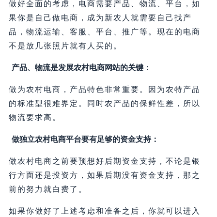
做好全面的考虑，电商需要产品、物流、平台，如
果你是自己做电商，成为新农人就需要自己找产
品，物流运输、客服、平台、推广等。现在的电商
不是放几张照片就有人买的。
产品、物流是发展农村电商网站的关键：
做为农村电商，产品特色非常重要。因为农特产品
的标准型很难界定。同时农产品的保鲜性差，所以
物流要求高。
做独立农村电商平台要有足够的资金支持：
做农村电商之前要预想好后期资金支持，不论是银
行方面还是投资方，如果后期没有资金支持，那之
前的努力就白费了。
如果你做好了上述考虑和准备之后，你就可以进入