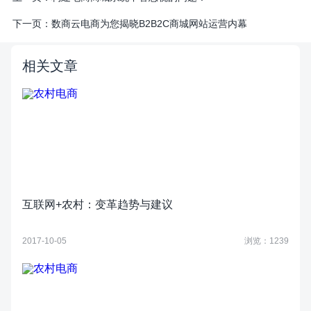
下一页：
数商云电商为您揭晓B2B2C商城网站运营内幕
相关文章
互联网+农村：变革趋势与建议
2017-10-05
浏览：1239