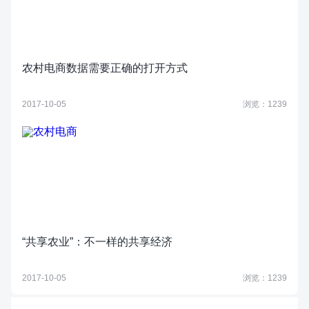
农村电商数据需要正确的打开方式
2017-10-05
浏览：1239
“共享农业”：不一样的共享经济
2017-10-05
浏览：1239