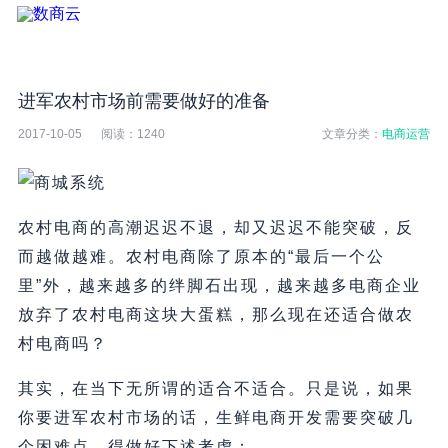
进军农村市场前需要做好的准备
2017-10-05
阅读：
1240
文章分类：
电商运营
农村电商的高潮迟迟不退，却又迟迟不能突破，反
而越做越难。农村电商除了原本的“最后一个公
里”外，越来越多的绊脚石出现，越来越多电商企业
放弃了农村电商这块大蛋糕，那么现在还适合做农
村电商吗？
其实，在当下无所谓的适合不适合。只是说，如果
你要进军农村市场的话，生鲜电商开发需要突破几
个困难点，得做好下述考虑：