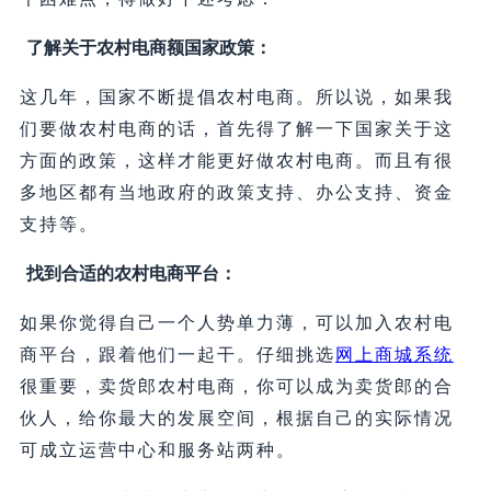
了解关于农村电商额国家政策：
这几年，国家不断提倡农村电商。所以说，如果我
们要做农村电商的话，首先得了解一下国家关于这
方面的政策，这样才能更好做农村电商。而且有很
多地区都有当地政府的政策支持、办公支持、资金
支持等。
找到合适的农村电商平台：
如果你觉得自己一个人势单力薄，可以加入农村电
商平台，跟着他们一起干。仔细挑选
网上商城系统
很重要，卖货郎农村电商，你可以成为卖货郎的合
伙人，给你最大的发展空间，根据自己的实际情况
可成立运营中心和服务站两种。