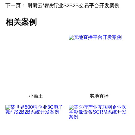
下一页：
耐耐云钢铁行业S2B2B交易平台开发案例
相关案例
小霸王
实地直播