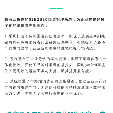
——
数商云搭建的S2B2B2C渠道管理系统，为企业构建起数
字化的渠道管理新生态：
1.系统打破了传统渠道的信息孤岛，实现了从供应商到经
销商再到终端消费者的全链路信息共享，有效提升了各环
节的协同效率，让企业能够更精准地把握市场动态。
2. 系统整合了企业分散的渠道资源，实现了渠道体系的一
体化管控，强化了品牌对渠道的掌控力，同时为经销商提
供了更高效的运营工具与支持，助其提升服务能力。
3. 系统打通了与终端消费者的连接通道，推动企业从产品
导向转向用户导向，为东箭科技的可持续发展注入数字化
动力，进一步巩固了其在行业内的竞争优势。