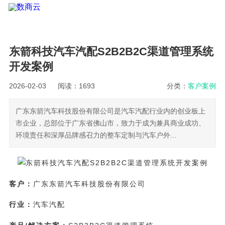
东箭科技汽车汽配S2B2B2C渠道管理系统
开发案例
2026-02-03
阅读：1693
分类：
客户案例
广东东箭汽车科技股份有限公司是汽车汽配行业内的创业板上
市企业，总部位于广东省佛山市，致力于成为兼具商业成功、
环境责任和深厚品牌感召力的整车定制与汽车户外...
客户：
广东东箭汽车科技股份有限公司
行业：
汽车汽配