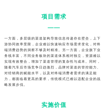
项目需求
——
一方面，多层级的渠道架构导致信息传递存在壁垒，上下
游协同效率受限，企业难以快速响应市场需求变化，对终
端消费趋势的洞察不够及时精准。另一方面，企业旗下业
务线丰富，不同业务板块的渠道体系相对独立，资源难以
实现有效整合，增加了渠道管理的复杂性与成本。同时，
随着汽车后市场竞争日趋激烈，品牌对渠道的管控能力、
对经销商的赋能水平，以及对终端消费者需求的满足能
力，都面临着更高的要求，传统模式已难以适配企业的战
略发展步伐。
实施价值