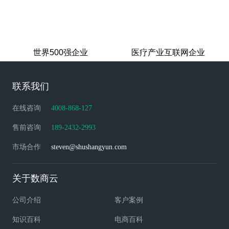
世界500强企业
医疗产业互联网企业
联系我们
在线咨询
4008-868-127
售前咨询
189-2432-2993
市场合作
steven@shushangyun.com
关于数商云
公司介绍
客户案例
知识百科
电商百科