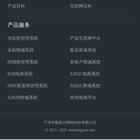
产业百科
互联网百科
产品服务
供应链管理系统
产业互联网平台
采购商城系统
集采商城系统
经销商管理系统
多租户商城系统
B2B电商系统
S2B2C电商系统
DMS渠道商管理系统
B2B2C商城系统
S2B2B商城系统
跨境电商平台
广州市数商云网络科技有限公司
© 2013 - 2021 shushangyun.com