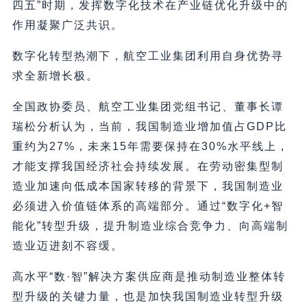
四五”时期，发挥数字化技术在产业链优化升级中的
作用凝聚广泛共识。
数字化转型热潮下，航空工业集团利用自身优势寻
求全新增长极。
全国政协委员、航空工业集团党组书记、董事长谭
瑞松分析认为，当前，我国制造业增加值占GDP比
重约为27%，未来15年需要保持在30%水平线上，
才能支撑我国经济社会持续发展。在劳动密集型制
造业加速向低成本国家转移的背景下，我国制造业
必须进入价值链体系的高端部分。通过“数字化+智
能化”转型升级，提升制造业综合竞争力、向高端制
造业迈进刻不容缓。
高水平“数·智”解决方案供应商是推动制造业整体转
型升级的关键力量，也是加快我国制造业转型升级