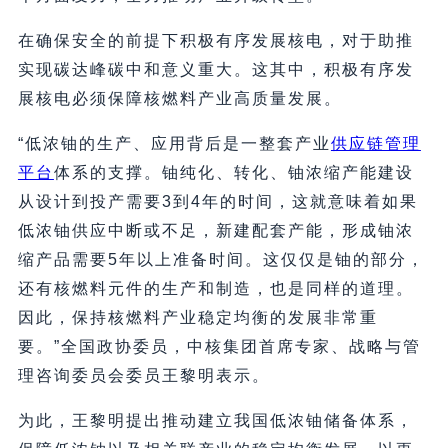
在确保安全的前提下积极有序发展核电，对于助推
实现碳达峰碳中和意义重大。这其中，积极有序发
展核电必须保障核燃料产业高质量发展。
“低浓铀的生产、应用背后是一整套产业
供应链管理
平台
体系的支撑。铀纯化、转化、铀浓缩产能建设
从设计到投产需要3到4年的时间，这就意味着如果
低浓铀供应中断或不足，新建配套产能，形成铀浓
缩产品需要5年以上准备时间。这仅仅是铀的部分，
还有核燃料元件的生产和制造，也是同样的道理。
因此，保持核燃料产业稳定均衡的发展非常重
要。”全国政协委员，中核集团首席专家、战略与管
理咨询委员会委员王黎明表示。
为此，王黎明提出推动建立我国低浓铀储备体系，