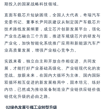
期投入的国家战略科技领域。
直面车载芯片短缺困境，全国人大代表，奇瑞汽车
党委书记、董事长尹同跃建议从制定国产车载芯片
技术路线发展纲要，成立芯片创新发展平台，强化
产业生态融合三个方面，推进车规级芯片的研发与
产业化，加快智能化系统推广应用和新能源汽车产
业高质量发展，增强产业核心竞争力。
实践来看，独立自主和开放合作相促进、共同发
展，才能打好产业基础高级化、产业链现代化的攻
坚战。放眼未来，在国内大循环为主体、国内国际
双循环相互促进的新发展格局中，固本培元、练好
内功，已然成为推动装备制造业产业链供应链价值
链优化升级的必由之路。
02绿色发展引领工业转型升级