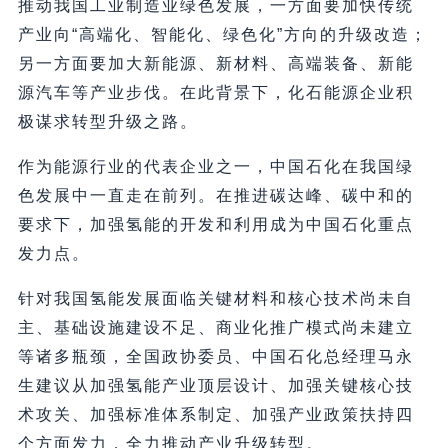
推动我国工业制造业绿色发展，一方面要加快传统
产业向“高端化、智能化、绿色化”方向的升级改造；
另一方面要加大新能源、新材料、高端装备、新能
源汽车等产业步伐。在此背景下，化石能源企业积
极谋求转型升级之路。
作为能源行业的代表企业之一，中国石化在我国绿
色发展中一直走在前列。在推进碳达峰、碳中和的
要求下，加强氢能的开发和利用成为中国石化重点
发力点。
针对我国氢能发展面临关键材料和核心技术尚未自
主、基础设施建设不足、商业化推广模式尚未建立
等诸多瓶颈，全国政协委员、中国石化总经理马永
生建议从加强氢能产业顶层设计、加强关键核心技
术攻关、加强标准体系制定、加强产业政策扶持四
个方面发力，全力推动产业升级转型。