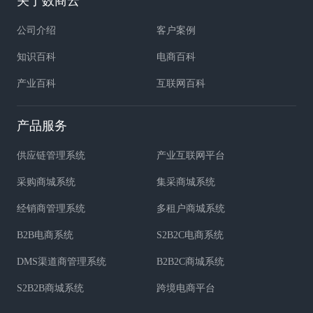
关于数商云
公司介绍
客户案例
知识百科
电商百科
产业百科
互联网百科
产品服务
供应链管理系统
产业互联网平台
采购商城系统
集采商城系统
经销商管理系统
多租户商城系统
B2B电商系统
S2B2C电商系统
DMS渠道商管理系统
B2B2C商城系统
S2B2B商城系统
跨境电商平台