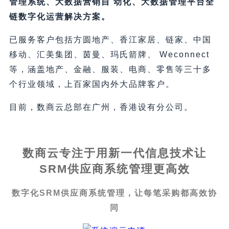
管理系统、大数据营销自 动化、大数据管理平台全
链数字化运营解决方案。
已服务客户包括方圆地产、香江家居、链家、中国
移动、汇美集团、茵曼、玛氏箭牌、 Weconnect
等，涵盖地产、金融、服装、电商、零售等三十多
个行业领域，上百家国内外大品牌客户。
目前，数商云总部在广州，香港设有分公司。
数商云专注于用新一代信息技术让
SRM供应商系统管理更高效
数字化SRM供应商系统管理，让每笔采购都高效协
同