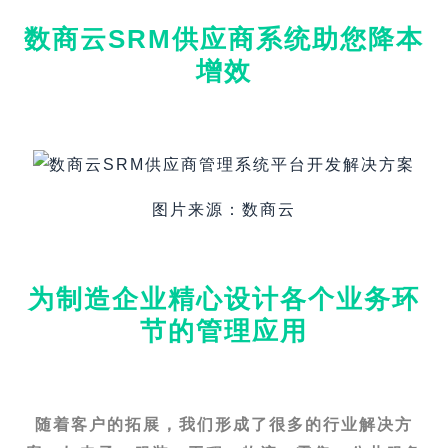
数商云SRM供应商
系统助您降本
增效
图片来源：数商云
为制造企业精心设计各个业务环
节的管理应用
随着客户的拓展，我们形成了很多的行业解决方