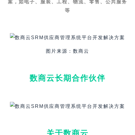
案，如电子、服装、工程、物流、零售、公共服务
等
图片来源：数商云
数商云长期合作伙伴
关于数商云