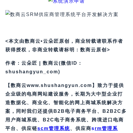
<本文由数商云•云朵匠原创，商业转载请联系作者
获得授权，非商业转载请标明：数商云原创>
作者：云朵匠 | 数商云(微信ID：
shushangyun_com)
【数商云www.shushangyun.com】致力于提供
企业级的电商网站建设服务，长期为大中型企业打
造数据化、商业化、智能化的网上商城系统解决方
案，同时我们还提供B2B电子商务平台、B2B2C多
用户商城系统、B2C电子商务系统、跨境进口电商
平台、供应链
scm管理系统
、供应商
s
rm管理系