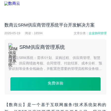
数商云SRM供应商管理系统平台开发解决方案
2020-05-19
阅读：
18594
文章分类：
企业协同管理
SRM供应商管理系统
数商云SRM系统：需求/计划、采购过程、供应商管理、智慧
寻源、供应商绩效考核、合同管理、付款结算、成本分析、预
警识别等业务全线融合，并配置您需要的管理流程和业务细
节，精细化供应商管理，保证企业高效运作。
免费体验
【数商云】是一个基于互联网服务/技术系统架构的