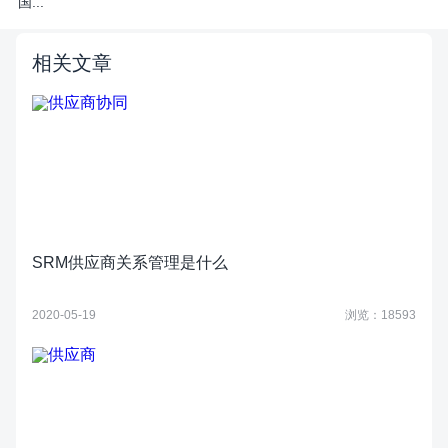
国...
相关文章
SRM供应商关系管理是什么
2020-05-19
浏览：18593