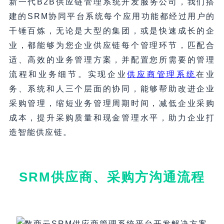
新一代B2B供应链管理系统开发服务公司，我们搭
建的SRM协同平台系统每个应用功能都经过用户的
千锤百炼，无论是大型的集团，或是快速成长的企
业，都能够为您企业供应链每个管理环节，匹配合
适、高效的业务管理方案，并配置您所需要的管理
流程和业务细节。实现企业
供应商管理系统
在业
务、系统和人三个层面的协同，能够帮助改进企业
采购管理，缩短业务管理周期时间，减低企业采购
成本，提升采购质量和现金管理水平，助力企业打
造智能供应链。
SRM供应商、采购方沟通流程