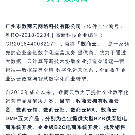
广州市数商云网络科技有限公司
（软件企业编号：
粤RO-2018-0284 | 高新科技企业编号：
GR201844008227），简称
「数商云」
，是一家领
先的企业全链数字化运营服务 提供商。致力于通过
大数据、云计算等新技术协助企业打造渠道端—营
销端—数据端等全链 数字化运营体系，全面提升企
业运营效益与智慧数字化商业转型。
自2013年成立以来， 数商云致力于提供企业数字化
运营产品及解决方案。
目前，数商云拥有数商云
贸、数商云销、数商云批、数商云MA、数商云
DMP五大产品，分别为企业提供大型B2B供应链电
商系统开发、企业级B2C电商系统开发、批发销售