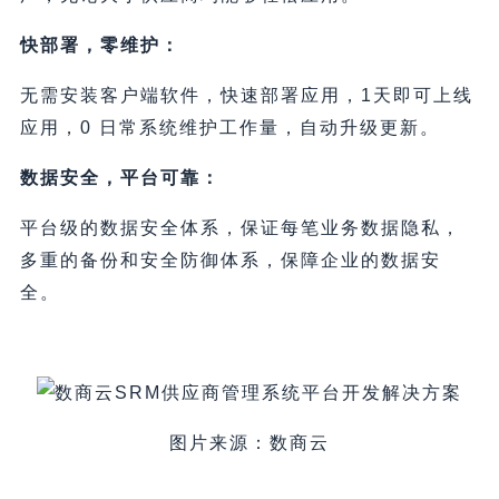
快部署，零维护：
无需安装客户端软件，快速部署应用，1天即可上线
应用，0 日常系统维护工作量，自动升级更新。
数据安全，平台可靠：
平台级的数据安全体系，保证每笔业务数据隐私，
多重的备份和安全防御体系，保障企业的数据安
全。
图片来源：数商云