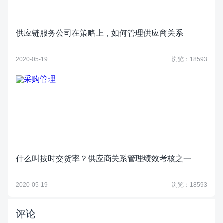
供应链服务公司在策略上，如何管理供应商关系
2020-05-19
浏览：18593
什么叫按时交货率？供应商关系管理绩效考核之一
2020-05-19
浏览：18593
评论