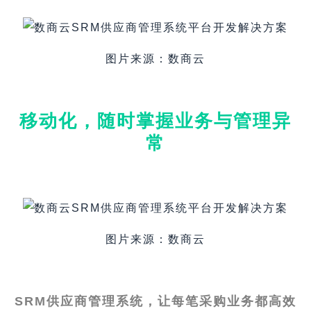
图片来源：数商云
移动化，随时掌握业务与管理异
常
图片来源：数商云
SRM供应商管理系统，让每笔采购业务都高效