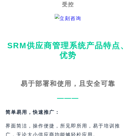
受控
SRM供应商管理系统产品特点、
优势
易于部署和使用，且安全可靠
———
简单易用，快速推广：
界面简洁，操作便捷，所见即所用，易于培训推
广，无论大小供应商均能够轻松应用。