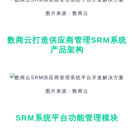
图片来源：数商云
数商云打造供应商管理SRM系统
产品架构
图片来源：数商云
SRM系统平台功能管理模块