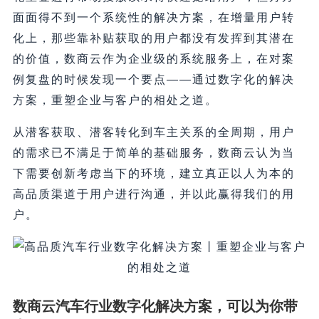
面面得不到一个系统性的解决方案，在增量用户转
化上，那些靠补贴获取的用户都没有发挥到其潜在
的价值，数商云作为企业级的系统服务上，在对案
例复盘的时候发现一个要点——通过数字化的解决
方案，重塑企业与客户的相处之道。
从潜客获取、潜客转化到车主关系的全周期，用户
的需求已不满足于简单的基础服务，数商云认为当
下需要创新考虑当下的环境，建立真正以人为本的
高品质渠道于用户进行沟通，并以此赢得我们的用
户。
数商云汽车行业数字化解决方案，可以为你带