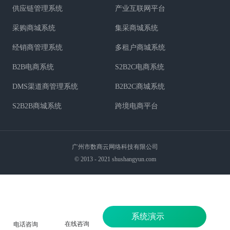
供应链管理系统
产业互联网平台
采购商城系统
集采商城系统
经销商管理系统
多租户商城系统
B2B电商系统
S2B2C电商系统
DMS渠道商管理系统
B2B2C商城系统
S2B2B商城系统
跨境电商平台
广州市数商云网络科技有限公司
© 2013 - 2021 shushangyun.com
系统演示
在线咨询
电话咨询