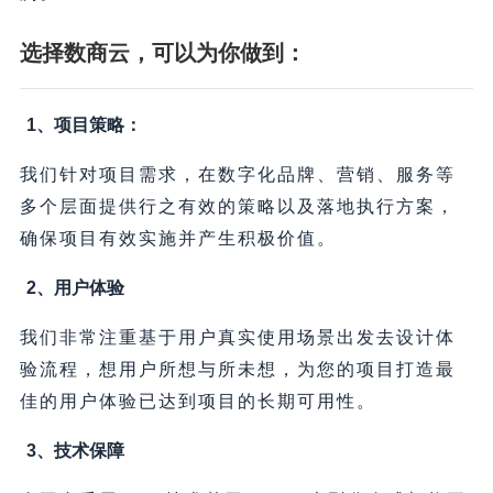
选择数商云，可以为你做到：
1、项目策略：
我们针对项目需求，在数字化品牌、营销、服务等
多个层面提供行之有效的策略以及落地执行方案，
确保项目有效实施并产生积极价值。
2、用户体验
我们非常注重基于用户真实使用场景出发去设计体
验流程，想用户所想与所未想，为您的项目打造最
佳的用户体验已达到项目的长期可用性。
3、技术保障