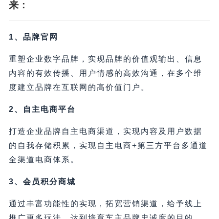
来：
1、品牌官网
重塑企业数字品牌，实现品牌的价值观输出、信息
内容的有效传播、用户情感的高效沟通，在多个维
度建立品牌在互联网的高价值门户。
2、自主电商平台
打造企业品牌自主电商渠道，实现内容及用户数据
的自我存储积累，实现自主电商+第三方平台多通道
全渠道电商体系。
3、会员积分商城
通过丰富功能性的实现，拓宽营销渠道，给予线上
推广更多玩法，达到培育车主品牌忠诚度的目的。