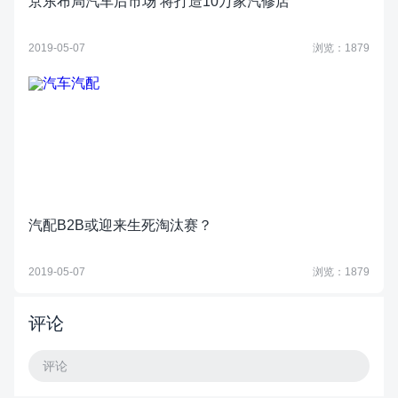
京东布局汽车后市场 将打造10万家汽修店
2019-05-07
浏览：1879
汽配B2B或迎来生死淘汰赛？
2019-05-07
浏览：1879
评论
评论