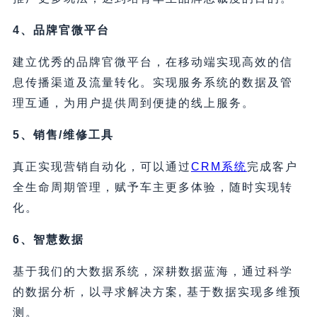
4、品牌官微平台
建立优秀的品牌官微平台，在移动端实现高效的信
息传播渠道及流量转化。实现服务系统的数据及管
理互通，为用户提供周到便捷的线上服务。
5、销售/维修工具
真正实现营销自动化，可以通过
CRM系统
完成客户
全生命周期管理，赋予车主更多体验，随时实现转
化。
6、智慧数据
基于我们的大数据系统，深耕数据蓝海，通过科学
的数据分析，以寻求解决方案, 基于数据实现多维预
测。