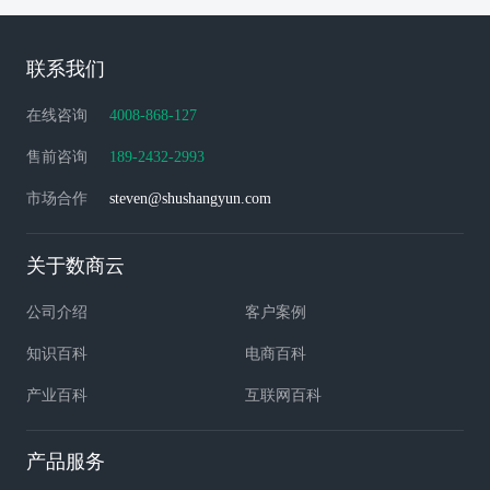
联系我们
在线咨询
4008-868-127
售前咨询
189-2432-2993
市场合作
steven@shushangyun.com
关于数商云
公司介绍
客户案例
知识百科
电商百科
产业百科
互联网百科
产品服务