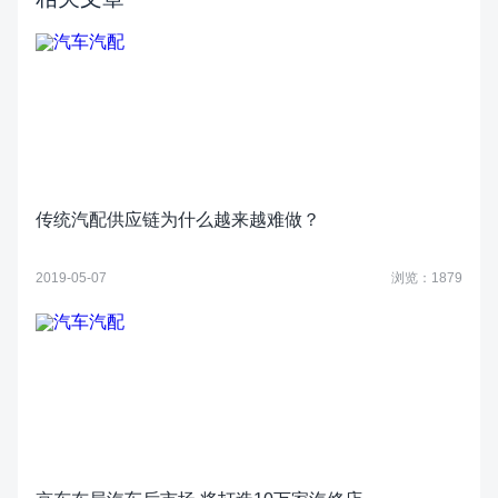
传统汽配供应链为什么越来越难做？
2019-05-07
浏览：1879