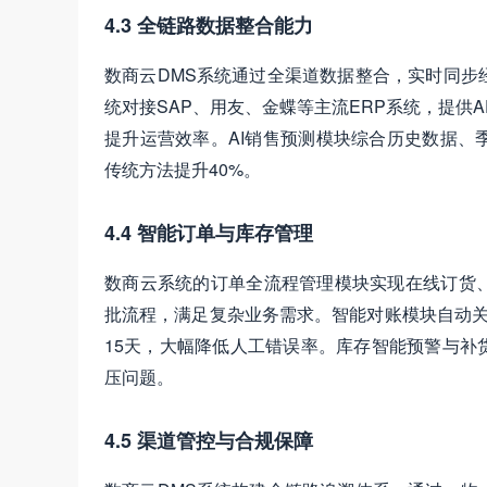
4.3 全链路数据整合能力
数商云DMS系统通过全渠道数据整合，实时同步
统对接SAP、用友、金蝶等主流ERP系统，提供
提升运营效率。AI销售预测模块综合历史数据、
传统方法提升40%。
4.4 智能订单与库存管理
数商云系统的订单全流程管理模块实现在线订货、
批流程，满足复杂业务需求。智能对账模块自动关
15天，大幅降低人工错误率。库存智能预警与补
压问题。
4.5 渠道管控与合规保障