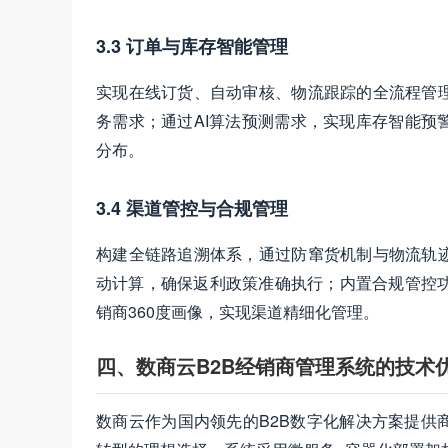
3.3 订单与库存智能管理
实现在线订货、自动审核、物流跟踪的全流程管
务需求；通过AI算法预测需求，实现库存智能预
分布。
3.4 渠道管控与合规管理
构建全链路追溯体系，通过防窜货机制与物流轨
动计算，确保返利政策准确执行；内置合规管控功
销商360度画像，实现渠道精细化管理。
四、数商云B2B经销商管理系统的技术
数商云作为国内领先的B2B数字化解决方案提供