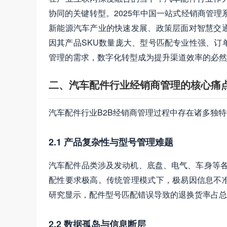
协同的关键转型。2025年中国一站式经销商管理系
新能源汽车产业的快速发展、政策层面对智慧交
因其产品SKU数量庞大、型号匹配专业性强、订单
管理的需求，数字化转型成为提升渠道效率的必然
二、汽车配件行业经销商管理的核心痛
汽车配件行业B2B经销商管理过程中存在诸多独
2.1 产品复杂性与型号管理难题
汽车配件品类涉及发动机、底盘、电气、车身等各
配性要求极高。传统管理模式下，极易因信息不
研究显示，配件型号匹配错误导致的退换货率占总订
2.2 数据孤岛与信息断层