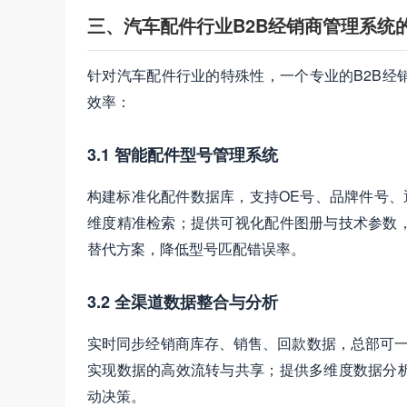
三、汽车配件行业B2B经销商管理系统
针对汽车配件行业的特殊性，一个专业的B2B经
效率：
3.1 智能配件型号管理系统
构建标准化配件数据库，支持OE号、品牌件号、
维度精准检索；提供可视化配件图册与技术参数
替代方案，降低型号匹配错误率。
3.2 全渠道数据整合与分析
实时同步经销商库存、销售、回款数据，总部可一
实现数据的高效流转与共享；提供多维度数据分
动决策。