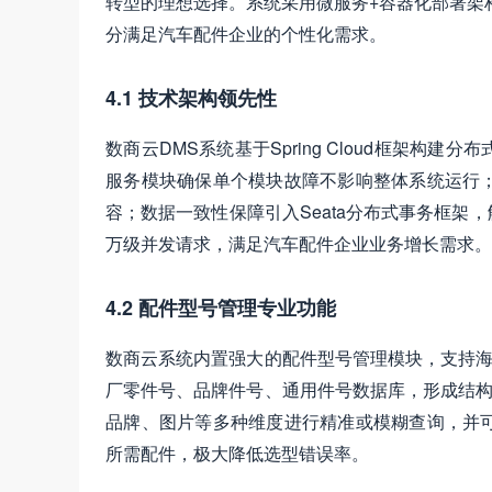
转型的理想选择。系统采用微服务+容器化部署架
分满足汽车配件企业的个性化需求。
4.1 技术架构领先性
数商云DMS系统基于Spring Cloud框架
服务模块确保单个模块故障不影响整体系统运行；动
容；数据一致性保障引入Seata分布式事务框
万级并发请求，满足汽车配件企业业务增长需求。
4.2 配件型号管理专业功能
数商云系统内置强大的配件型号管理模块，支持海
厂零件号、品牌件号、通用件号数据库，形成结构
品牌、图片等多种维度进行精准或模糊查询，并可智
所需配件，极大降低选型错误率。