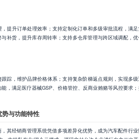
理，提升订单处理效率；支持定制化订单和多级审批流程，满足
警与补货，提升库存周转率；支持多仓库管理与跨区域调配，优
迹跟踪，维护品牌价格体系；支持复杂阶梯返点规则，实现多级
能，满足医疗器械GSP、价格管控、反商业贿赂等风控要求；
优势与功能特性
商，其经销商管理系统凭借多项差异化优势，成为汽车配件行业