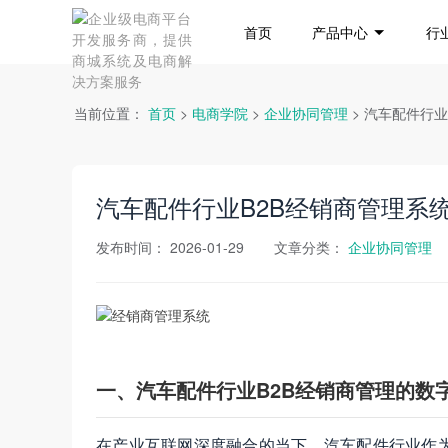
首页
产品中心
行
当前位置：
首页
>
电商学院
>
企业协同管理
> 汽车配件行
汽车配件行业B2B经销商管理系
发布时间：
2026-01-29
文章分类：
企业协同管理
一、汽车配件行业B2B经销商管理的数
在产业互联网深度融合的当下，汽车配件行业作