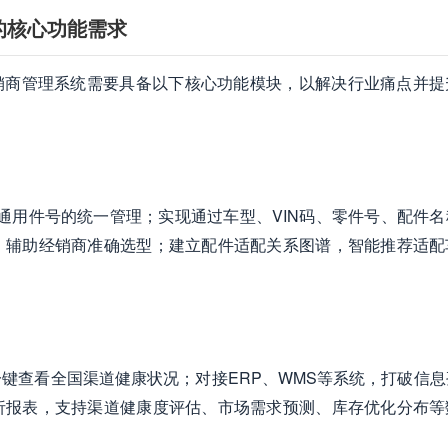
的核心功能需求
销商管理系统需要具备以下核心功能模块，以解决行业痛点并提
通用件号的统一管理；实现通过车型、VIN码、零件号、配件名
，辅助经销商准确选型；建立配件适配关系图谱，智能推荐适配
键查看全国渠道健康状况；对接ERP、WMS等系统，打破信息
析报表，支持渠道健康度评估、市场需求预测、库存优化分布等