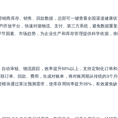
经销商库存、销售、回款数据，总部可一键查看全国渠道健康状
API开放平台，快速对接物流、支付、第三方系统，避免数据重
季节因素、市场趋势，为企业生产和库存管理提供科学依据，准
自动审核、物流跟踪，效率提升50%以上，支持定制化订单和
联订单、回款、费用，生成对账单，将对账周期从传统的3个月
货模块通过算法预测需求，使库存周转率提升35%，有效避免缺