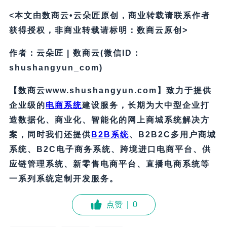
<本文由数商云•云朵匠原创，商业转载请联系作者
获得授权，非商业转载请标明：数商云原创>
作者：云朵匠 | 数商云(微信ID：
shushangyun_com)
【数商云www.shushangyun.com】致力于提供
企业级的
电商系统
建设服务，长期为大中型企业打
造数据化、商业化、智能化的网上商城系统解决方
案，同时我们还提供
B2B系统
、B2B2C多用户商城
系统、B2C电子商务系统、跨境进口电商平台、供
应链管理系统、新零售电商平台、直播电商系统等
一系列系统定制开发服务。
点赞
|
0