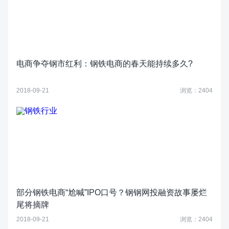
电商争夺钢市红利：钢铁电商的春天能持续多久?
2018-09-21
浏览：2404
部分钢铁电商“尬喊”IPO口号？钢钢网投融资故事屡烂
尾将摘牌
2018-09-21
浏览：2404