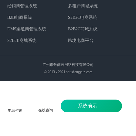
经销商管理系统
多租户商城系统
B2B电商系统
S2B2C电商系统
DMS渠道商管理系统
B2B2C商城系统
S2B2B商城系统
跨境电商平台
广州市数商云网络科技有限公司
© 2013 - 2021 shushangyun.com
系统演示
在线咨询
电话咨询