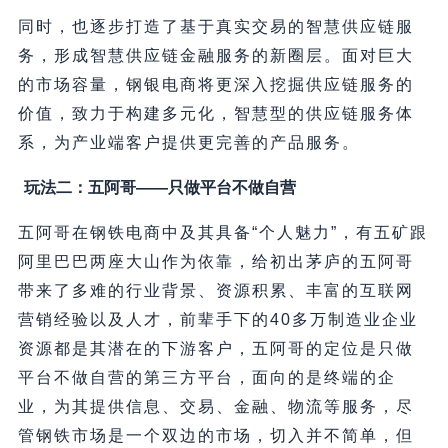
同时，也逐步打造了基于真实交易的智慧供应链服
务，形成智慧供应链金融服务的新圈层。面对巨大
的市场容量，钢银电商将更深入挖掘供应链服务的
价值，致力于构建多元化，智慧型的供应链服务体
系，为产业端客户提供更完善的产品服务。
玩法二：五阿哥——只做平台不做自营
五阿哥在钢铁电商中及其具备“个人魅力”，有五矿跟
阿里巴巴两座大山作为依靠，给初出茅庐的五阿哥
带来了多难的行业背景、资源积累、丰富的互联网
营销经验以及人才，前辈手下的40多万制造业企业
资源都是其潜在的下游客户，五阿哥的定位是只做
平台不做自营的第三方平台，面向的是终端的企
业，为其提供信息、交易、金融、物流等服务，尽
管钢铁市场是一个双边的市场，切入并不简单，但