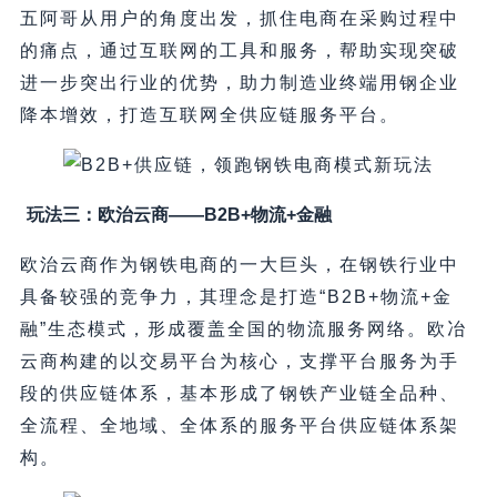
五阿哥从用户的角度出发，抓住电商在采购过程中
的痛点，通过互联网的工具和服务，帮助实现突破
进一步突出行业的优势，助力制造业终端用钢企业
降本增效，打造互联网全供应链服务平台。
玩法三：欧治云商——B2B+物流+金融
欧治云商作为钢铁电商的一大巨头，在钢铁行业中
具备较强的竞争力，其理念是打造“B2B+物流+金
融”生态模式，形成覆盖全国的物流服务网络。欧冶
云商构建的以交易平台为核心，支撑平台服务为手
段的供应链体系，基本形成了钢铁产业链全品种、
全流程、全地域、全体系的服务平台供应链体系架
构。