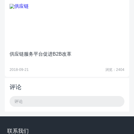
供应链服务平台促进B2B改革
2018-09-21
浏览：2404
评论
评论
联系我们