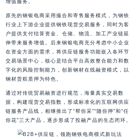
增值服务。
原先的钢银电商采用撮合和寄售服务模式，为钢铁
行业上下游企业提供钢铁现货交易服务，同时为客
户提供支付结算资金、仓储、物流、加工产业链延
伸带来服务增值。后来钢银电商充分考虑中小企业
在资金方面的需求，将供应链服务功能嵌入各环节
交易场景中心，核心是结合平台高效整合能力和数
字化的风险控制能力，创新钢材在线融资模式，以
钢材货权质押为特色。
通过对传统贸易融资进行规范，海量真实交易数
据，构建现货交易指数，形成标准化的互联网供应
链服务产品线，相继推出了“帮你采”“随你押”和“任
你花”三大产品，逐步形成了投融产品的生态闭环。