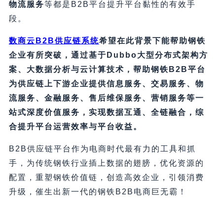
物流服务
等都是B2B平台提升平台黏性的有效手
段。
数商云B2B供应链系统
希望在此背景下能帮助钢铁
企业有所突破，通过基于Dubbo大型分布式架构方
案、大数据分析与云计算技术，帮助钢铁B2B平台
为供应链上下游企业提供信息服务、交易服务、物
流服务、金融服务、售后维保服务、营销服务等一
站式深度价值服务，实现数据互通、全链融合，综
合提升平台运营效率与平台收益。
B2B供应链平台作为电商时代最有力的工具和抓
手，为传统钢铁行业插上数据的翅膀，优化资源的
配置，重塑钢铁价值链，创造高效企业，引领消费
升级，催生出新一代的钢铁B2B电商巨无霸！