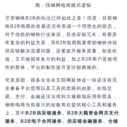
图：找钢网电商模式逻辑
尽管钢铁B2B的玩法已经如此之多！但是，目前钢
铁B2B电商的发展还没有形成一个理想化的状态，
对于传统的钢铁行业来说，其供应链冗长，有着异
常复杂的利益关系，而B2B电商既要帮助钢铁传统
供应链解决流通问题，还要提升服务质量，创造价
值，又不能损坏各方的利益，加之B2B用户是很理
性的群体，平台的黏性提升是比较困难的。
究其原因，很多企业在互联网延伸这一块还没有完
全兼备平台思维以及工具的思路的创新。在线交
易、支付、金融还没法得到大规模地应用和普及，
钢铁电商当前最大的短板将在提供核心工具和服务
上，其中
B2B供应链服务、B2B大额资金网关支付
服务、B2B电子合同服务、供应链金融服务、仓储