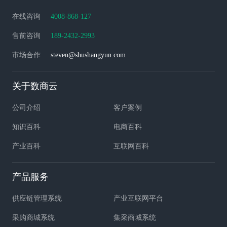
在线咨询
4008-868-127
售前咨询
189-2432-2993
市场合作
steven@shushangyun.com
关于数商云
公司介绍
客户案例
知识百科
电商百科
产业百科
互联网百科
产品服务
供应链管理系统
产业互联网平台
采购商城系统
集采商城系统