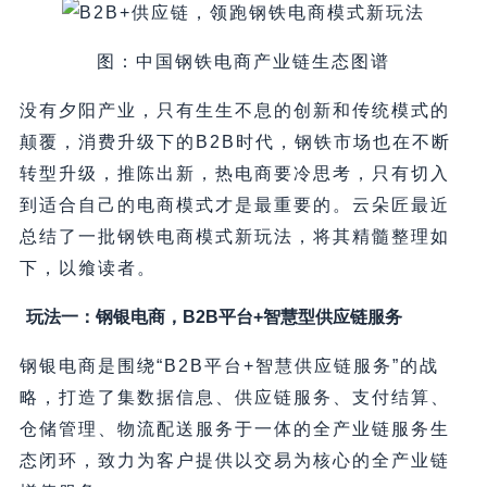
图：中国钢铁电商产业链生态图谱
没有夕阳产业，只有生生不息的创新和传统模式的
颠覆，消费升级下的B2B时代，钢铁市场也在不断
转型升级，推陈出新，热电商要冷思考，只有切入
到适合自己的电商模式才是最重要的。云朵匠最近
总结了一批钢铁电商模式新玩法，将其精髓整理如
下，以飨读者。
玩法一：钢银电商，B2B平台+智慧型供应链服务
钢银电商是围绕“B2B平台+智慧供应链服务”的战
略，打造了集数据信息、供应链服务、支付结算、
仓储管理、物流配送服务于一体的全产业链服务生
态闭环，致力为客户提供以交易为核心的全产业链