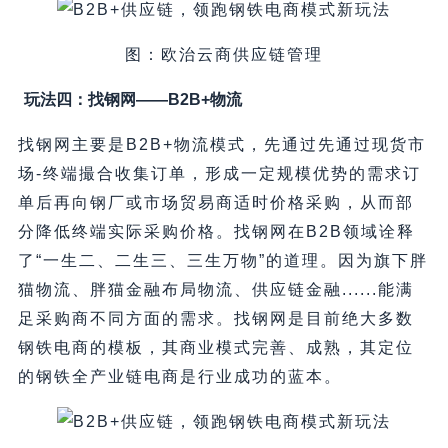
图：欧治云商供应链管理
玩法四：找钢网——B2B+物流
找钢网主要是B2B+物流模式，先通过先通过现货市
场-终端撮合收集订单，形成一定规模优势的需求订
单后再向钢厂或市场贸易商适时价格采购，从而部
分降低终端实际采购价格。找钢网在B2B领域诠释
了“一生二、二生三、三生万物”的道理。因为旗下胖
猫物流、胖猫金融布局物流、供应链金融......能满
足采购商不同方面的需求。找钢网是目前绝大多数
钢铁电商的模板，其商业模式完善、成熟，其定位
的钢铁全产业链电商是行业成功的蓝本。