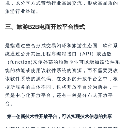
境，以分享方式带动行业高层交流，形成高品质的
旅游行业终端。
三、旅游B2B电商开放平台模式
是指通过整合形成交易闭环和旅游生态圈，软件系
统通过公开其应用程序编程接口（API）或函数
（function)来使外部的旅游企业可以增加该软件系
统的功能或使用该软件系统的资源，而不需要更改
该软件系统的源代码。在众多的开放平台之中，根
据所服务的主体不同，也将开放平台分为两类，一
类是中心化开放平台，还有一种是分布式开放平
台。
第一创新技术性开放平台，可以实现技术信息的共享