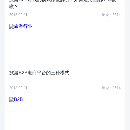
辙？
2018-09-11
浏览：3614
旅游B2B电商平台的三种模式
2018-09-11
浏览：3614