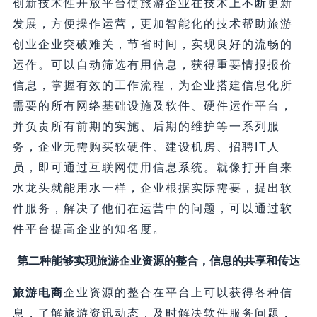
创新技术性开放平台使旅游企业在技术上不断更新
发展，方便操作运营，更加智能化的技术帮助旅游
创业企业突破难关，节省时间，实现良好的流畅的
运作。可以自动筛选有用信息，获得重要情报报价
信息，掌握有效的工作流程，为企业搭建信息化所
需要的所有网络基础设施及软件、硬件运作平台，
并负责所有前期的实施、后期的维护等一系列服
务，企业无需购买软硬件、建设机房、招聘IT人
员，即可通过互联网使用信息系统。就像打开自来
水龙头就能用水一样，企业根据实际需要，提出软
件服务，解决了他们在运营中的问题，可以通过软
件平台提高企业的知名度。
第二种能够实现旅游企业资源的整合，信息的共享和传达
旅游电商
企业资源的整合在平台上可以获得各种信
息，了解旅游资讯动态，及时解决软件服务问题，