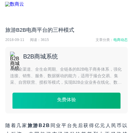
旅游B2B电商平台的三种模式
2018-09-11
阅读：
3615
文章分类：
电商动态
B2B商城系统
构建全渠道、全生命周期、全链条的B2B电子商务体系，强化
连接、销售、服务、数据驱动的能力，适用于撮合交易、集
采、自营联营、授权等模式，实现B2B企业业务在线化、数字
化，提升效率、降低成本！
免费体验
随着几家
旅游B2B
同业平台先后获得亿元人民币以