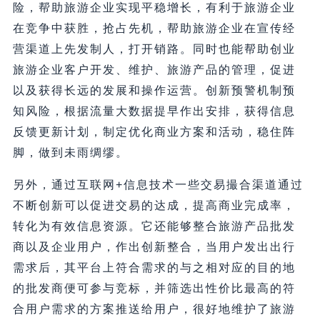
险，帮助旅游企业实现平稳增长，有利于旅游企业
在竞争中获胜，抢占先机，帮助旅游企业在宣传经
营渠道上先发制人，打开销路。同时也能帮助创业
旅游企业客户开发、维护、旅游产品的管理，促进
以及获得长远的发展和操作运营。创新预警机制预
知风险，根据流量大数据提早作出安排，获得信息
反馈更新计划，制定优化商业方案和活动，稳住阵
脚，做到未雨绸缪。
另外，通过互联网+信息技术一些交易撮合渠道通过
不断创新可以促进交易的达成，提高商业完成率，
转化为有效信息资源。它还能够整合旅游产品批发
商以及企业用户，作出创新整合，当用户发出出行
需求后，其平台上符合需求的与之相对应的目的地
的批发商便可参与竞标，并筛选出性价比最高的符
合用户需求的方案推送给用户，很好地维护了旅游