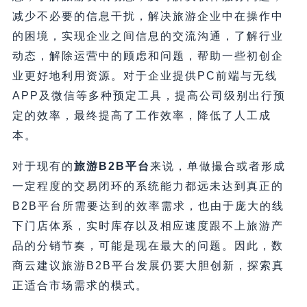
减少不必要的信息干扰，解决旅游企业中在操作中
的困境，实现企业之间信息的交流沟通，了解行业
动态，解除运营中的顾虑和问题，帮助一些初创企
业更好地利用资源。对于企业提供PC前端与无线
APP及微信等多种预定工具，提高公司级别出行预
定的效率，最终提高了工作效率，降低了人工成
本。
对于现有的
旅游B2B平台
来说，单做撮合或者形成
一定程度的交易闭环的系统能力都远未达到真正的
B2B平台所需要达到的效率需求，也由于庞大的线
下门店体系，实时库存以及相应速度跟不上旅游产
品的分销节奏，可能是现在最大的问题。因此，数
商云建议旅游B2B平台发展仍要大胆创新，探索真
正适合市场需求的模式。