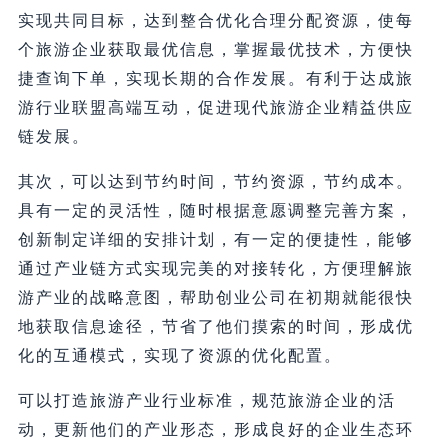
实现共同目标，达到整合优化合理分配资源，使每
个旅游企业获取最优信息，掌握最优技术，方便快
捷查询下单，实现长期的合作发展。有利于达成旅
游行业联盟高端互动，促进现代旅游企业精益供应
链发展。
其次，可以达到节约时间，节约资源，节约成本。
具有一定的灵活性，随时根据意愿调整完善方案，
创新制定详细的安排计划，有一定的便捷性，能够
通过产业链方式实现完美的对接转化，方便理解旅
游产业的战略意图，帮助创业公司在初期就能很快
地获取信息途径，节省了他们摸索的时间，形成优
化的互通模式，实现了资源的优化配置。
可以打造旅游产业行业标准，规范旅游企业的活
动，更新他们的产业形态，形成良好的企业生态环