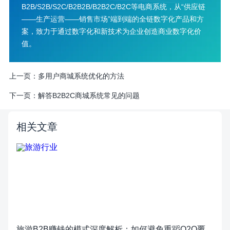
B2B/S2B/S2C/B2B2B/B2B2C/B2C等电商系统，从“供应链
——生产运营——销售市场”端到端的全链数字化产品和方
案，致力于通过数字化和新技术为企业创造商业数字化价
值。
上一页：
多用户商城系统优化的方法
下一页：
解答B2B2C商城系统常见的问题
相关文章
旅游B2B赚钱的模式深度解析：如何避免重蹈O2O覆