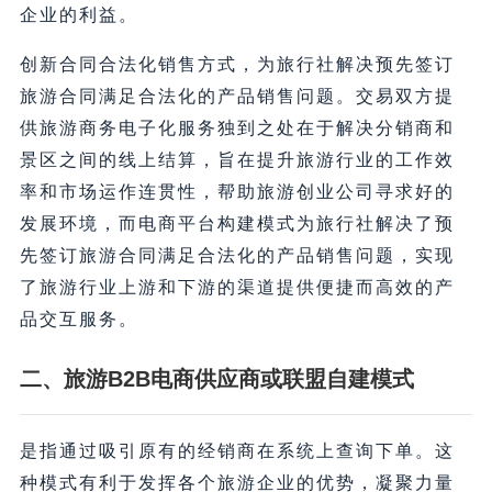
企业的利益。
创新合同合法化销售方式，为旅行社解决预先签订
旅游合同满足合法化的产品销售问题。交易双方提
供旅游商务电子化服务独到之处在于解决分销商和
景区之间的线上结算，旨在提升旅游行业的工作效
率和市场运作连贯性，帮助旅游创业公司寻求好的
发展环境，而电商平台构建模式为旅行社解决了预
先签订旅游合同满足合法化的产品销售问题，实现
了旅游行业上游和下游的渠道提供便捷而高效的产
品交互服务。
二、旅游B2B电商供应商或联盟自建模式
是指通过吸引原有的经销商在系统上查询下单。这
种模式有利于发挥各个旅游企业的优势，凝聚力量