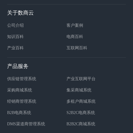
关于数商云
公司介绍
客户案例
知识百科
电商百科
产业百科
互联网百科
产品服务
供应链管理系统
产业互联网平台
采购商城系统
集采商城系统
经销商管理系统
多租户商城系统
B2B电商系统
S2B2C电商系统
DMS渠道商管理系统
B2B2C商城系统