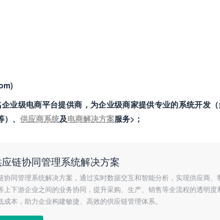
om)
）是国内知名企业级电商平台提供商，为企业级商家提供专业的系统开发
售等）、
供应商系统
及
电商解决方案
服务>；
供应链协同管理系统解决方案
链协同管理系统解决方案，通过实时数据交互和智能分析，实现供应商、
等上下游企业之间的业务协同，提升采购、生产、销售等全流程的透明度
低成本，助力企业构建敏捷、高效的供应链管理体系。