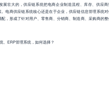
发展壮大的，供应链系统把电商企业制造流程、库存、供应商
素。电商供应链系统核心还是在于企业，供应链信息管理系统对
调配，形成了针对用户、零售商、分销商、制造商、采购商的整