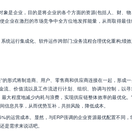
对象是企业，目的是将企业的各个方面的资源(包括人、财、物
，使企业在激烈的市场竞争中全方位地发挥能量，从而取得最佳
：系统运行集成化、软件运作跨部门;业务流程合理优化重构;绩效
“链”的形式将制造商、用户、零售商和供应商连接在一起，形成
金流、价值流以及工作流进行计划、组织、协调与控制，以寻
，最大程度地减少内耗与浪费，实现供应链整体效率的最优化。
间信息共享，从而优势互补，共担风险，降低成本。
5%的运营成本。显然，与ERP强调的企业资源最优配置不同，S
还是需求来说话吧。