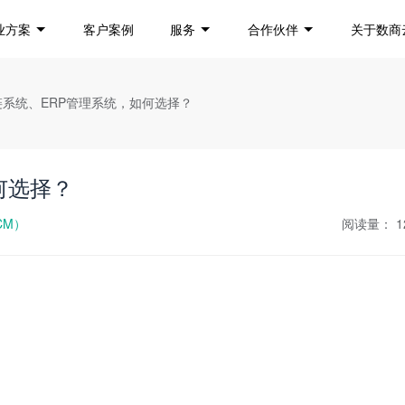
业方案
客户案例
服务
合作伙伴
关于数商
链系统、ERP管理系统，如何选择？
何选择？
CM）
阅读量：
1