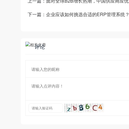
上一篇：
面对全球B2B增长热潮，中国供应商应
下一篇：
企业应该如何挑选合适的ERP管理系统
评论