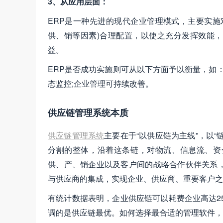
3、从应用层面：
ERP是一种先进的现代企业管理模式，主要实施
供、销等因素)合理配置，以使之充分发挥效能
益。
ERP是否成功实施则可从以下方面予以衡量，如
态监控;企业管理可持续改善。
供应链管理系统本质
供应链管理系统
主要在于“以供应链为主线”，以
分割的整体，沿着这条链，对物流、信息流、资
供、产、销企业以及客户间的战略合作伙伴关系
与供应商的集成，实现企业、供应商、重要客户之
有统计数据表明，企业供应链可以耗费企业高达2
调的是供应链最优。如何选择最合适的管理软件，