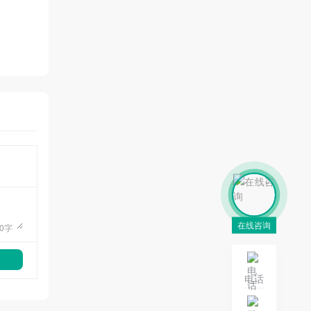
在线咨询
0
字
电话