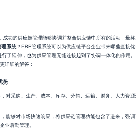
，成功的供应链管理能够协调并整合供应链中所有的活动，最终
管理系统
？ERP管理系统可以为供应链平台企业带来哪些直接优
进行了延伸，也为供应管理无缝连接起到了协调一体化的作用。B
更详细的解答：
优势
起，对采购、生产、成本、库存、分销、运输、财务、人力资源
售，能够对市场快速响应，将供应链管理功能包含了进来，强调
企业后勤管理。