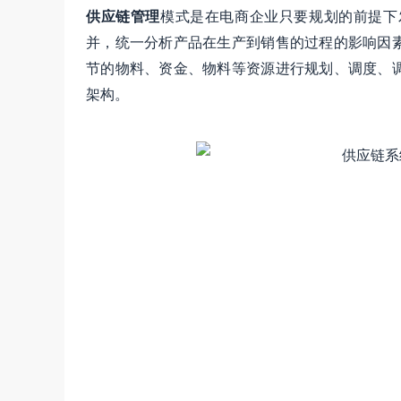
供应链管理
模式是在电商企业只要规划的前提下
并，统一分析产品在生产到销售的过程的影响因
节的物料、资金、物料等资源进行规划、调度、
架构。