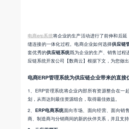
电商erp系统
将企业的生产活动进行了前伸和后延
缝连接的一体化过程。电商企业如何选择
供应链
套优秀的
供应链系统
既为企业的生产、销售过程
应链系统开发公司【数商云】根据下文，为您做出
电商ERP管理系统为供应链企业带来的直接
1、ERP管理系统将企业内部所有资源整合在一
划，从而达到最佳资源组合，取得最佳效益。
2、
ERP电商系统
面向市场、面向经营、面向销
商、制造商与分销商间的新的伙伴关系，并且支持