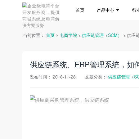
首页
产品中心
行
当前位置：
首页
>
电商学院
>
供应链管理（SCM）
> 供应
供应链系统、ERP管理系统，如
发布时间：
2018-11-28
文章分类：
供应链管理（S