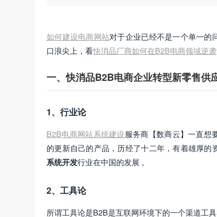
如何建设电商网站
对于企业已经不是一个单一的
口浪尖上，看
快消品厂商如何在B2B电商领域逆袭
一、快消品B2B电商企业转型新零售供
1、行业论
B2B电商网站系统建设
服务商【数商云】一直想
的更新自己的产品，历经了十二年，有着雄厚的
系统开发
行业在中国的发展 。
2、工具论
所谓工具论是B2B是互联网环境下的一个渠道工