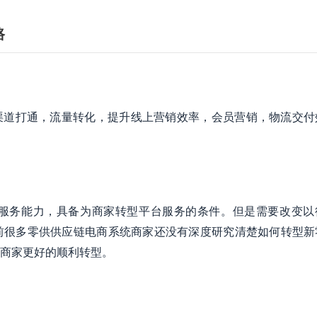
路
渠道打通，流量转化，提升线上营销效率，会员营销，物流交付
服务能力，具备为商家转型平台服务的条件。但是需要改变以
前很多零供供应链电商系统商家还没有深度研究清楚如何转型新
商家更好的顺利转型。