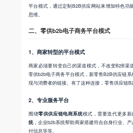
平台模式，通过定制B2B供应网站来增加特色功
思维。
二、零供b2b电子商务平台模式
1、商家转型的平台模式
商家必须要转变自己的渠道模式，不改变B2B渠
零供b2b电子商务平台模式，新零售B2B供应
现与消费者的链接。有了这种连接，零售供应链B
2、专业服务平台
围绕
零供供应链电商系统
模式，需要迭代更多新
统
，企业b2b系统帮助商家搭建符合自身行业、
付信息等等。