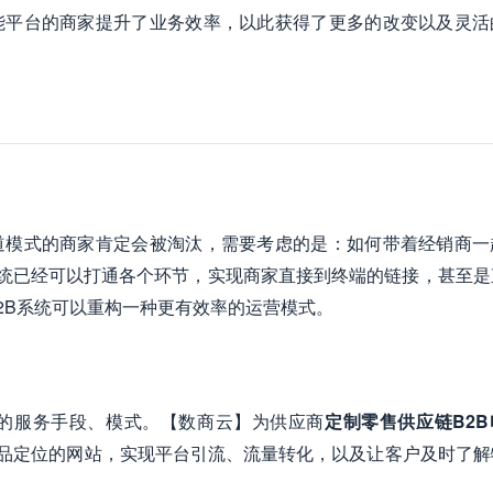
能平台的商家提升了业务效率，以此获得了更多的改变以及灵活
道模式的商家肯定会被淘汰，需要考虑的是：如何带着经销商一
链系统已经可以打通各个环节，实现商家直接到终端的链接，甚至是
2B系统可以重构一种更有效率的运营模式。
的服务手段、模式。【数商云】为供应商
定制零售供应链B2
产品定位的网站，实现平台引流、流量转化，以及让客户及时了解