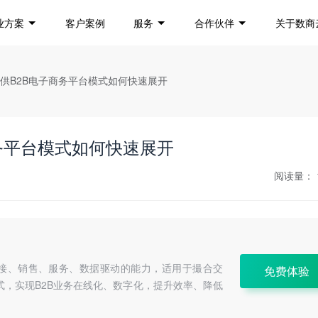
业方案
客户案例
服务
合作伙伴
关于数商
零供B2B电子商务平台模式如何快速展开
务平台模式如何快速展开
阅读量：
连接、销售、服务、数据驱动的能力，适用于撮合交
免费体验
式，实现B2B业务在线化、数字化，提升效率、降低