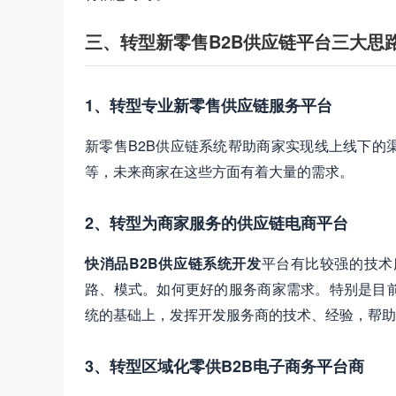
三、转型新零售B2B供应链平台三大思
1、转型专业新零售供应链服务平台
新零售B2B供应链系统帮助商家实现线上线下的
等，未来商家在这些方面有着大量的需求。
2、转型为商家服务的供应链电商平台
快消品B2B供应链系统开发
平台有比较强的技术
路、模式。如何更好的服务商家需求。特别是目
统的基础上，发挥开发服务商的技术、经验，帮助
3、转型区域化零供B2B电子商务平台商