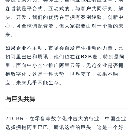
森哲就是平台式、互动式的，与客户共同研究、解
决、开发，我们的优势在于拥有案例经验、创新中
心，可全球调配资源，但大家都要面对一个新的未
来。
如果企业不主动，市场会自发产生推动的力量，比
如阿里巴巴和腾讯，他们也在往
B2B
走，特别是阿
里，面向中小企业推广阿里云等，无论企业是否拥
抱数字化，这是一种大势，世界变了，如果不响
应，未来几乎不能生存。
与巨头共舞
21CBR：在零售等数字化冲击大的行业，中国企业
选择拥抱阿里巴巴、腾讯这样的巨头，这是一个好