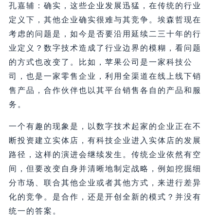
孔嘉辅：确实，这些企业发展迅猛，在传统的行业
定义下，其他企业确实很难与其竞争。埃森哲现在
考虑的问题是，如今是否要沿用延续二三十年的行
业定义？数字技术造成了行业边界的模糊，看问题
的方式也改变了。比如，苹果公司是一家科技公
司，也是一家零售企业，利用全渠道在线上线下销
售产品，合作伙伴也以其平台销售各自的产品和服
务。
一个有趣的现象是，以数字技术起家的企业正在不
断投资建立实体店，有科技企业进入实体店的发展
路径，这样的演进会继续发生。传统企业依然有空
间，但要改变自身并清晰地制定战略，例如挖掘细
分市场、联合其他企业或者其他方式，来进行差异
化的竞争。是合作，还是开创全新的模式？并没有
统一的答案。