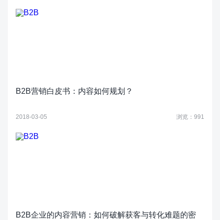
B2B营销白皮书：内容如何规划？
2018-03-05
浏览：991
B2B企业的内容营销：如何破解获客与转化难题的密