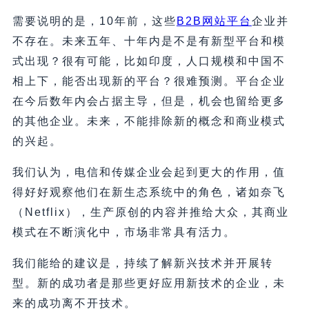
需要说明的是，10年前，这些
B2B网站平台
企业并
不存在。未来五年、十年内是不是有新型平台和模
式出现？很有可能，比如印度，人口规模和中国不
相上下，能否出现新的平台？很难预测。平台企业
在今后数年内会占据主导，但是，机会也留给更多
的其他企业。未来，不能排除新的概念和商业模式
的兴起。
我们认为，电信和传媒企业会起到更大的作用，值
得好好观察他们在新生态系统中的角色，诸如奈飞
（Netflix），生产原创的内容并推给大众，其商业
模式在不断演化中，市场非常具有活力。
我们能给的建议是，持续了解新兴技术并开展转
型。新的成功者是那些更好应用新技术的企业，未
来的成功离不开技术。