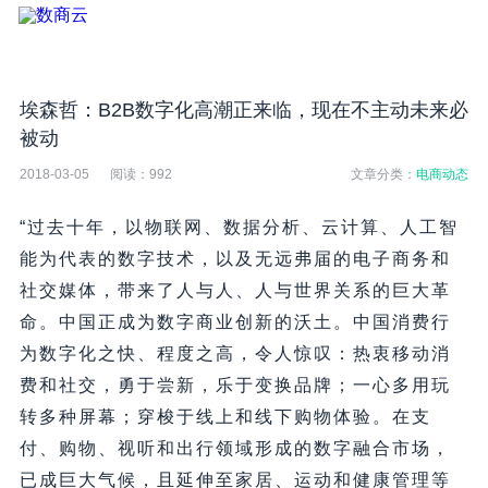
埃森哲：B2B数字化高潮正来临，现在不主动未来必
被动
2018-03-05
阅读：
992
文章分类：
电商动态
“过去十年，以物联网、数据分析、云计算、人工智
能为代表的数字技术，以及无远弗届的电子商务和
社交媒体，带来了人与人、人与世界关系的巨大革
命。中国正成为数字商业创新的沃土。中国消费行
为数字化之快、程度之高，令人惊叹：热衷移动消
费和社交，勇于尝新，乐于变换品牌；一心多用玩
转多种屏幕；穿梭于线上和线下购物体验。在支
付、购物、视听和出行领域形成的数字融合市场，
已成巨大气候，且延伸至家居、运动和健康管理等