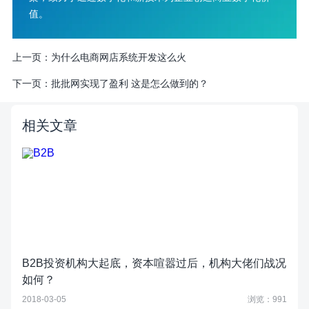
值。
上一页：
为什么电商网店系统开发这么火
下一页：
批批网实现了盈利 这是怎么做到的？
相关文章
B2B投资机构大起底，资本喧嚣过后，机构大佬们战况
如何？
2018-03-05
浏览：991