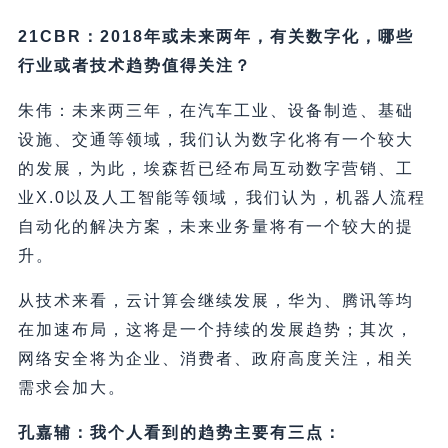
21CBR：2018年或未来两年，有关数字化，哪些
行业或者技术趋势值得关注？
朱伟：未来两三年，在汽车工业、设备制造、基础
设施、交通等领域，我们认为数字化将有一个较大
的发展，为此，埃森哲已经布局互动数字营销、工
业X.0以及人工智能等领域，我们认为，机器人流程
自动化的解决方案，未来业务量将有一个较大的提
升。
从技术来看，云计算会继续发展，华为、腾讯等均
在加速布局，这将是一个持续的发展趋势；其次，
网络安全将为企业、消费者、政府高度关注，相关
需求会加大。
孔嘉辅：我个人看到的趋势主要有三点：