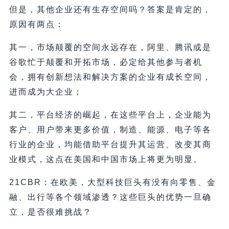
但是，其他企业还有生存空间吗？答案是肯定的，
原因有两点：
其一，市场颠覆的空间永远存在，阿里、腾讯或是
谷歌忙于颠覆和开拓市场，必定给其他参与者机
会，拥有创新想法和解决方案的企业有成长空间，
进而成为大企业；
其二，平台经济的崛起，在这些平台上，企业能为
客户、用户带来更多价值，制造、能源、电子等各
行业的企业，均能借助平台提升其运营、改变其商
业模式，这点在美国和中国市场上将更为明显。
21CBR：在欧美，大型科技巨头有没有向零售、金
融、出行等各个领域渗透？这些巨头的优势一旦确
立，是否很难挑战？