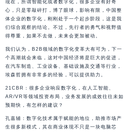
现在，所谓智能化或者数字化，很多企业有好奇
心，只是零敲碎打，博了眼球，影响有限，中国整
体企业的数字化，刚刚处于一个起步阶段，这是我
们综合观察的结论。不过，先行者的勇气和视野值
得尊重，如果不去做，未来会更加被动。
我们认为，B2B领域的数字化变革大有可为，下一
个高潮就会来临，这对中国经济将是巨大的促进，
在汽车制造、工业设备、基础设施及交通等行业，
埃森哲拥有非常多的经验，可以提供助力。
21CBR：很多企业响应数字化，在人工智能、
AR/VR等领域投资布局，业务发展的成效往往未如
预期快，有怎样的建议？
孔嘉辅：数字化技术属于赋能的地位，助推市场产
生很多新模式，其在商业体现不只是一块电脑芯