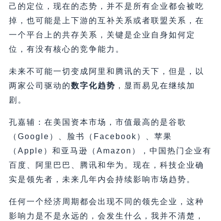
己的定位，现在的态势，并不是所有企业都会被吃
掉，也可能是上下游的互补关系或者联盟关系，在
一个平台上的共存关系，关键是企业自身如何定
位，有没有核心的竞争能力。
未来不可能一切变成阿里和腾讯的天下，但是，以
两家公司驱动的
数字化趋势
，显而易见在继续加
剧。
孔嘉辅：在美国资本市场，市值最高的是谷歌
（Google）、脸书（Facebook）、苹果
（Apple）和亚马逊（Amazon），中国热门企业有
百度、阿里巴巴、腾讯和华为。现在，科技企业确
实是领先者，未来几年内会持续影响市场趋势。
任何一个经济周期都会出现不同的领先企业，这种
影响力是不是永远的，会发生什么，我并不清楚，