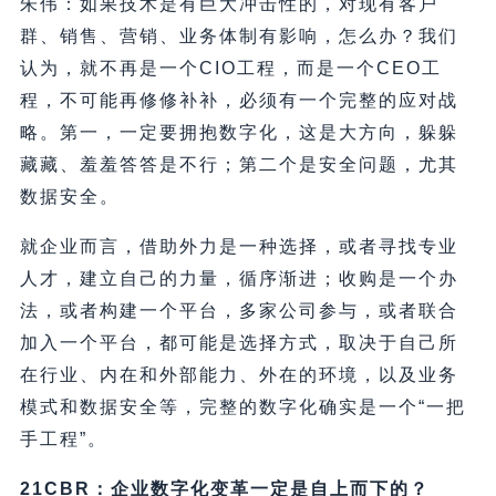
朱伟：如果技术是有巨大冲击性的，对现有客户
群、销售、营销、业务体制有影响，怎么办？我们
认为，就不再是一个CIO工程，而是一个CEO工
程，不可能再修修补补，必须有一个完整的应对战
略。第一，一定要拥抱数字化，这是大方向，躲躲
藏藏、羞羞答答是不行；第二个是安全问题，尤其
数据安全。
就企业而言，借助外力是一种选择，或者寻找专业
人才，建立自己的力量，循序渐进；收购是一个办
法，或者构建一个平台，多家公司参与，或者联合
加入一个平台，都可能是选择方式，取决于自己所
在行业、内在和外部能力、外在的环境，以及业务
模式和数据安全等，完整的数字化确实是一个“一把
手工程”。
21CBR：企业数字化变革一定是自上而下的？