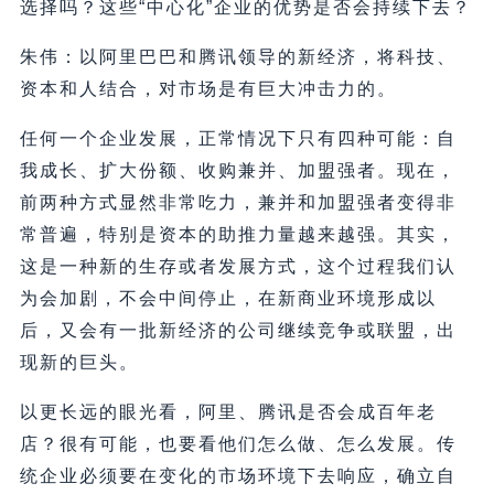
选择吗？这些“中心化”企业的优势是否会持续下去？
朱伟：以阿里巴巴和腾讯领导的新经济，将科技、
资本和人结合，对市场是有巨大冲击力的。
任何一个企业发展，正常情况下只有四种可能：自
我成长、扩大份额、收购兼并、加盟强者。现在，
前两种方式显然非常吃力，兼并和加盟强者变得非
常普遍，特别是资本的助推力量越来越强。其实，
这是一种新的生存或者发展方式，这个过程我们认
为会加剧，不会中间停止，在新商业环境形成以
后，又会有一批新经济的公司继续竞争或联盟，出
现新的巨头。
以更长远的眼光看，阿里、腾讯是否会成百年老
店？很有可能，也要看他们怎么做、怎么发展。传
统企业必须要在变化的市场环境下去响应，确立自