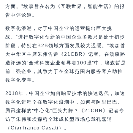
方面。”埃森哲在名为《互联世界，智能生活》的报
告中评论道。
数字化浪潮，对于中国企业的运营提出巨大挑
战。“进行数字化创新的中国企业多数只是处于初步
阶段，特别在B2B领域方面发展较为迟缓。”埃森哲
大中华区主席朱伟告诉《21CBR》记者。在汤森路
透评选的“全球科技企业领导者100强”中，埃森哲是
前十强企业，其致力于在全球范围内服务客户助推
数字化变革。
2018年，中国企业如何响应技术的快速迭代，加速
数字化进程？在数字化浪潮中，如何与阿里巴巴、
腾讯这样的“中心化”巨头共舞？《21CBR》记者专
访了朱伟和埃森哲全球成长型市场总裁孔嘉辅
（Gianfranco Casati）。