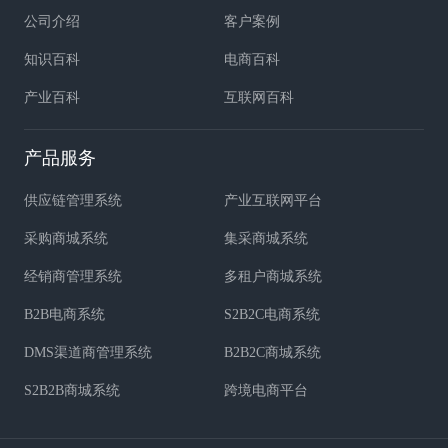
公司介绍
客户案例
知识百科
电商百科
产业百科
互联网百科
产品服务
供应链管理系统
产业互联网平台
采购商城系统
集采商城系统
经销商管理系统
多租户商城系统
B2B电商系统
S2B2C电商系统
DMS渠道商管理系统
B2B2C商城系统
S2B2B商城系统
跨境电商平台