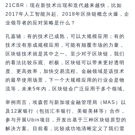
21CBR：现在新技术出现和迭代越来越快，比如
2017年人工智能兴起、2018年区块链概念火爆，企
业领导者的应对策略是什么？
孔嘉辅：有的技术已成熟，可以大规模应用；有的
技术没有形成规模应用，可能有颠覆市场的力量，
区块链技术就是其中之一。至少对于区块链，我们
的看法比较乐观、积极，区块链可以带来更好透明
度、更高效率，加快交易流程。金融领域是该技术
的最早使用场景，下一个大规模应用的行业会是物
流等，未来5年内，区块链会广泛应用于多个领域。
举例而言，埃森哲与新加坡金融管理局（MAS）以
及12家银行（包括汇丰银行、美银美林等）合作，
参与开展Ubin项目，开发出基于三种区块链原型的
解决方案。目前看，比较成功地清晰定义了我们需