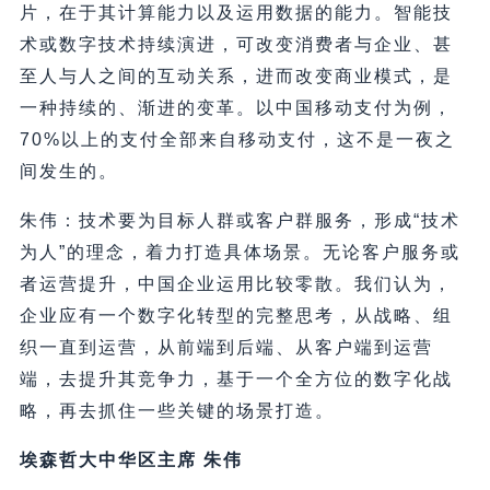
片，在于其计算能力以及运用数据的能力。智能技
术或数字技术持续演进，可改变消费者与企业、甚
至人与人之间的互动关系，进而改变商业模式，是
一种持续的、渐进的变革。以中国移动支付为例，
70%以上的支付全部来自移动支付，这不是一夜之
间发生的。
朱伟：技术要为目标人群或客户群服务，形成“技术
为人”的理念，着力打造具体场景。无论客户服务或
者运营提升，中国企业运用比较零散。我们认为，
企业应有一个数字化转型的完整思考，从战略、组
织一直到运营，从前端到后端、从客户端到运营
端，去提升其竞争力，基于一个全方位的数字化战
略，再去抓住一些关键的场景打造。
埃森哲大中华区主席 朱伟