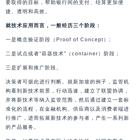
要取得的目标，帮助银行间的支付、结算更加便
捷、透明和高效。
就技术应用而言，一般经历三个阶段：
一是概念验证阶段（Proof of Concept）;
二是试点或者“容器技术”（container）阶段；
三是扩展和推广阶段。
决策者可据此进行判断。就新加坡的例子，监管机
构看到新技术前景，行动迅速，建立了联盟协调，
并将新技术等纳入监管范围，然后通过建立一套标
准化的流程，在金融机构、供应商以及消费者端进
行推广，进而拓展新技术的参与者，产生一系列新
的产品服务。