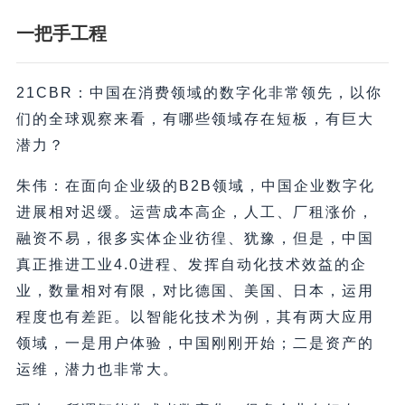
一把手工程
21CBR：中国在消费领域的数字化非常领先，以你
们的全球观察来看，有哪些领域存在短板，有巨大
潜力？
朱伟：在面向企业级的B2B领域，中国企业数字化
进展相对迟缓。运营成本高企，人工、厂租涨价，
融资不易，很多实体企业彷徨、犹豫，但是，中国
真正推进工业4.0进程、发挥自动化技术效益的企
业，数量相对有限，对比德国、美国、日本，运用
程度也有差距。以智能化技术为例，其有两大应用
领域，一是用户体验，中国刚刚开始；二是资产的
运维，潜力也非常大。