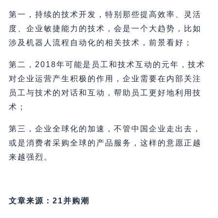
第一，持续的技术开发，特别那些提高效率、灵活
度、企业敏捷能力的技术，会是一个大趋势，比如
涉及机器人流程自动化的相关技术，前景看好；
第二，2018年可能是员工和技术互动的元年，技术
对企业运营产生积极的作用，企业需要在内部关注
员工与技术的对话和互动，帮助员工更好地利用技
术；
第三，企业全球化的加速，不管中国企业走出去，
或是消费者采购全球的产品服务，这样的意愿正越
来越强烈。
文章来源：21并购潮