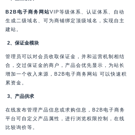
B2B电子商务网站
VIP等级体系、认证体系、自动
生成二级域名、可为商铺绑定顶级域名，实现自主
建站。
2、保证金模块
管理员可以对会员收取保证金，并和运营机制相结
合，交过保证金的商户，产品会优先显示，为站长
增加一个收入来源，B2B电子商务网站 可以快速积
累资金。
3、产品供求
在线发布管理产品信息或求购信息，B2B电子商务
平台可自定义产品属性，进行浏览权限控制，在线
比较询价等。