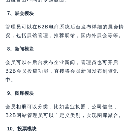
7、展会模块
管理员可以在B2B电商系统后台发布详细的展会情
况，包括展馆管理，推荐展馆，国内外展会等等。
8、新闻模块
会员可以在后台发布企业新闻，管理员也可开启
B2B会员投稿功能，直接将会员新闻发布到资讯
中。
9、图库模块
会员相册可以分类，比如营业执照，公司信息，
B2B网站管理员可以自定义类别，实现图库聚合。
10、投票模块