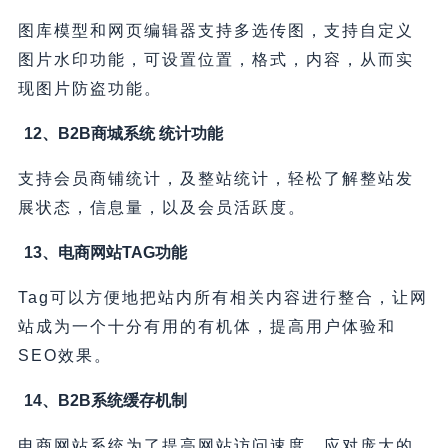
图库模型和网页编辑器支持多选传图，支持自定义
图片水印功能，可设置位置，格式，内容，从而实
现图片防盗功能。
12、B2B商城系统 统计功能
支持会员商铺统计，及整站统计，轻松了解整站发
展状态，信息量，以及会员活跃度。
13、电商网站TAG功能
Tag可以方便地把站内所有相关内容进行整合，让网
站成为一个十分有用的有机体，提高用户体验和
SEO效果。
14、B2B系统缓存机制
电商网站系统为了提高网站访问速度，应对庞大的