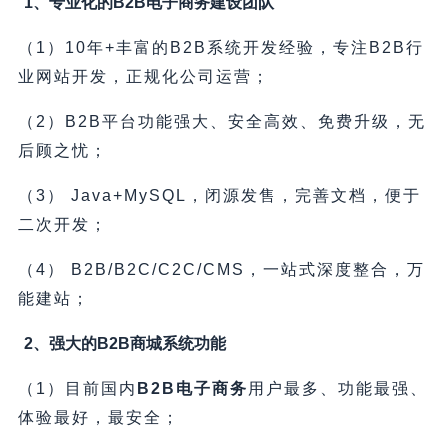
1、专业化的B2B电子商务建设团队
（1）10年+丰富的B2B系统开发经验，专注B2B行
业网站开发，正规化公司运营；
（2）B2B平台功能强大、安全高效、免费升级，无
后顾之忧；
（3） Java+MySQL，闭源发售，完善文档，便于
二次开发；
（4） B2B/B2C/C2C/CMS，一站式深度整合，万
能建站；
2、强大的B2B商城系统功能
（1）目前国内
B2B电子商务
用户最多、功能最强、
体验最好，最安全；