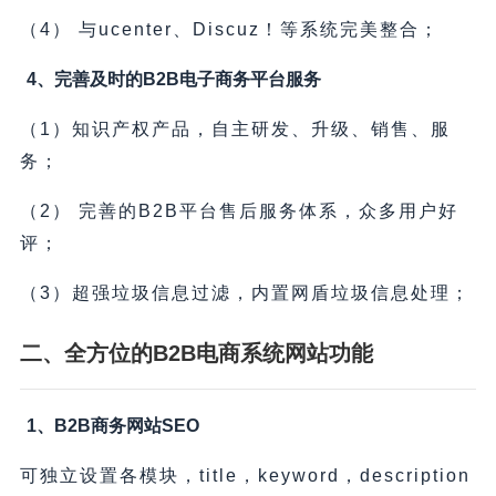
（4） 与ucenter、Discuz！等系统完美整合；
4、完善及时的B2B电子商务平台服务
（1）知识产权产品，自主研发、升级、销售、服
务；
（2） 完善的B2B平台售后服务体系，众多用户好
评；
（3）超强垃圾信息过滤，内置网盾垃圾信息处理；
二、全方位的B2B电商系统网站功能
1、B2B商务网站SEO
可独立设置各模块，title，keyword，description