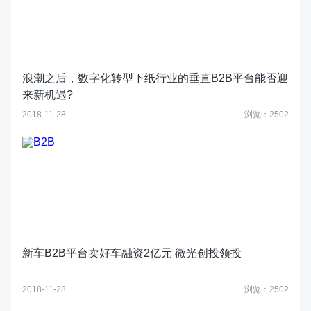
浪潮之后，数字化转型下纸行业的垂直B2B平台能否迎
来新机遇?
2018-11-28
浏览：2502
新车B2B平台卖好车融资2亿元 微光创投领投
2018-11-28
浏览：2502