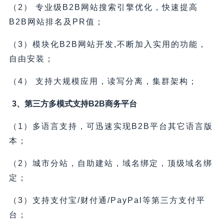
（2） 专业级B2B网站搜索引擎优化，快速提高
B2B网站排名及PR值；
（3）模块化B2B网站开发,不断加入实用的功能，
自由安装；
（4） 支持大规模应用，读写分离，集群架构；
3、第三方多模式支持B2B商务平台
（1）多语言支持，可迅速实现B2B平台其它语言版
本；
（2）城市分站，自助建站，域名绑定，顶级域名绑
定；
（3）支持支付宝/财付通/PayPal等第三方支付平
台；