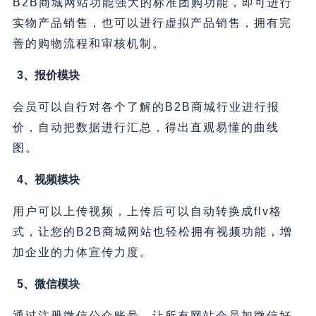
B2B商城网站功能强大的标准团购功能，即可进行
实物产品销售，也可以进行虚拟产品销售，拥有完
善的购物流程和审核机制。
3、报价模块
会员可以自行对各个了解的B2B商城行业进行报
价，自动把数据进行汇总，得出直观易懂的曲线
图。
4、视频模块
用户可以上传视频，上传后可以自动转换成flv格
式，让您的B2B商城网站也轻松拥有视频功能，增
加企业的力体宣传力度。
5、微信模块
通过注册微信公众账号，让所有网站会员加微信好