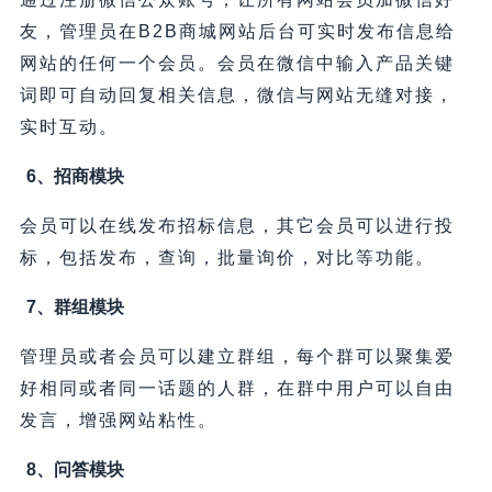
友，管理员在B2B商城网站后台可实时发布信息给
网站的任何一个会员。会员在微信中输入产品关键
词即可自动回复相关信息，微信与网站无缝对接，
实时互动。
6、招商模块
会员可以在线发布招标信息，其它会员可以进行投
标，包括发布，查询，批量询价，对比等功能。
7、群组模块
管理员或者会员可以建立群组，每个群可以聚集爱
好相同或者同一话题的人群，在群中用户可以自由
发言，增强网站粘性。
8、问答模块