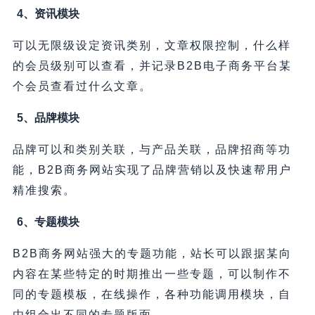
4、资讯模块
可以无限级设定资讯类别，文章权限控制，什么样
的会员级别可以查看，并记录B2B电子商务平台某
个会员查看过什么文章。
5、品牌模块
品牌可以和类别关联，与产品关联，品牌招商等功
能，B2B商务网站实现了品牌营销以及快速帮用户
精准搜索。
6、专题模块
B2B商务网站强大的专题功能，站长可以跟据某向
内容在某些特定的时期推出一些专题，可以制作不
同的专题模板，在线操作，各种功能调用模块，自
由组合出不同的专题版面。