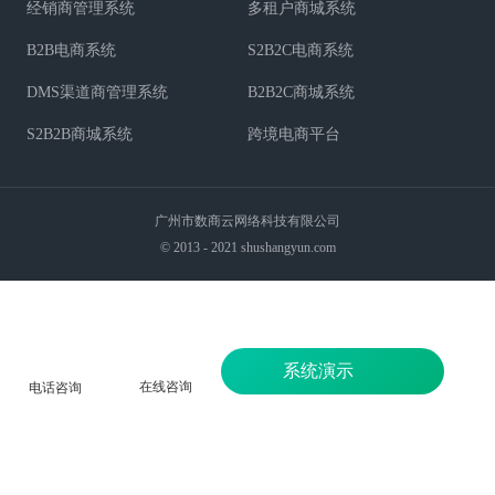
经销商管理系统
多租户商城系统
B2B电商系统
S2B2C电商系统
DMS渠道商管理系统
B2B2C商城系统
S2B2B商城系统
跨境电商平台
广州市数商云网络科技有限公司
© 2013 - 2021 shushangyun.com
系统演示
在线咨询
电话咨询