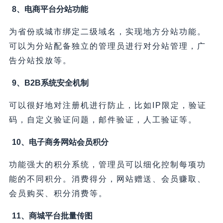
8、电商平台分站功能
为省份或城市绑定二级域名，实现地方分站功能。
可以为分站配备独立的管理员进行对分站管理，广
告分站投放等。
9、B2B系统安全机制
可以很好地对注册机进行防止，比如IP限定，验证
码，自定义验证问题，邮件验证，人工验证等。
10、电子商务网站会员积分
功能强大的积分系统，管理员可以细化控制每项功
能的不同积分。消费得分，网站赠送、会员赚取、
会员购买、积分消费等。
11、商城平台批量传图