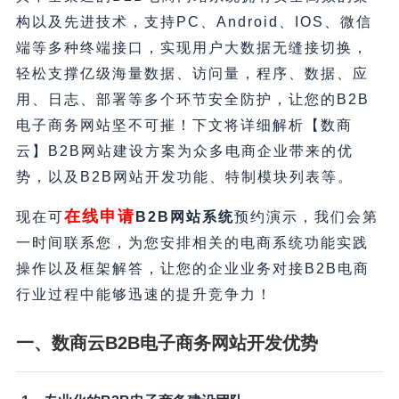
构以及先进技术，支持PC、Android、IOS、微信
端等多种终端接口，实现用户大数据无缝接切换，
轻松支撑亿级海量数据、访问量，程序、数据、应
用、日志、部署等多个环节安全防护，让您的B2B
电子商务网站坚不可摧！下文将详细解析【数商
云】B2B网站建设方案为众多电商企业带来的优
势，以及B2B网站开发功能、特制模块列表等。
在线申请
现在可
B2B网站系统
预约演示，我们会第
一时间联系您，为您安排相关的电商系统功能实践
操作以及框架解答，让您的企业业务对接B2B电商
行业过程中能够迅速的提升竞争力！
一、数商云B2B电子商务网站开发优势