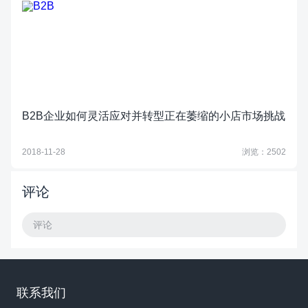
B2B企业如何灵活应对并转型正在萎缩的小店市场挑战
2018-11-28
浏览：2502
评论
评论
联系我们