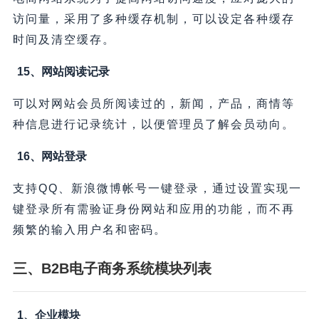
访问量，采用了多种缓存机制，可以设定各种缓存
时间及清空缓存。
15、网站阅读记录
可以对网站会员所阅读过的，新闻，产品，商情等
种信息进行记录统计，以便管理员了解会员动向。
16、网站登录
支持QQ、新浪微博帐号一键登录，通过设置实现一
键登录所有需验证身份网站和应用的功能，而不再
频繁的输入用户名和密码。
三、B2B电子商务系统模块列表
1、企业模块