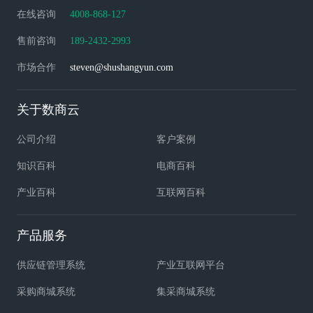
在线咨询
4008-868-127
售前咨询
189-2432-2993
市场合作
steven@shushangyun.com
关于数商云
公司介绍
客户案例
知识百科
电商百科
产业百科
互联网百科
产品服务
供应链管理系统
产业互联网平台
采购商城系统
集采商城系统