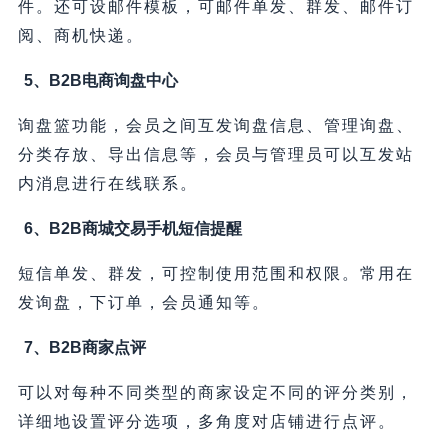
件。还可设邮件模板，可邮件单发、群发、邮件订
阅、商机快递。
5、B2B电商询盘中心
询盘篮功能，会员之间互发询盘信息、管理询盘、
分类存放、导出信息等，会员与管理员可以互发站
内消息进行在线联系。
6、B2B商城交易手机短信提醒
短信单发、群发，可控制使用范围和权限。常用在
发询盘，下订单，会员通知等。
7、B2B商家点评
可以对每种不同类型的商家设定不同的评分类别，
详细地设置评分选项，多角度对店铺进行点评。