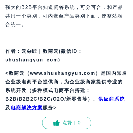
强大的B2B平台知道问答系统，可分可合，和产品
共用一个类别，可内嵌至产品类别下面，使整站融
合统一。
作者：云朵匠 | 数商云(微信ID：
shushangyun_com)
<数商云（www.shushangyun.com）是国内知名
企业级电商平台提供商，为企业级商家提供专业的
系统开发（多种模式电商平台搭建：
B2B/B2B2C/B2C/O2O/新零售等）、
供应商系统
及
电商解决方案
服务>
点赞
|
0