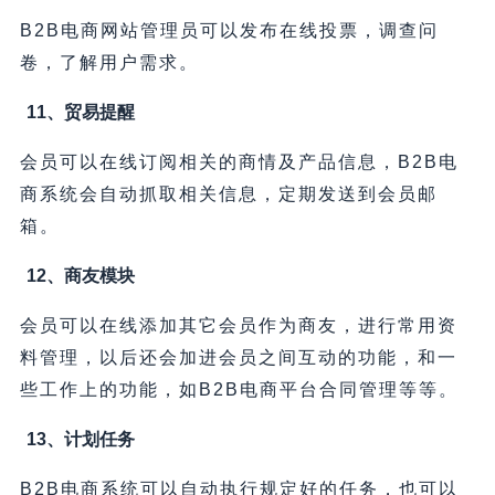
B2B电商网站管理员可以发布在线投票，调查问
卷，了解用户需求。
11、贸易提醒
会员可以在线订阅相关的商情及产品信息，B2B电
商系统会自动抓取相关信息，定期发送到会员邮
箱。
12、商友模块
会员可以在线添加其它会员作为商友，进行常用资
料管理，以后还会加进会员之间互动的功能，和一
些工作上的功能，如B2B电商平台合同管理等等。
13、计划任务
B2B电商系统可以自动执行规定好的任务，也可以