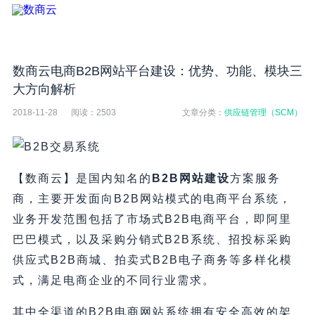
数商云电商B2B网站平台建设：优势、功能、模块三
大方向解析
2018-11-28
阅读：
2503
文章分类：
供应链管理（SCM）
【数商云】是国内知名的
B2B网站建设
方案服务
商，主要开发面向B2B网站模式的电商平台系统，
业务开发范围包括了市场式B2B电商平台，即阿里
巴巴模式，以及采购分销式B2B系统、招投标采购
供应式B2B商城、拍卖式B2B电子商务等多样化模
式，满足电商企业的不同行业需求。
其中全渠道的B2B电商网站系统拥有安全高效的架