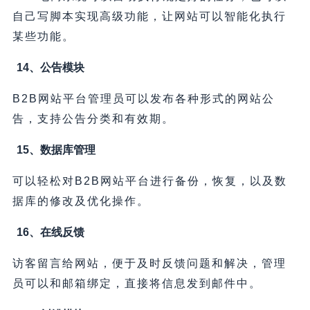
自己写脚本实现高级功能，让网站可以智能化执行
某些功能。
14、公告模块
B2B网站平台管理员可以发布各种形式的网站公
告，支持公告分类和有效期。
15、数据库管理
可以轻松对B2B网站平台进行备份，恢复，以及数
据库的修改及优化操作。
16、在线反馈
访客留言给网站，便于及时反馈问题和解决，管理
员可以和邮箱绑定，直接将信息发到邮件中。