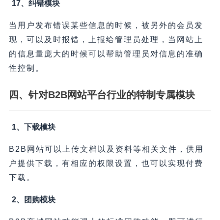
17、纠错模块
当用户发布错误某些信息的时候，被另外的会员发
现，可以及时报错，上报给管理员处理，当网站上
的信息量庞大的时候可以帮助管理员对信息的准确
性控制。
四、针对B2B网站平台行业的特制专属模块
1、下载模块
B2B网站可以上传文档以及资料等相关文件，供用
户提供下载，有相应的权限设置，也可以实现付费
下载。
2、团购模块