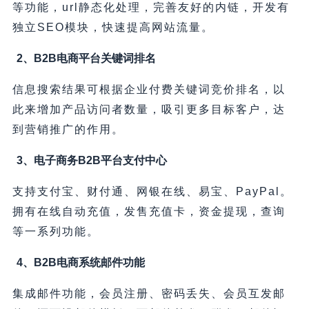
等功能，url静态化处理，完善友好的内链，开发有
独立SEO模块，快速提高网站流量。
2、B2B电商平台关键词排名
信息搜索结果可根据企业付费关键词竞价排名，以
此来增加产品访问者数量，吸引更多目标客户，达
到营销推广的作用。
3、电子商务B2B平台支付中心
支持支付宝、财付通、网银在线、易宝、PayPal。
拥有在线自动充值，发售充值卡，资金提现，查询
等一系列功能。
4、B2B电商系统邮件功能
集成邮件功能，会员注册、密码丢失、会员互发邮