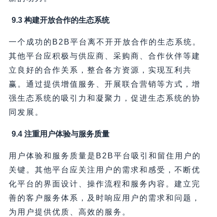
9.3 构建开放合作的生态系统
一个成功的B2B平台离不开开放合作的生态系统。
其他平台应积极与供应商、采购商、合作伙伴等建
立良好的合作关系，整合各方资源，实现互利共
赢。通过提供增值服务、开展联合营销等方式，增
强生态系统的吸引力和凝聚力，促进生态系统的协
同发展。
9.4 注重用户体验与服务质量
用户体验和服务质量是B2B平台吸引和留住用户的
关键。其他平台应关注用户的需求和感受，不断优
化平台的界面设计、操作流程和服务内容。建立完
善的客户服务体系，及时响应用户的需求和问题，
为用户提供优质、高效的服务。