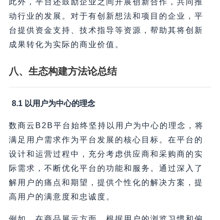
此外，平台还鼓励企业之间开展创新合作，共同推
动行业的发展。对于有创新想法和项目的企业，平
台提供资金支持、技术指导等资源，帮助其将创新
成果转化为实际的商业价值。
八、生态构建方法论总结
8.1 以用户为中心的理念
数商云B2B平台始终坚持以用户为中心的理念，将
满足用户需求作为平台发展的核心目标。在平台的
设计和运营过程中，充分考虑供应商和采购商的实
际需求，不断优化平台的功能和服务。通过深入了
解用户的痛点和期望，提供个性化的解决方案，提
高用户的满意度和忠诚度。
例如，在商品展示方面，根据用户的浏览习惯和偏