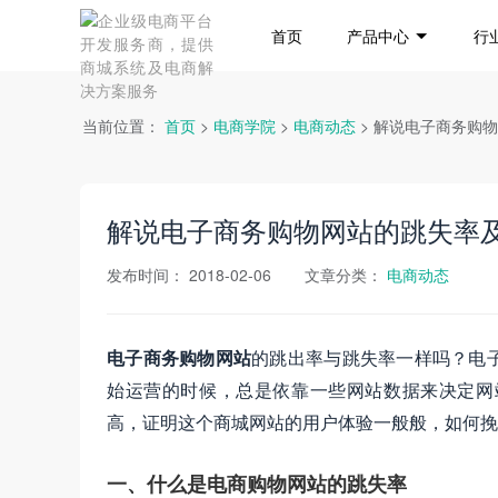
首页
产品中心
行
当前位置：
首页
>
电商学院
>
电商动态
> 解说电子商务购
解说电子商务购物网站的跳失率
发布时间：
2018-02-06
文章分类：
电商动态
电子商务购物网站
的跳出率与跳失率一样吗？电
始运营的时候，总是依靠一些网站数据来决定网
高，证明这个商城网站的用户体验一般般，如何挽
一、什么是电商购物网站的跳失率