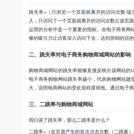
跳失率=（只浏览一个页面就离开的访问次数/该
入，只访问了一个页面就离开的访问次数占该页面总访
运营的分析中是一个重要的指标。在电子商务网站
够的吸引力让访客深入访问下去，达到营销的目的
二、跳失率对电子商务购物商城网站的影响
购物商城网站的跳失率能够直接反映出该网站的U
电子商务购物网站跳失率越小，代表购物网站越
大，说明电商网站的受欢迎程度很低。通过电子商
三、二跳率与购物商城网站
我们谈了跳失率，那么二跳率是什么？
二跳率=（在页面产生的首次点击次数（二跳量）/