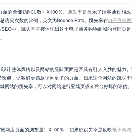
页面的全部访问次数）X100％。跳失率是显示了顾客通过相应
问次数的比例，英文为Bounce Rate。跳失率在
电子商务网
SEO中，跳失率直接体现出这个电子商务购物商城的登陆页是
。
I设计整体风格以及网站的登陆页面是否具有引人入胜的魅力。
受欢迎，访客们更愿意访问更多的页面。如果这个网站的跳失率
城网站的跳失率，可以对网站进行登陆页或者后台好坏的评估。
该网店页面的浏览量）X100％。如果说跳失率是反映
电子商城