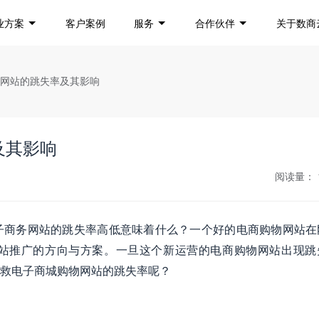
业方案
客户案例
服务
合作伙伴
关于数商
物网站的跳失率及其影响
及其影响
阅读量：
子商务网站的跳失率高低意味着什么？一个好的电商购物网站在
站推广的方向与方案。一旦这个新运营的电商购物网站出现跳
救电子商城购物网站的跳失率呢？