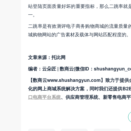
站登陆页面质量好坏的重要指标，那么二跳率就
一。
二跳率是有效测评电子商务购物商城的流量质量
城购物网站的广告素材及载体与网站匹配程度的。
文章来源：托比网
编者：云朵匠 | 数商云(微信ID：shushangyun_c
【数商云www.shushangyun.com】
化的网上商城系统解决方案，同时我们还提供B2
口电商平台系统
、供应商管理系统、新零售电商平