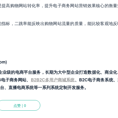
是提高购物网站转化率，提升电子商务网站营销效果核心的衡量
的指标，二跳率能反映出购物网站流量的质量，能比较客观地反
om)
致力于提供企业级的电商平台服务，长期为大中型企业打造数据化、商业
B电子商务网站、
B2B2C多用户商城系统
、B2C电子商务系统、
台、直播电商系统等一系列系统定制开发服务。
点赞
|
0