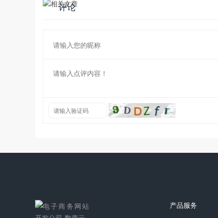
评论
产品服务