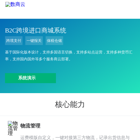
B2C跨境进口商城系统
跨境支付
一键报关
保税仓储
基于国际化版本设计，支持多国语言切换，支持多站点运营，支持多种货币汇
率，支持国内国外等多个服务商云部署。
系统演示
核心能力
物流管理
运费模版自定义，一键对接第三方物流，记录出货信息与