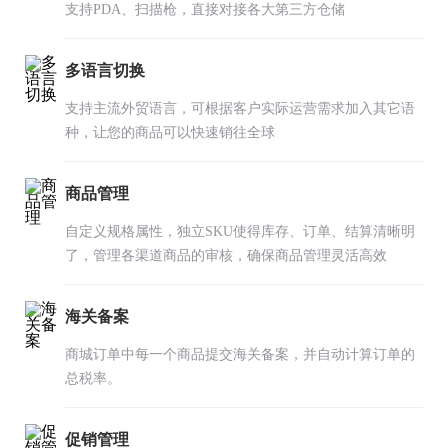
支持PDA、扫描枪，直接对接各大第三方仓储
多语言切换
支持主流外贸语言，可根据客户实际运营需求加入其它语
种，让您的商品可以快速销往全球
商品管理
自定义规格属性，独立SKU使得库存、订单、结算清晰明
了，管理各渠道商品的审核，确保商品管理灵活高效
海关备案
商城订单中每一个商品提交海关备案，并自动计算订单的
总税率。
促销管理