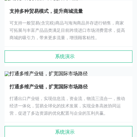
支持多种贸易模式，提升商城流量
可支持一般贸易(含完税)商品与海淘商品并存进行销售，商家
可拓展与丰富产品品类满足目前跨境进口市场消费需求，提高
商城的吸引力，带来更多流量，增强顾客粘性。
系统演示
打通多维产业链，扩宽国际市场路径
打通出口产业链，实现信息流，资金流，物流三流合一，推动
经济一体化，贸易全球化的技术发展，实现业务高效协同运
营，促进了多边资源的优化配置与企业的互利共赢。
系统演示