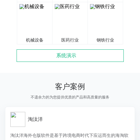
机械设备
医药行业
钢铁行业
系统演示
客户案例
不遗余力的为您提供优质的产品和高质量的服务
淘汰洋
淘汰洋海外仓版软件是基于跨境电商时代下应运而生的海淘软