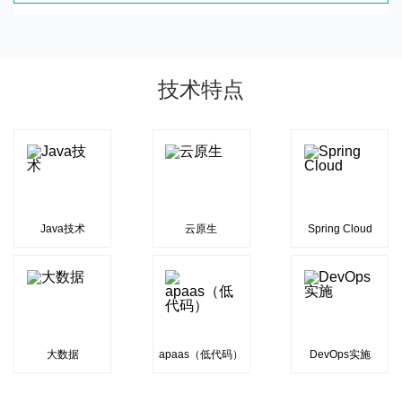
技术特点
Java技术
云原生
Spring Cloud
大数据
apaas（低代码）
DevOps实施