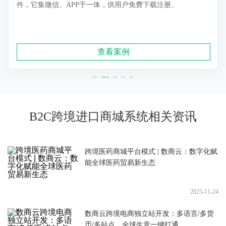
件，它集微信、APP于一体，供用户免费下载注册。
查看案例
B2C跨境进口商城系统相关资讯
跨境医药商城平台模式 | 数商云：数字化赋
能全球医药贸易新生态
2025-11-24
​数商云跨境电商独立站开发：多语言/多货
币/多站点，全球生意一键打通