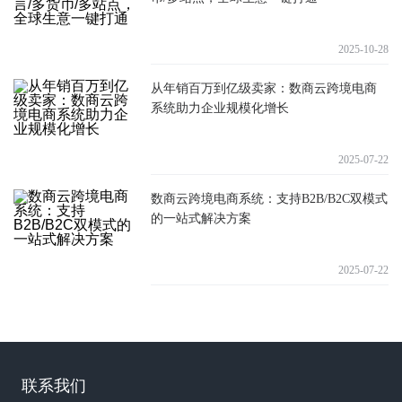
2025-10-28
从年销百万到亿级卖家：数商云跨境电商
系统助力企业规模化增长
2025-07-22
数商云跨境电商系统：支持B2B/B2C双模式
的一站式解决方案
2025-07-22
联系我们