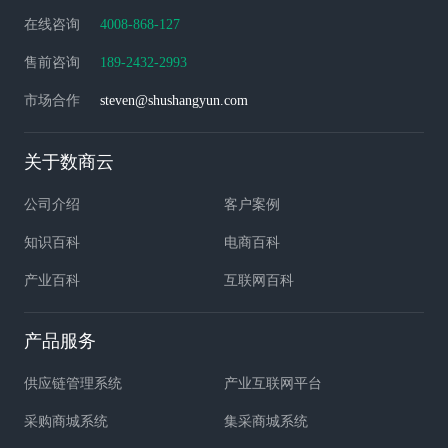
在线咨询
4008-868-127
售前咨询
189-2432-2993
市场合作
steven@shushangyun.com
关于数商云
公司介绍
客户案例
知识百科
电商百科
产业百科
互联网百科
产品服务
供应链管理系统
产业互联网平台
采购商城系统
集采商城系统