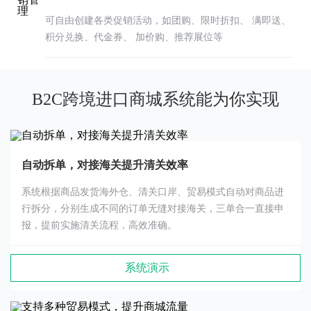
可自由创建各类促销活动，如团购、限时折扣、 满即送、
积分兑换、代金券、 加价购、推荐展位等
B2C跨境进口商城系统能为你实现
自动拆单，对接海关提升清关效率
系统根据商品发货海外仓、清关口岸、贸易模式自动对商品进
行拆分，分别生成不同的订单无缝对接海关，三单合一直接申
报，提前实施清关流程，高效准确。
系统演示