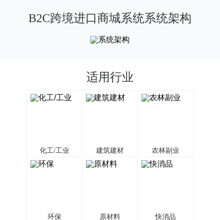
B2C跨境进口商城系统系统架构
适用行业
化工/工业
建筑建材
农林副业
环保
原材料
快消品