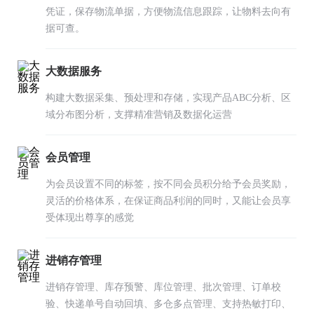
凭证，保存物流单据，方便物流信息跟踪，让物料去向有
据可查。
大数据服务
构建大数据采集、预处理和存储，实现产品ABC分析、区
域分布图分析，支撑精准营销及数据化运营
会员管理
为会员设置不同的标签，按不同会员积分给予会员奖励，
灵活的价格体系，在保证商品利润的同时，又能让会员享
受体现出尊享的感觉
进销存管理
进销存管理、库存预警、库位管理、批次管理、订单校
验、快递单号自动回填、多仓多点管理、支持热敏打印、