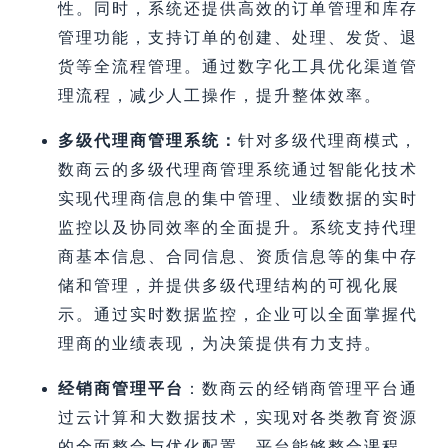
性。同时，系统还提供高效的订单管理和库存
管理功能，支持订单的创建、处理、发货、退
货等全流程管理。通过数字化工具优化渠道管
理流程，减少人工操作，提升整体效率。
多级代理商管理系统：
针对多级代理商模式，
数商云的多级代理商管理系统通过智能化技术
实现代理商信息的集中管理、业绩数据的实时
监控以及协同效率的全面提升。系统支持代理
商基本信息、合同信息、资质信息等的集中存
储和管理，并提供多级代理结构的可视化展
示。通过实时数据监控，企业可以全面掌握代
理商的业绩表现，为决策提供有力支持。
经销商管理平台
：数商云的经销商管理平台通
过云计算和大数据技术，实现对各类教育资源
的全面整合与优化配置。平台能够整合课程、