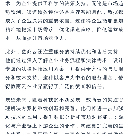
术，为企业提供了科学的决策支持。无论是市场趋
势预测、渠道绩效评估还是库存智能调配，数据都
成为了企业决策的重要依据。这使得企业能够更加
精准地把握市场需求、优化渠道策略、降低运营成
本，从而提升市场竞争力。
此外，数商云还注重服务的持续优化和售后支持。
他们通过深入了解企业业务流程和法律需求，设计
专属的法律科技应用方案，并提供全方位的售后服
务和技术支持。这种以客户为中心的服务理念，使
得数商云在业界赢得了广泛的赞誉和信任。
展望未来，随着科技的不断发展，数商云的渠道管
理解决方案将继续创新和完善。他们将进一步加强
AI技术的应用，提升数据分析和市场洞察能力；深
化与产业链上下游企业的合作，构建更加完善的生