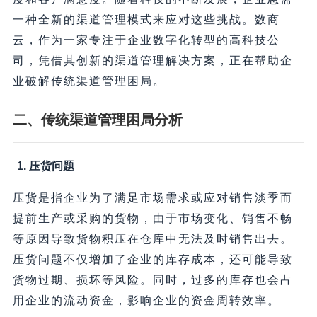
一种全新的渠道管理模式来应对这些挑战。数商
云，作为一家专注于企业数字化转型的高科技公
司，凭借其创新的渠道管理解决方案，正在帮助企
业破解传统渠道管理困局。
二、传统渠道管理困局分析
1. 压货问题
压货是指企业为了满足市场需求或应对销售淡季而
提前生产或采购的货物，由于市场变化、销售不畅
等原因导致货物积压在仓库中无法及时销售出去。
压货问题不仅增加了企业的库存成本，还可能导致
货物过期、损坏等风险。同时，过多的库存也会占
用企业的流动资金，影响企业的资金周转效率。