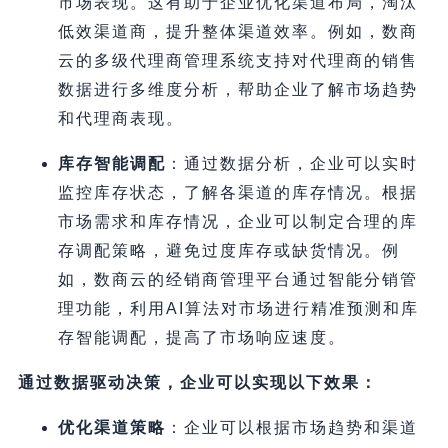
市场表现。这有助于企业优化渠道布局，淘汰
低效渠道商，提升整体渠道效率。例如，数商
云的多级代理商管理系统支持对代理商的销售
数据进行多维度分析，帮助企业了解市场趋势
和代理商表现。
库存智能调配
：通过数据分析，企业可以实时
监控库存状态，了解各渠道的库存情况。根据
市场需求和库存情况，企业可以制定合理的库
存调配策略，避免过度库存或缺货情况。例
如，数商云的经销商管理平台通过智能分销管
理功能，利用AI算法对市场进行精准预测和库
存智能调配，提高了市场响应速度。
通过数据驱动决策，企业可以实现以下效果：
优化渠道策略
：企业可以根据市场趋势和渠道