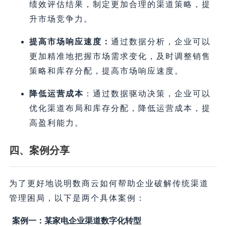
绩效评估结果，制定更加合理的渠道策略，提
升市场竞争力。
提高市场响应速度：
通过数据分析，企业可以
更加精准地把握市场需求变化，及时调整销售
策略和库存分配，提高市场响应速度。
降低运营成本
：通过数据驱动决策，企业可以
优化渠道布局和库存分配，降低运营成本，提
高盈利能力。
四、案例分享
为了更好地说明数商云如何帮助企业破解传统渠道
管理困局，以下是两个具体案例：
案例一：某家电企业渠道数字化转型