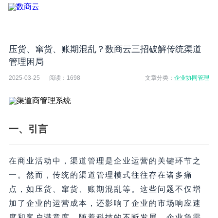
压货、窜货、账期混乱？数商云三招破解传统渠道
管理困局
2025-03-25
阅读：
1698
文章分类：
企业协同管理
一、引言
在商业活动中，渠道管理是企业运营的关键环节之
一。然而，传统的渠道管理模式往往存在诸多痛
点，如压货、窜货、账期混乱等。这些问题不仅增
加了企业的运营成本，还影响了企业的市场响应速
度和客户满意度。随着科技的不断发展，企业急需