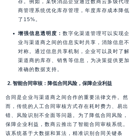
存。例如，某快消品企业通过数商云多级代理
商管理系统优化库存管理，年度库存成本降低
了15%。
增强信息透明度：
数字化渠道管理可以实现企
业与渠道商之间的信息实时共享，消除信息不
对称。通过信息共享机制，企业可以及时了解
渠道商的库存、销售等信息，为决策提供更加
准确的数据支持。
2. 智能合同审核：降低合同风险，保障企业利益
合同是企业与渠道商之间合作的重要法律文件。然
而，传统的人工合同审核方式存在耗时费力、易出
错、风险识别不全面等问题。为了降低合同风险，
保障企业利益，数商云推出了智能合同审核系统。
该系统基于大数据和算法，精准识别合同关键条