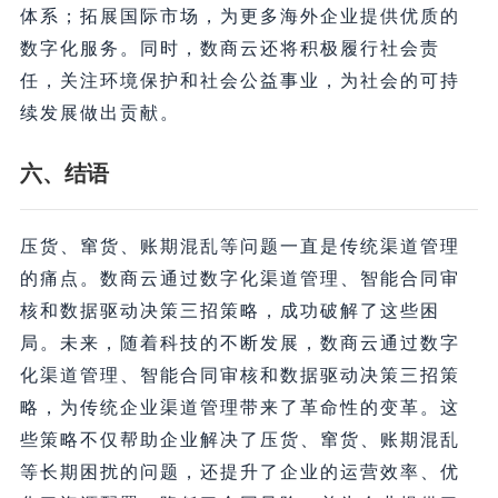
体系；拓展国际市场，为更多海外企业提供优质的
数字化服务。同时，数商云还将积极履行社会责
任，关注环境保护和社会公益事业，为社会的可持
续发展做出贡献。
六、结语
压货、窜货、账期混乱等问题一直是传统渠道管理
的痛点。数商云通过数字化渠道管理、智能合同审
核和数据驱动决策三招策略，成功破解了这些困
局。未来，随着科技的不断发展，数商云通过数字
化渠道管理、智能合同审核和数据驱动决策三招策
略，为传统企业渠道管理带来了革命性的变革。这
些策略不仅帮助企业解决了压货、窜货、账期混乱
等长期困扰的问题，还提升了企业的运营效率、优