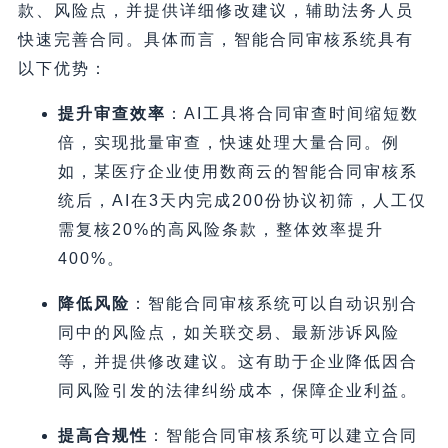
款、风险点，并提供详细修改建议，辅助法务人员
快速完善合同。具体而言，智能合同审核系统具有
以下优势：
提升审查效率
：AI工具将合同审查时间缩短数
倍，实现批量审查，快速处理大量合同。例
如，某医疗企业使用数商云的智能合同审核系
统后，AI在3天内完成200份协议初筛，人工仅
需复核20%的高风险条款，整体效率提升
400%。
降低风险
：智能合同审核系统可以自动识别合
同中的风险点，如关联交易、最新涉诉风险
等，并提供修改建议。这有助于企业降低因合
同风险引发的法律纠纷成本，保障企业利益。
提高合规性
：智能合同审核系统可以建立合同