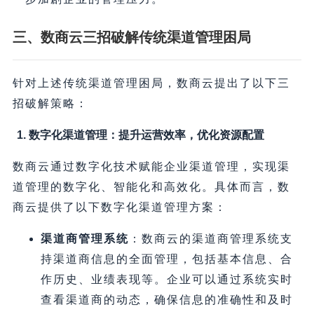
三、数商云三招破解传统渠道管理困局
针对上述传统渠道管理困局，数商云提出了以下三
招破解策略：
1. 数字化渠道管理：提升运营效率，优化资源配置
数商云通过数字化技术赋能企业渠道管理，实现渠
道管理的数字化、智能化和高效化。具体而言，数
商云提供了以下数字化渠道管理方案：
渠道商管理系统
：数商云的渠道商管理系统支
持渠道商信息的全面管理，包括基本信息、合
作历史、业绩表现等。企业可以通过系统实时
查看渠道商的动态，确保信息的准确性和及时