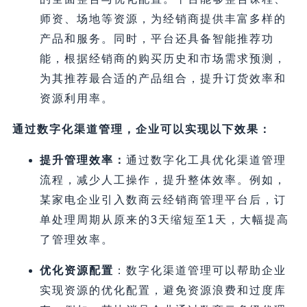
师资、场地等资源，为经销商提供丰富多样的
产品和服务。同时，平台还具备智能推荐功
能，根据经销商的购买历史和市场需求预测，
为其推荐最合适的产品组合，提升订货效率和
资源利用率。
通过数字化渠道管理，企业可以实现以下效果：
提升管理效率：
通过数字化工具优化渠道管理
流程，减少人工操作，提升整体效率。例如，
某家电企业引入数商云经销商管理平台后，订
单处理周期从原来的3天缩短至1天，大幅提高
了管理效率。
优化资源配置
：数字化渠道管理可以帮助企业
实现资源的优化配置，避免资源浪费和过度库