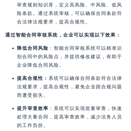
审查规则知识库，定义高风险、中风险、低风
险条款。通过系统审核，可以确保合同条款符
合法律法规要求，提高合规性。
通过智能合同审核系统，企业可以实现以下效果：
降低合同风险
：智能合同审核系统可以精准识
别合同中的风险点，并提供修改建议，有助于
企业降低合同风险。
提高合规性：
系统可以确保合同条款符合法律
法规要求，提高合规性，避免企业因合规问题
而遭受损失。
提升审查效率
：系统可以实现批量审查，快速
处理大量合同，提高审查效率，减少法务人员
的工作负担。