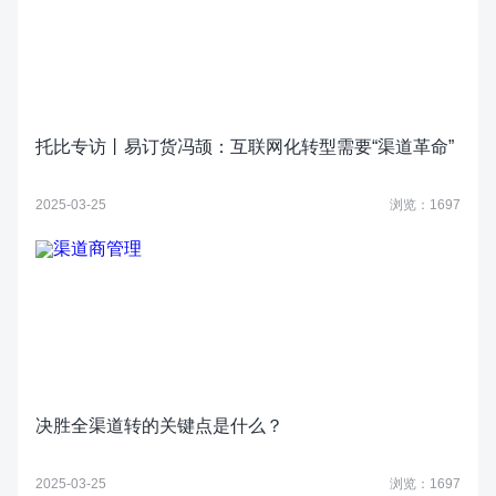
托比专访丨易订货冯颉：互联网化转型需要“渠道革命”
2025-03-25
浏览：1697
决胜全渠道转的关键点是什么？
2025-03-25
浏览：1697