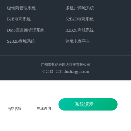
经销商管理系统
多租户商城系统
B2B电商系统
S2B2C电商系统
DMS渠道商管理系统
B2B2C商城系统
S2B2B商城系统
跨境电商平台
广州市数商云网络科技有限公司
© 2013 - 2021 shushangyun.com
系统演示
在线咨询
电话咨询