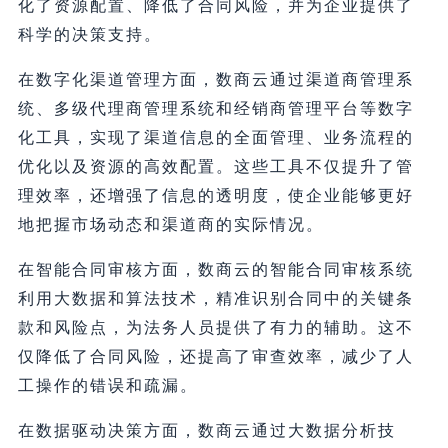
化了资源配置、降低了合同风险，并为企业提供了
科学的决策支持。
在数字化渠道管理方面，数商云通过渠道商管理系
统、多级代理商管理系统和经销商管理平台等数字
化工具，实现了渠道信息的全面管理、业务流程的
优化以及资源的高效配置。这些工具不仅提升了管
理效率，还增强了信息的透明度，使企业能够更好
地把握市场动态和渠道商的实际情况。
在智能合同审核方面，数商云的智能合同审核系统
利用大数据和算法技术，精准识别合同中的关键条
款和风险点，为法务人员提供了有力的辅助。这不
仅降低了合同风险，还提高了审查效率，减少了人
工操作的错误和疏漏。
在数据驱动决策方面，数商云通过大数据分析技