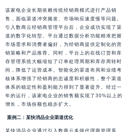
该家电企业长期依赖传统经销商模式进行产品销
售，面临渠道冲突频发、市场响应速度慢等问题。
引入数商云经销商管理平台后，企业成功实现了渠
道的数字化转型。平台通过数据分析功能精准把握
市场需求和消费者偏好，为经销商提供定制化的营
销策略和产品推荐。同时，平台上的在线订货和库
存管理系统大幅缩短了订单处理周期和库存周转时
间，降低了运营成本。智能化的渠道布局和业绩考
核体系增强了经销商的忠诚度和积极性，整个渠道
体系的稳定性和盈利能力得到了显著提升。经过一
年的运行，该家电企业的销售额实现了30%以上的
增长，市场份额也稳步扩大。
案例二：某快消品企业渠道优化
某快消品企业通过引入数商云多级代理商管理系