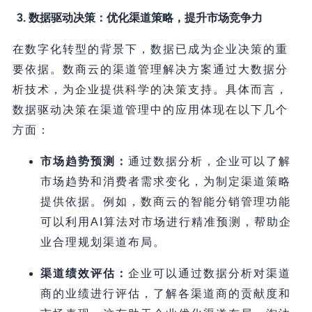
3. 数据驱动决策：优化渠道策略，提升市场竞争力
在数字化转型的背景下，数据已成为企业决策的重
要依据。数商云的渠道管理解决方案通过大数据分
析技术，为企业提供科学的决策支持。具体而言，
数据驱动决策在渠道管理中的应用体现在以下几个
方面：
市场趋势预测：
通过数据分析，企业可以了解
市场趋势和消费者需求变化，为制定渠道策略
提供依据。例如，数商云的智能分销管理功能
可以利用AI算法对市场进行精准预测，帮助企
业合理规划渠道布局。
渠道绩效评估：
企业可以通过数据分析对渠道
商的业绩进行评估，了解各渠道商的贡献度和