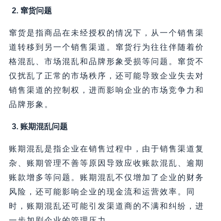
2. 窜货问题
窜货是指商品在未经授权的情况下，从一个销售渠
道转移到另一个销售渠道。窜货行为往往伴随着价
格混乱、市场混乱和品牌形象受损等问题。窜货不
仅扰乱了正常的市场秩序，还可能导致企业失去对
销售渠道的控制权，进而影响企业的市场竞争力和
品牌形象。
3. 账期混乱问题
账期混乱是指企业在销售过程中，由于销售渠道复
杂、账期管理不善等原因导致应收账款混乱、逾期
账款增多等问题。账期混乱不仅增加了企业的财务
风险，还可能影响企业的现金流和运营效率。同
时，账期混乱还可能引发渠道商的不满和纠纷，进
一步加剧企业的管理压力。