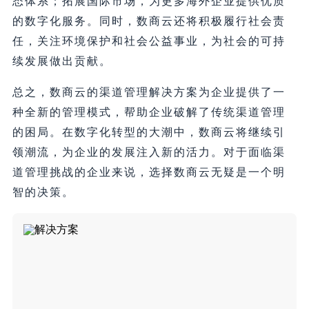
态体系；拓展国际市场，为更多海外企业提供优质
的数字化服务。同时，数商云还将积极履行社会责
任，关注环境保护和社会公益事业，为社会的可持
续发展做出贡献。
总之，数商云的渠道管理解决方案为企业提供了一
种全新的管理模式，帮助企业破解了传统渠道管理
的困局。在数字化转型的大潮中，数商云将继续引
领潮流，为企业的发展注入新的活力。对于面临渠
道管理挑战的企业来说，选择数商云无疑是一个明
智的决策。