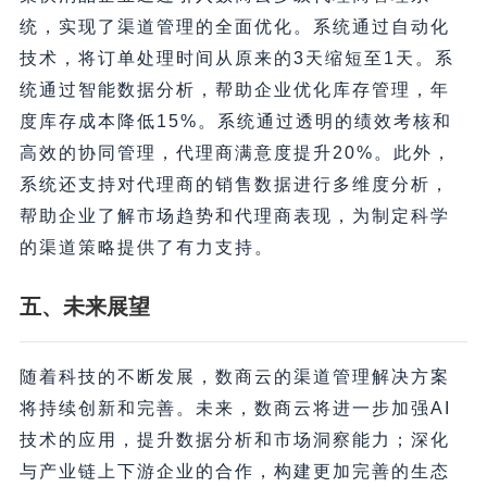
统，实现了渠道管理的全面优化。系统通过自动化
技术，将订单处理时间从原来的3天缩短至1天。系
统通过智能数据分析，帮助企业优化库存管理，年
度库存成本降低15%。系统通过透明的绩效考核和
高效的协同管理，代理商满意度提升20%。此外，
系统还支持对代理商的销售数据进行多维度分析，
帮助企业了解市场趋势和代理商表现，为制定科学
的渠道策略提供了有力支持。
五、未来展望
随着科技的不断发展，数商云的渠道管理解决方案
将持续创新和完善。未来，数商云将进一步加强AI
技术的应用，提升数据分析和市场洞察能力；深化
与产业链上下游企业的合作，构建更加完善的生态