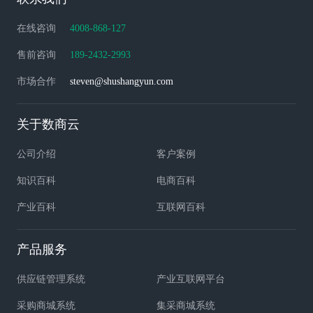
在线咨询
4008-868-127
售前咨询
189-2432-2993
市场合作
steven@shushangyun.com
关于数商云
公司介绍
客户案例
知识百科
电商百科
产业百科
互联网百科
产品服务
供应链管理系统
产业互联网平台
采购商城系统
集采商城系统