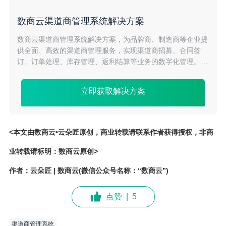
数商云渠道商管理系统解决方案
数商云渠道商管理系统解决方案，为品牌商、制造商等企业提
供全面、高效的渠道商管理服务，实现渠道商招募、合同签
订、订单处理、库存管理、返利结算等业务的数字化管理。提
升渠道商协同效率，降低成本，助力企业快速拓展销售渠道。
立即获取解决方案
<本文由数商云•云朵匠原创，商业转载请联系作者获得授权，非商
业转载请标明：数商云原创>
作者：云朵匠 | 数商云(微信公众号名称：“数商云”)
点赞
|
5
渠道商管理系统