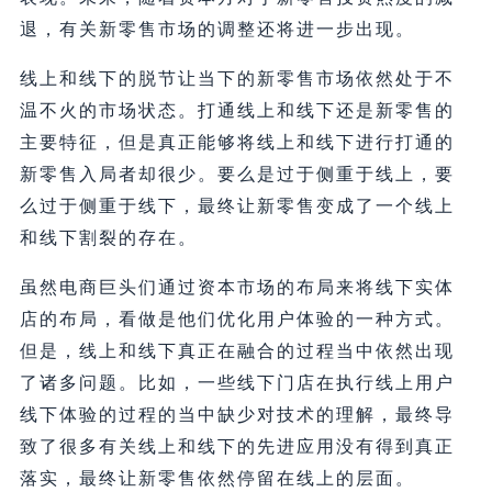
退，有关新零售市场的调整还将进一步出现。
线上和线下的脱节让当下的新零售市场依然处于不
温不火的市场状态。打通线上和线下还是新零售的
主要特征，但是真正能够将线上和线下进行打通的
新零售入局者却很少。要么是过于侧重于线上，要
么过于侧重于线下，最终让新零售变成了一个线上
和线下割裂的存在。
虽然电商巨头们通过资本市场的布局来将线下实体
店的布局，看做是他们优化用户体验的一种方式。
但是，线上和线下真正在融合的过程当中依然出现
了诸多问题。比如，一些线下门店在执行线上用户
线下体验的过程的当中缺少对技术的理解，最终导
致了很多有关线上和线下的先进应用没有得到真正
落实，最终让新零售依然停留在线上的层面。