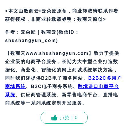
<本文由数商云•云朵匠原创，商业转载请联系作者
获得授权，非商业转载请标明：数商云原创>
作者：云朵匠 | 数商云(微信ID：
shushangyun_com)
【数商云www.shushangyun.com】致力于提供
企业级的电商平台服务，长期为大中型企业打造数
据化、商业化、智能化的网上商城系统解决方案，
同时我们还提供B2B电子商务网站、
B2B2C多用户
商城系统
、B2C电子商务系统、
跨境进口电商平台
系统
、供应商管理系统、新零售电商平台、直播电
商系统等一系列系统定制开发服务。
点赞
|
0