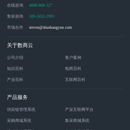
在线咨询
4008-868-127
售前咨询
189-2432-2993
市场合作
steven@shushangyun.com
关于数商云
公司介绍
客户案例
知识百科
电商百科
产业百科
互联网百科
产品服务
供应链管理系统
产业互联网平台
采购商城系统
集采商城系统