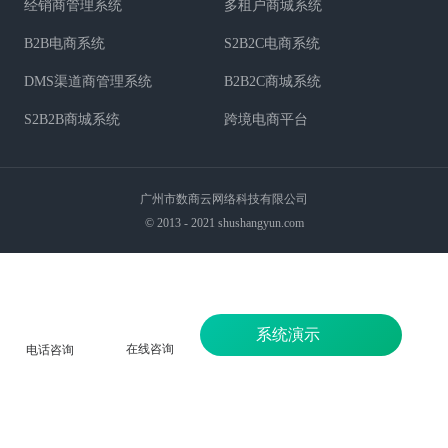
经销商管理系统
多租户商城系统
B2B电商系统
S2B2C电商系统
DMS渠道商管理系统
B2B2C商城系统
S2B2B商城系统
跨境电商平台
广州市数商云网络科技有限公司
© 2013 - 2021 shushangyun.com
系统演示
在线咨询
电话咨询