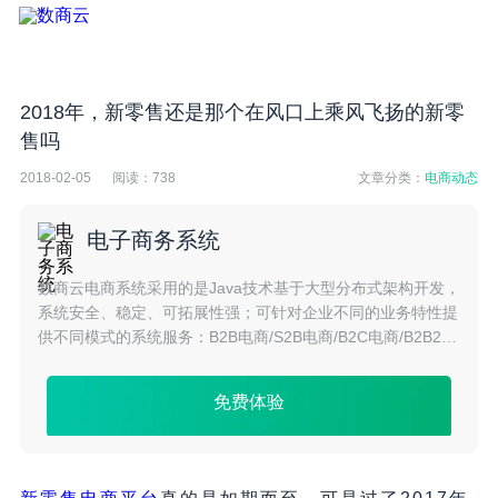
2018年，新零售还是那个在风口上乘风飞扬的新零
售吗
2018-02-05
阅读：
738
文章分类：
电商动态
电子商务系统
数商云电商系统采用的是Java技术基于大型分布式架构开发，
系统安全、稳定、可拓展性强；可针对企业不同的业务特性提
供不同模式的系统服务：B2B电商/S2B电商/B2C电商/B2B2C
电商/S2C电商/O2O电商/跨境电商等多种模式。
免费体验