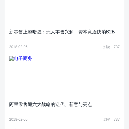
新零售上游暗战：无人零售兴起，资本竞逐快消B2B
2018-02-05
浏览：737
阿里零售通六大战略的迭代、新意与亮点
2018-02-05
浏览：737