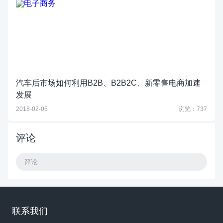
汽车后市场如何利用B2B、B2B2C、新零售电商加速
发展
2018-02-05
浏览：737
评论
评论
联系我们