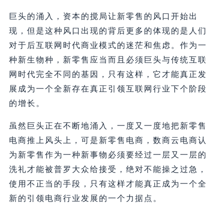
巨头的涌入，资本的搅局让新零售的风口开始出
现，但是这种风口出现的背后更多的体现的是人们
对于后互联网时代商业模式的迷茫和焦虑。作为一
种新生物种，新零售应当而且必须巨头与传统互联
网时代完全不同的基因，只有这样，它才能真正发
展成为一个全新存在真正引领互联网行业下个阶段
的增长。
虽然巨头正在不断地涌入，一度又一度地把新零售
电商推上风头上，可是新零售电商，数商云电商认
为新零售作为一种新事物必须要经过一层又一层的
洗礼才能被普罗大众给接受，绝对不能操之过急，
使用不正当的手段，只有这样才能真正成为一个全
新的引领电商行业发展的一个力据点。