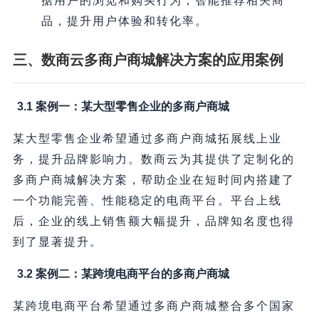
据用户的浏览和购买行为，智能推荐相关商
品，提升用户体验和转化率。
三、数商云多商户商城解决方案的应用案例
3.1 案例一：某大型零售企业的多商户商城
某大型零售企业希望通过多商户商城拓展线上业
务，提升品牌影响力。数商云为其提供了定制化的
多商户商城解决方案，帮助企业在短时间内搭建了
一个功能完善、性能稳定的电商平台。平台上线
后，企业的线上销售额大幅提升，品牌知名度也得
到了显著提升。
3.2 案例二：某跨境电商平台的多商户商城
某跨境电商平台希望通过多商户商城整合多个国家