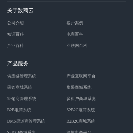
关于数商云
公司介绍
客户案例
知识百科
电商百科
产业百科
互联网百科
产品服务
供应链管理系统
产业互联网平台
采购商城系统
集采商城系统
经销商管理系统
多租户商城系统
B2B电商系统
S2B2C电商系统
DMS渠道商管理系统
B2B2C商城系统
S2B2B商城系统
跨境电商平台