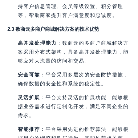
持客户信息管理、会员等级设置、积分管理
等，帮助商家提升客户满意度和忠诚度。
2.3 数商云多商户商城解决方案的技术优势
高并发处理能力
：数商云的多商户商城解决方
案采用分布式架构，具备高并发处理能力，能
够应对大流量的访问和交易。
安全可靠
：平台采用多层次的安全防护措施，
确保数据的安全性和系统的稳定性。
灵活扩展
：平台支持灵活的扩展功能，能够根
据业务需求进行定制化开发，满足不同企业的
需求。
智能推荐
：平台采用先进的推荐算法，能够根