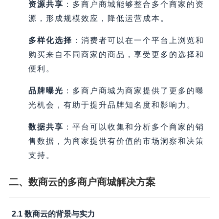
资源共享
：多商户商城能够整合多个商家的资
源，形成规模效应，降低运营成本。
多样化选择
：消费者可以在一个平台上浏览和
购买来自不同商家的商品，享受更多的选择和
便利。
品牌曝光
：多商户商城为商家提供了更多的曝
光机会，有助于提升品牌知名度和影响力。
数据共享
：平台可以收集和分析多个商家的销
售数据，为商家提供有价值的市场洞察和决策
支持。
二、数商云的多商户商城解决方案
2.1 数商云的背景与实力