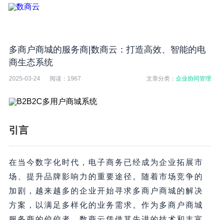
多商户商城的服务商|数商云：打造高效、智能的电
商生态系统
2025-03-24
阅读：
1967
文章分类：
企业协同管理
引言
在当今数字化时代，电子商务已经成为企业拓展市
场、提升品牌影响力的重要途径。随着市场竞争的
加剧，越来越多的企业开始寻求多商户商城的解决
方案，以满足多样化的业务需求。作为多商户商城
服务商的佼佼者，数商云凭借其先进的技术和丰富