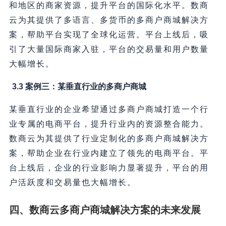
和地区的商家资源，提升平台的国际化水平。数商
云为其提供了多语言、多货币的多商户商城解决方
案，帮助平台实现了全球化运营。平台上线后，吸
引了大量国际商家入驻，平台的交易量和用户数量
大幅增长。
3.3 案例三：某垂直行业的多商户商城
某垂直行业的企业希望通过多商户商城打造一个行
业专属的电商平台，提升行业内的资源整合能力。
数商云为其提供了行业定制化的多商户商城解决方
案，帮助企业在行业内建立了领先的电商平台。平
台上线后，企业的行业影响力显著提升，平台的用
户活跃度和交易量也大幅增长。
四、数商云多商户商城解决方案的未来发展