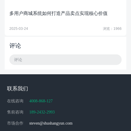
多用户商城系统如何打造产品卖点实现核心价值
2025-03-24
浏览：1966
评论
评论
联系我们
在线咨询
4008-868-127
售前咨询
189-2432-2993
市场合作
steven@shushangyun.com