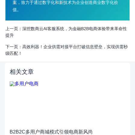
案，致力于通过数字化和新技术为企业创造商业数字化价
值。
上一页：
深挖数商云AI客服系统，为金融B2B电商体验带来革命性
提升
下一页：
高效利器！企业供需对接平台打破信息壁垒，实现供需秒
级匹配！
相关文章
B2B2C多用户商城模式引领电商新风尚