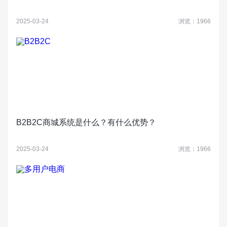
2025-03-24
浏览：1966
B2B2C商城系统是什么？有什么优势？
2025-03-24
浏览：1966