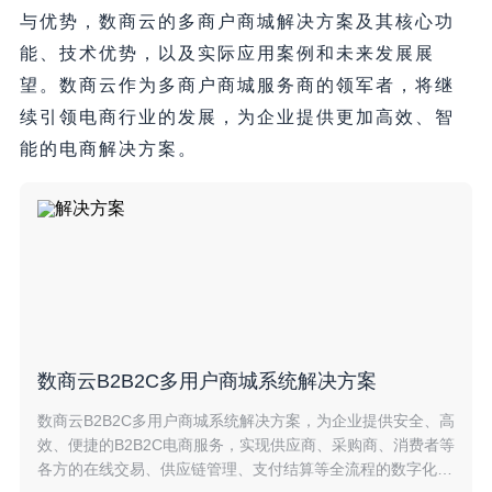
与优势，数商云的多商户商城解决方案及其核心功
能、技术优势，以及实际应用案例和未来发展展
望。数商云作为多商户商城服务商的领军者，将继
续引领电商行业的发展，为企业提供更加高效、智
能的电商解决方案。
数商云B2B2C多用户商城系统解决方案
数商云B2B2C多用户商城系统解决方案，为企业提供安全、高
效、便捷的B2B2C电商服务，实现供应商、采购商、消费者等
各方的在线交易、供应链管理、支付结算等全流程的数字化管