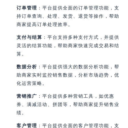
订单管理
：平台提供全面的订单管理功能，支
持订单查询、处理、发货、退货等操作，帮助
商家提高订单处理效率。
支付与结算
：平台支持多种支付方式，并提供
灵活的结算功能，帮助商家快速完成交易和结
算。
数据分析
：平台提供强大的数据分析功能，帮
助商家实时监控销售数据，分析市场趋势，优
化运营策略。
营销推广
：平台提供多种营销工具，如优惠
券、满减活动、拼团等，帮助商家提升销售业
绩。
客户管理
：平台提供全面的客户管理功能，支