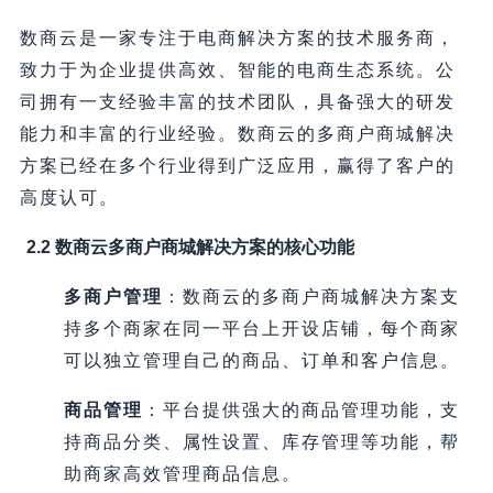
数商云是一家专注于电商解决方案的技术服务商，
致力于为企业提供高效、智能的电商生态系统。公
司拥有一支经验丰富的技术团队，具备强大的研发
能力和丰富的行业经验。数商云的多商户商城解决
方案已经在多个行业得到广泛应用，赢得了客户的
高度认可。
2.2 数商云多商户商城解决方案的核心功能
多商户管理
：数商云的多商户商城解决方案支
持多个商家在同一平台上开设店铺，每个商家
可以独立管理自己的商品、订单和客户信息。
商品管理
：平台提供强大的商品管理功能，支
持商品分类、属性设置、库存管理等功能，帮
助商家高效管理商品信息。