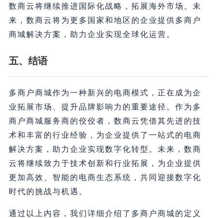
数商云将继续推进国际化战略，拓展海外市场。未
来，数商云将为更多国家和地区的企业提供多商户
商城解决方案，助力企业实现全球化运营。
五、结语
多商户商城作为一种新兴的电商模式，正在成为企
业拓展市场、提升品牌影响力的重要途径。作为多
商户商城服务商的佼佼者，数商云凭借其先进的技
术和丰富的行业经验，为企业提供了一站式的电商
解决方案，助力企业实现数字化转型。未来，数商
云将继续致力于技术创新和行业拓展，为企业提供
更加高效、智能的电商生态系统，共同迎接数字化
时代的挑战与机遇。
通过以上内容，我们详细介绍了多商户商城的定义