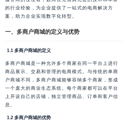
的行业经验，为企业提供了一站式的电商解决方
案，助力企业实现数字化转型。
一、多商户商城的定义与优势
1.1 多商户商城的定义
多商户商城是一种允许多个商家在同一平台上进行
商品展示、交易和管理的电商模式。与传统的单商
户商城不同，多商户商城能够容纳多个商家，形成
一个庞大的商业生态系统。每个商家都可以在平台
上开设自己的店铺，独立管理商品、订单和客户信
息。
1.2 多商户商城的优势