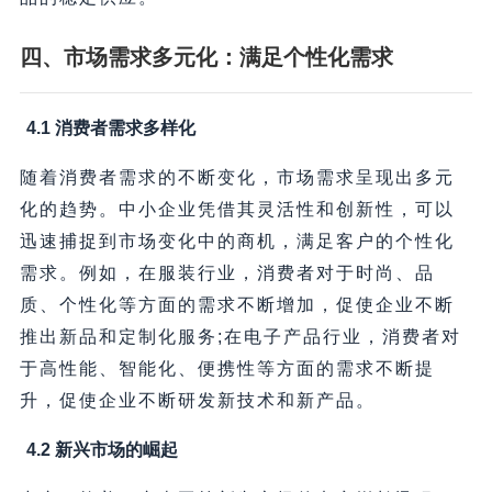
四、市场需求多元化：满足个性化需求
4.1 消费者需求多样化
随着消费者需求的不断变化，市场需求呈现出多元
化的趋势。中小企业凭借其灵活性和创新性，可以
迅速捕捉到市场变化中的商机，满足客户的个性化
需求。例如，在服装行业，消费者对于时尚、品
质、个性化等方面的需求不断增加，促使企业不断
推出新品和定制化服务;在电子产品行业，消费者对
于高性能、智能化、便携性等方面的需求不断提
升，促使企业不断研发新技术和新产品。
4.2 新兴市场的崛起