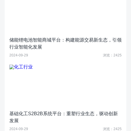
储能锂电池智能商城平台：构建能源交易新生态，引领
行业智能化发展
2024-09-29
浏览：2425
基础化工S2B2B系统平台：重塑行业生态，驱动创新
发展
2024-09-29
浏览：2425