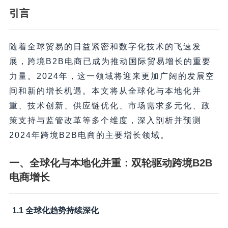
引言
随着全球贸易的日益紧密和数字化技术的飞速发
展，跨境B2B电商已成为推动国际贸易增长的重要
力量。2024年，这一领域将迎来更加广阔的发展空
间和新的增长机遇。本文将从全球化与本地化并
重、技术创新、供应链优化、市场需求多元化、政
策支持与监管改革等多个维度，深入剖析并预测
2024年跨境B2B电商的主要增长领域。
一、全球化与本地化并重：双轮驱动跨境B2B
电商增长
1.1 全球化趋势持续深化