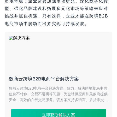
市场环境，企业需要加强市场研究、深化数字化转
型、强化品牌建设和拓展多元化市场等策略来应对
挑战并抓住机遇。只有这样，企业才能在跨境B2B
电商市场中脱颖而出并实现可持续发展。
数商云跨境B2B电商平台解决方案
数商云跨境B2B电商平台解决方案，致力于解决跨境贸易中的
信息不对称、交易不透明等问题，为全球供应商和采购商提供
安全、高效的在线交易服务。该方案支持多语言、多货币交
易，优化物流配送，助力企业拓展海外市场，实现全球资源的
高效配置。
立即获取解决方案