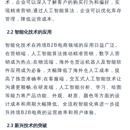
术，企业可以深入了解客户的购买行为和偏好，实
现精准营销;通过人工智能算法，企业可以优化库存
管理，降低运营成本。
2.2 智能化技术的应用
智能化技术在跨境B2B电商领域的应用日益广泛。
在营销端，人工智能算法推动精准营销，数字人营
销成为热点;在物流端，海外仓货运机器人及智能软
件应用成为必备，大幅降低了海外仓人工成本，提
高了拣货准确率;在客服端，交互式人工智能技术让
沟通更顺畅;在研发端，人工智能分析、学习、绘图
等能力将产品功能、外观、材质、颜色等方面的设
计成本和周期大幅降低。全流程智能化将进一步提
升跨境B2B电商的运营效率和用户体验。
2.3 新兴技术的突破