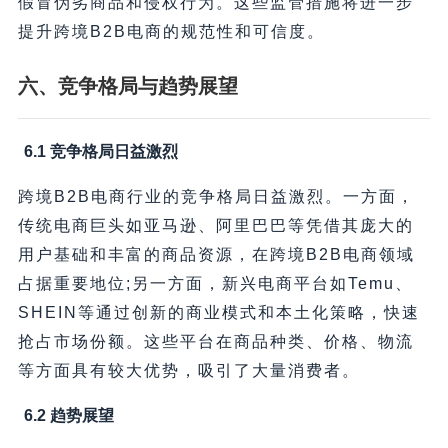
假冒伪劣商品和侵权行为。这些监管措施将进一步
提升跨境B2B电商的规范性和可信度。
六、竞争格局与趋势展望
6.1 竞争格局日益激烈
跨境B2B电商行业的竞争格局日益激烈。一方面，
传统电商巨头如亚马逊、阿里巴巴等凭借其庞大的
用户基础和丰富的商品资源，在跨境B2B电商领域
占据重要地位;另一方面，新兴电商平台如Temu、
SHEIN等通过创新的商业模式和本土化策略，快速
抢占市场份额。这些平台在商品种类、价格、物流
等方面具有较大优势，吸引了大量消费者。
6.2 趋势展望