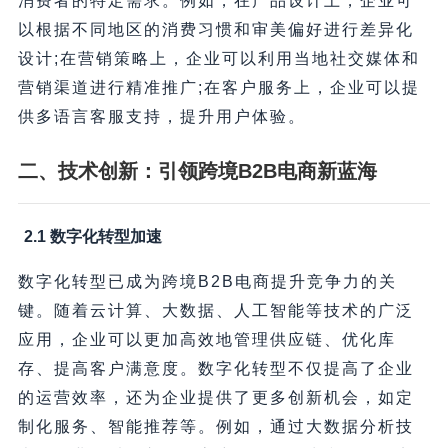
消费者的特定需求。例如，在产品设计上，企业可
以根据不同地区的消费习惯和审美偏好进行差异化
设计;在营销策略上，企业可以利用当地社交媒体和
营销渠道进行精准推广;在客户服务上，企业可以提
供多语言客服支持，提升用户体验。
二、技术创新：引领跨境B2B电商新蓝海
2.1 数字化转型加速
数字化转型已成为跨境B2B电商提升竞争力的关
键。随着云计算、大数据、人工智能等技术的广泛
应用，企业可以更加高效地管理供应链、优化库
存、提高客户满意度。数字化转型不仅提高了企业
的运营效率，还为企业提供了更多创新机会，如定
制化服务、智能推荐等。例如，通过大数据分析技