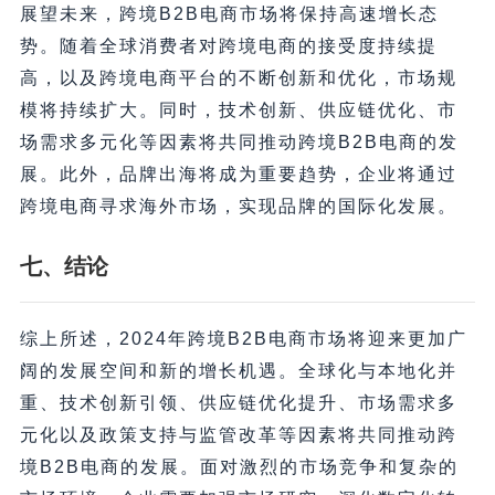
展望未来，跨境B2B电商市场将保持高速增长态
势。随着全球消费者对跨境电商的接受度持续提
高，以及跨境电商平台的不断创新和优化，市场规
模将持续扩大。同时，技术创新、供应链优化、市
场需求多元化等因素将共同推动跨境B2B电商的发
展。此外，品牌出海将成为重要趋势，企业将通过
跨境电商寻求海外市场，实现品牌的国际化发展。
七、结论
综上所述，2024年跨境B2B电商市场将迎来更加广
阔的发展空间和新的增长机遇。全球化与本地化并
重、技术创新引领、供应链优化提升、市场需求多
元化以及政策支持与监管改革等因素将共同推动跨
境B2B电商的发展。面对激烈的市场竞争和复杂的