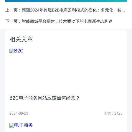
上一页：
预测2024年跨境B2B电商盈利模式的变化：多元化、智...
下一页：
智能商城平台搭建：技术驱动下的电商新生态构建
相关文章
B2C电子商务网站应该如何经营？
2024-09-29
浏览：2425