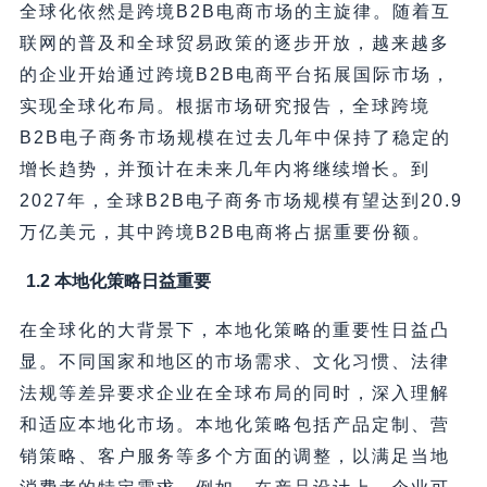
全球化依然是跨境B2B电商市场的主旋律。随着互
联网的普及和全球贸易政策的逐步开放，越来越多
的企业开始通过跨境B2B电商平台拓展国际市场，
实现全球化布局。根据市场研究报告，全球跨境
B2B电子商务市场规模在过去几年中保持了稳定的
增长趋势，并预计在未来几年内将继续增长。到
2027年，全球B2B电子商务市场规模有望达到20.9
万亿美元，其中跨境B2B电商将占据重要份额。
1.2 本地化策略日益重要
在全球化的大背景下，本地化策略的重要性日益凸
显。不同国家和地区的市场需求、文化习惯、法律
法规等差异要求企业在全球布局的同时，深入理解
和适应本地化市场。本地化策略包括产品定制、营
销策略、客户服务等多个方面的调整，以满足当地