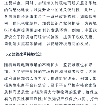
退货试点。同时，加强海关跨境电商通关服务系统
的信息化建设，以提升企业的通关便利性。此外，
各国政府还纷纷出台了一系列政策措施，如降低关
税、优化税收结构、加强知识产权保护等，为跨境
B2B电商提供更加有利的发展环境。例如，中国政
府设立了跨境电商综合试验区，提供了税收优惠、
简化清关流程等措施，以促进跨境电商的发展。
5.2 监管改革持续推进
随着跨境电商市场的不断扩大，监管难度也在增
加。为了维护良好的市场秩序和消费者权益，各国
政府纷纷加强监管力度，推进监管改革。例如，加
强跨境电商平台的监管，要求平台严格审核卖家资
质和商品质量;加强跨境支付和物流的监管，确保交
易的真实性和可靠性;加强知识产权保护力度，打击