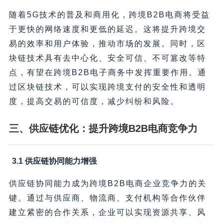
随着5G技术的普及和商用化，跨境B2B电商将受益
于更快的网络速度和更低的延迟。这将提升跨境交
易的效率和用户体验，推动市场的发展。同时，区
块链技术具有去中心化、安全可信、不可篡改等特
点，有望在跨境B2B电子商务中发挥重要作用。通
过区块链技术，可以实现跨境支付的安全性和透明
度，提高交易的可信度，减少纠纷和风险。
三、供应链优化：提升跨境B2B电商竞争力
3.1 供应链协同能力增强
供应链协同能力成为跨境B2B电商企业竞争力的关
键。通过与供应商、物流商、支付机构等合作伙伴
建立紧密的合作关系，企业可以实现资源共享、风