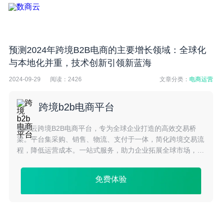
预测2024年跨境B2B电商的主要增长领域：全球化
与本地化并重，技术创新引领新蓝海
2024-09-29
阅读：
2426
文章分类：
电商运营
跨境b2b电商平台
数商云跨境B2B电商平台，专为全球企业打造的高效交易桥
梁。平台集采购、销售、物流、支付于一体，简化跨境交易流
程，降低运营成本。一站式服务，助力企业拓展全球市场，实
现商业价值最大化。
免费体验