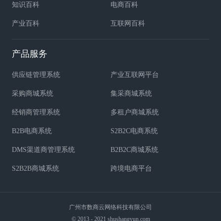
知识百科
电商百科
产业百科
互联网百科
产品服务
供应链管理系统
产业互联网平台
采购商城系统
集采商城系统
经销商管理系统
多租户商城系统
B2B电商系统
S2B2C电商系统
DMS渠道商管理系统
B2B2C商城系统
S2B2B商城系统
跨境电商平台
广州市数商云网络科技有限公司
© 2013 - 2021 shushangyun.com