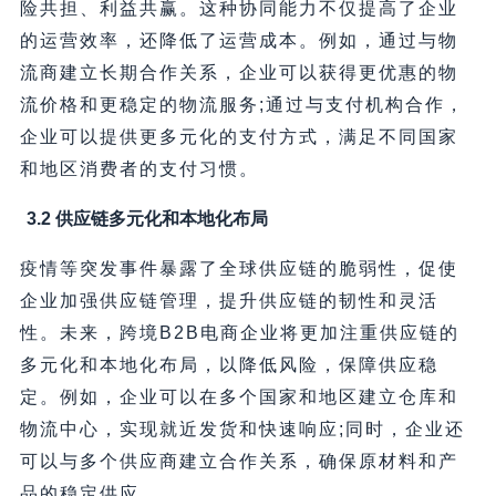
险共担、利益共赢。这种协同能力不仅提高了企业
的运营效率，还降低了运营成本。例如，通过与物
流商建立长期合作关系，企业可以获得更优惠的物
流价格和更稳定的物流服务;通过与支付机构合作，
企业可以提供更多元化的支付方式，满足不同国家
和地区消费者的支付习惯。
3.2 供应链多元化和本地化布局
疫情等突发事件暴露了全球供应链的脆弱性，促使
企业加强供应链管理，提升供应链的韧性和灵活
性。未来，跨境B2B电商企业将更加注重供应链的
多元化和本地化布局，以降低风险，保障供应稳
定。例如，企业可以在多个国家和地区建立仓库和
物流中心，实现就近发货和快速响应;同时，企业还
可以与多个供应商建立合作关系，确保原材料和产
品的稳定供应。