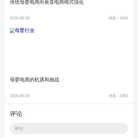
传统母婴电商向垂直电商模式强化
2020-06-28
浏览：1862
母婴电商的机遇和挑战
2020-06-28
浏览：1862
评论
评论