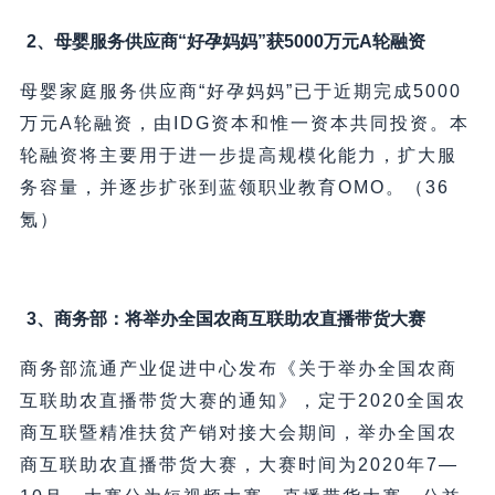
2、母婴服务供应商“好孕妈妈”获5000万元A轮融资
母婴家庭服务供应商“好孕妈妈”已于近期完成5000
万元A轮融资，由IDG资本和惟一资本共同投资。本
轮融资将主要用于进一步提高规模化能力，扩大服
务容量，并逐步扩张到蓝领职业教育OMO。（36
氪）
3、商务部：将举办全国农商互联助农直播带货大赛
商务部流通产业促进中心发布《关于举办全国农商
互联助农直播带货大赛的通知》，定于2020全国农
商互联暨精准扶贫产销对接大会期间，举办全国农
商互联助农直播带货大赛，大赛时间为2020年7—