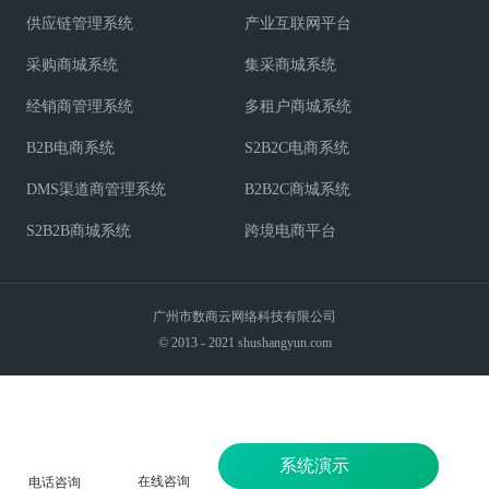
供应链管理系统
产业互联网平台
采购商城系统
集采商城系统
经销商管理系统
多租户商城系统
B2B电商系统
S2B2C电商系统
DMS渠道商管理系统
B2B2C商城系统
S2B2B商城系统
跨境电商平台
广州市数商云网络科技有限公司
© 2013 - 2021 shushangyun.com
系统演示
在线咨询
电话咨询