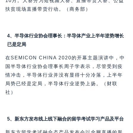
10月。大赛分为短视频大赛、直播带货大赛、公益
扶贫现场直播带货行动。（商务部）
4、半导体行业协会理事长：半导体产业上半年逆势增长
已是定局
在SEMICON CHINA 2020的开幕主题演讲中，中
国半导体行业协会理事长周子学表示，尽管受到疫
情冲击，半导体行业并没有显得十分冷落，上半年
局势已经是定局，半导体行业逆势上扬。（财联
社）
5、新东方发布线上线下融合的留学考试学习产品及平台
新东方留学考试融合态产品发布会以全网直播的形