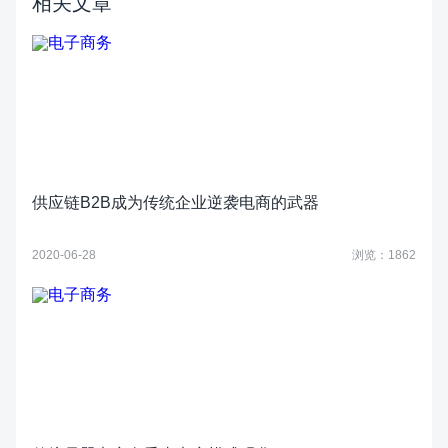
相关文章
供应链B2B成为传统企业逆袭电商的武器
2020-06-28
浏览：1862