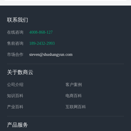
联系我们
在线咨询
4008-868-127
售前咨询
189-2432-2993
市场合作
steven@shushangyun.com
关于数商云
公司介绍
客户案例
知识百科
电商百科
产业百科
互联网百科
产品服务