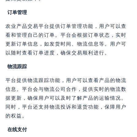
订单管理
农业产品交易平台提供订单管理功能，用户可以查
看和管理自己的订单。平台会根据订单状态，实时
更新订单信息，如发货时间、物流信息等。用户可
以随时查看订单进度，确保交易顺利进行。
物流跟踪
平台提供物流跟踪功能，用户可以查看产品的物流
信息。平台会与物流公司合作，提供实时的物流数
据更新，确保用户可以及时了解产品的运输情况。
同时，平台还支持物流投诉和退货功能，保障用户
的权益。
在线支付