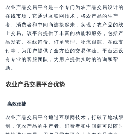
农业产品交易平台是一个专门为农产品交易设计的
在线市场，它通过互联网技术，将农产品的生产
者、消费者和中间商连接起来，实现了农产品的线
上交易。该平台提供了丰富的功能和服务，包括产
品发布、在线询价、订单管理、物流跟踪、在线支
付等，为用户提供了全方位的交易体验。平台还设
有专业的客服团队，为用户提供实时的咨询和帮
助。
农业产品交易平台优势
高效便捷
农业产品交易平台通过互联网技术，打破了地域限
制，使农产品的生产者、消费者和中间商可以随时