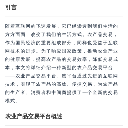
引言
随着互联网的飞速发展，它已经渗透到我们生活的
方方面面，改变了我们的生活方式。农产品交易，
作为国民经济的重要组成部分，同样也受益于互联
网技术的进步。为了响应国家政策，推动农业产业
的健康发展，提高农产品的交易效率，降低交易成
本，本文将详细介绍一种新型的农产品交易平台
——农业产品交易平台。该平台通过先进的互联网
技术，实现了农产品的高效、便捷交易，为农产品
的生产者、消费者和中间商提供了一个全新的交易
模式。
农业产品交易平台概述