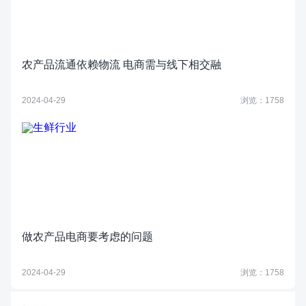
农产品流通依赖物流 电商需与线下相交融
2024-04-29
浏览：1758
做农产品电商要考虑的问题
2024-04-29
浏览：1758