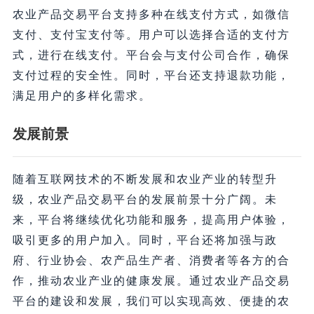
农业产品交易平台支持多种在线支付方式，如微信
支付、支付宝支付等。用户可以选择合适的支付方
式，进行在线支付。平台会与支付公司合作，确保
支付过程的安全性。同时，平台还支持退款功能，
满足用户的多样化需求。
发展前景
随着互联网技术的不断发展和农业产业的转型升
级，农业产品交易平台的发展前景十分广阔。未
来，平台将继续优化功能和服务，提高用户体验，
吸引更多的用户加入。同时，平台还将加强与政
府、行业协会、农产品生产者、消费者等各方的合
作，推动农业产业的健康发展。通过农业产品交易
平台的建设和发展，我们可以实现高效、便捷的农