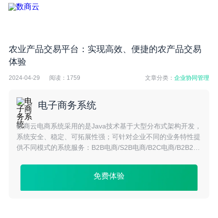
农业产品交易平台：实现高效、便捷的农产品交易
体验
2024-04-29
阅读：
1759
文章分类：
企业协同管理
电子商务系统
数商云电商系统采用的是Java技术基于大型分布式架构开发，
系统安全、稳定、可拓展性强；可针对企业不同的业务特性提
供不同模式的系统服务：B2B电商/S2B电商/B2C电商/B2B2C
电商/S2C电商/O2O电商/跨境电商等多种模式。
免费体验