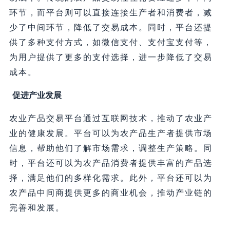
环节，而平台则可以直接连接生产者和消费者，减
少了中间环节，降低了交易成本。同时，平台还提
供了多种支付方式，如微信支付、支付宝支付等，
为用户提供了更多的支付选择，进一步降低了交易
成本。
促进产业发展
农业产品交易平台通过互联网技术，推动了农业产
业的健康发展。平台可以为农产品生产者提供市场
信息，帮助他们了解市场需求，调整生产策略。同
时，平台还可以为农产品消费者提供丰富的产品选
择，满足他们的多样化需求。此外，平台还可以为
农产品中间商提供更多的商业机会，推动产业链的
完善和发展。