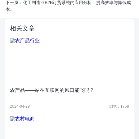
下一页：
化工制造业B2B订货系统的应用分析：提高效率与降低成
本...
相关文章
农产品——站在互联网的风口能飞吗？
2024-04-29
浏览：1758