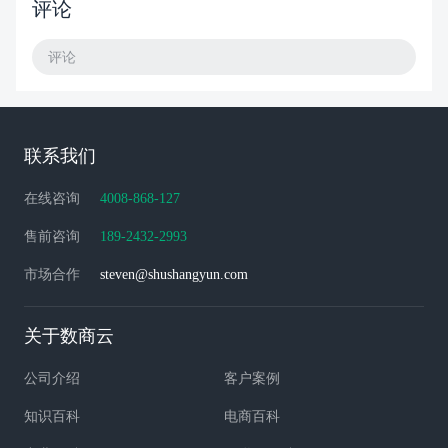
评论
评论
联系我们
在线咨询
4008-868-127
售前咨询
189-2432-2993
市场合作
steven@shushangyun.com
关于数商云
公司介绍
客户案例
知识百科
电商百科