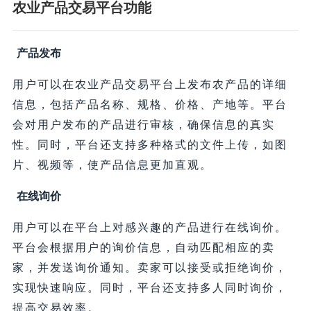
农业产品交易平台功能
产品发布
用户可以在农业产品交易平台上发布农产品的详细
信息，包括产品名称、规格、价格、产地等。平台
会对用户发布的产品进行审核，确保信息的真实
性。同时，平台还支持多种格式的文件上传，如图
片、视频等，使产品信息更加直观。
在线询价
用户可以在平台上对感兴趣的产品进行在线询价。
平台会根据用户的询价信息，自动匹配相应的卖
家，并发送询价通知。卖家可以接受或拒绝询价，
实现快速响应。同时，平台还支持多人同时询价，
提高交易效率。