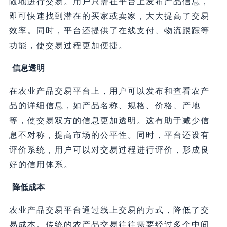
随地进行交易。用户只需在平台上发布产品信息，
即可快速找到潜在的买家或卖家，大大提高了交易
效率。同时，平台还提供了在线支付、物流跟踪等
功能，使交易过程更加便捷。
信息透明
在农业产品交易平台上，用户可以发布和查看农产
品的详细信息，如产品名称、规格、价格、产地
等，使交易双方的信息更加透明。这有助于减少信
息不对称，提高市场的公平性。同时，平台还设有
评价系统，用户可以对交易过程进行评价，形成良
好的信用体系。
降低成本
农业产品交易平台通过线上交易的方式，降低了交
易成本。传统的农产品交易往往需要经过多个中间