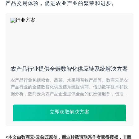
产品交易体验，促进农业产业的繁荣和进步。
农产品行业提供全链数智化供应链系统解决方案
农产品行业包括粮食、蔬菜、水果和畜牧产品等。数商云是农
产品行业的全链数智化供应链系统提供商。借助数字技术和数
据分析，数商云为农产品企业提供全面的供应链服务，包括生
产计划、库存管理和配送跟踪。数商云的解决方案提高农产品
企业的生产效率，优化资源利用，减少浪费，并帮助企业更好
立即获取解决方案
地应对市场需求。
<本文由数商云•云朵匠原创，商业转载请联系作者获得授权，非商